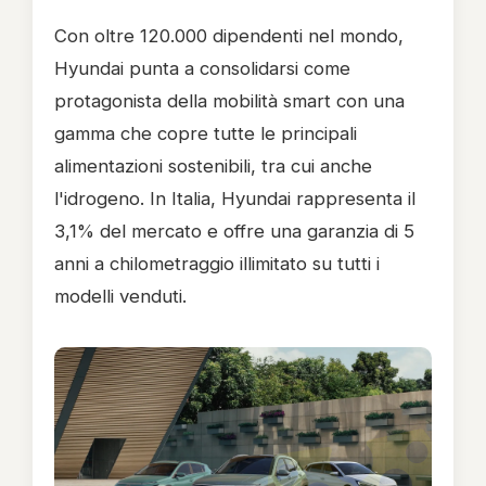
Con oltre 120.000 dipendenti nel mondo,
Hyundai punta a consolidarsi come
protagonista della mobilità smart con una
gamma che copre tutte le principali
alimentazioni sostenibili, tra cui anche
l'idrogeno. In Italia, Hyundai rappresenta il
3,1% del mercato e offre una garanzia di 5
anni a chilometraggio illimitato su tutti i
modelli venduti.