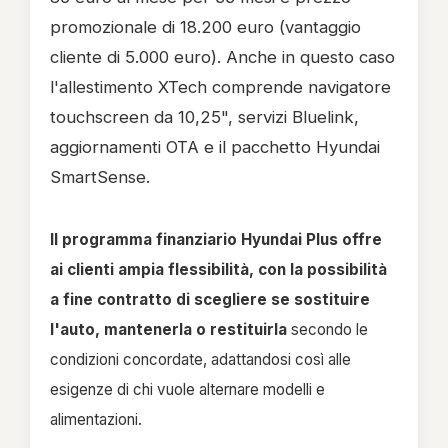
promozionale di 18.200 euro (vantaggio
cliente di 5.000 euro). Anche in questo caso
l'allestimento XTech comprende navigatore
touchscreen da 10,25", servizi Bluelink,
aggiornamenti OTA e il pacchetto Hyundai
SmartSense.
Il programma finanziario Hyundai Plus offre
ai clienti ampia flessibilità, con la possibilità
a fine contratto di scegliere se sostituire
l'auto, mantenerla o restituirla
secondo le
condizioni concordate, adattandosi così alle
esigenze di chi vuole alternare modelli e
alimentazioni.