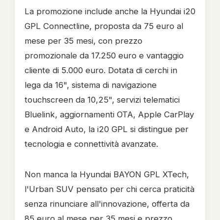
La promozione include anche la Hyundai i20
GPL Connectline, proposta da 75 euro al
mese per 35 mesi, con prezzo
promozionale da 17.250 euro e vantaggio
cliente di 5.000 euro. Dotata di cerchi in
lega da 16", sistema di navigazione
touchscreen da 10,25", servizi telematici
Bluelink, aggiornamenti OTA, Apple CarPlay
e Android Auto, la i20 GPL si distingue per
tecnologia e connettività avanzate.
Non manca la Hyundai BAYON GPL XTech,
l'Urban SUV pensato per chi cerca praticità
senza rinunciare all'innovazione, offerta da
85 euro al mese per 35 mesi e prezzo