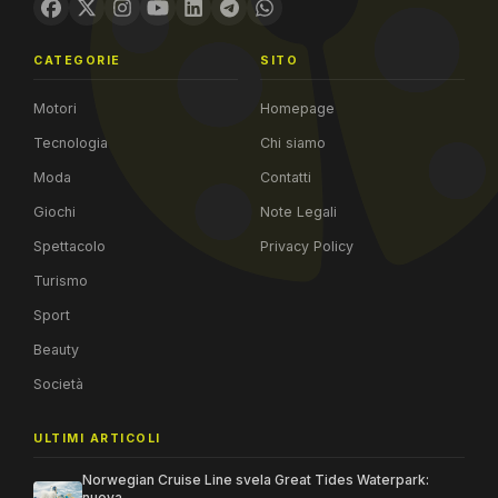
CATEGORIE
SITO
Motori
Homepage
Tecnologia
Chi siamo
Moda
Contatti
Giochi
Note Legali
Spettacolo
Privacy Policy
Turismo
Sport
Beauty
Società
ULTIMI ARTICOLI
Norwegian Cruise Line svela Great Tides Waterpark:
nuova ...