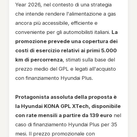
Year 2026, nel contesto di una strategia
che intende rendere l'alimentazione a gas
ancora più accessibile, efficiente e
conveniente per gli automobilisti italiani.
La
promozione prevede una copertura dei
costi di esercizio relativi ai primi 5.000
km di percorrenza
, stimati sulla base del
prezzo medio del GPL e legati all'acquisto
con finanziamento Hyundai Plus.
Protagonista assoluta della proposta è
la Hyundai KONA GPL XTech, disponibile
con rate mensili a partire da 139 euro
nel
caso di finanziamento Hyundai Plus per 35
mesi. Il prezzo promozionale con