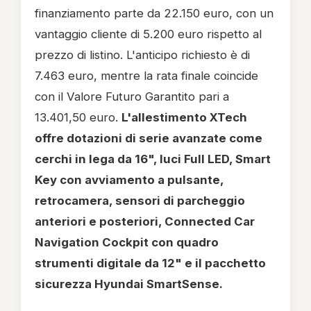
finanziamento parte da 22.150 euro, con un
vantaggio cliente di 5.200 euro rispetto al
prezzo di listino. L'anticipo richiesto è di
7.463 euro, mentre la rata finale coincide
con il Valore Futuro Garantito pari a
13.401,50 euro.
L'allestimento XTech
offre dotazioni di serie avanzate come
cerchi in lega da 16", luci Full LED, Smart
Key con avviamento a pulsante,
retrocamera, sensori di parcheggio
anteriori e posteriori, Connected Car
Navigation Cockpit con quadro
strumenti digitale da 12" e il pacchetto
sicurezza Hyundai SmartSense.