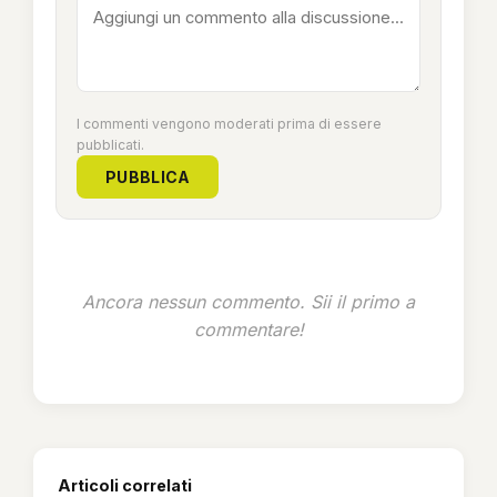
I commenti vengono moderati prima di essere
pubblicati.
PUBBLICA
Ancora nessun commento. Sii il primo a
commentare!
Articoli correlati