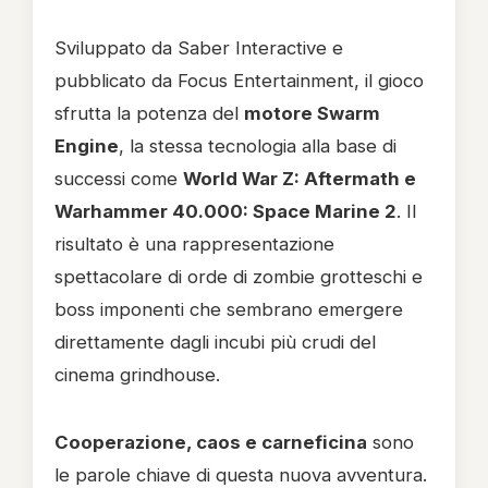
Sviluppato da Saber Interactive e
pubblicato da Focus Entertainment, il gioco
sfrutta la potenza del
motore Swarm
Engine
, la stessa tecnologia alla base di
successi come
World War Z: Aftermath e
Warhammer 40.000: Space Marine 2
. Il
risultato è una rappresentazione
spettacolare di orde di zombie grotteschi e
boss imponenti che sembrano emergere
direttamente dagli incubi più crudi del
cinema grindhouse.
Cooperazione, caos e carneficina
sono
le parole chiave di questa nuova avventura.