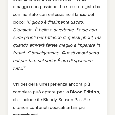
omaggio con passione. Lo stesso regista ha
commentato con entusiasmo il lancio del
gioco:
“Il gioco è finalmente uscito.
Giocatelo. È bello e divertente. Forse non
siete pronti per l’attacco di questi ghoul, ma
quando arriverà farete meglio a imparare in
fretta! Vi travolgeranno. Questi ghoul sono
qui per fare sul serio! È ora di spaccare
tutto!”
Chi desidera un’esperienza ancora più
completa può optare per la
Blood Edition
,
che include il *Bloody Season Pass* e
ulteriori contenuti dedicati ai fan più