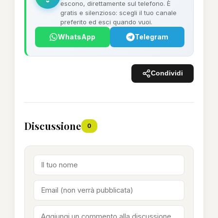
escono, direttamente sul telefono. È
gratis e silenzioso: scegli il tuo canale
preferito ed esci quando vuoi.
WhatsApp
Telegram
Condividi
Discussione
0