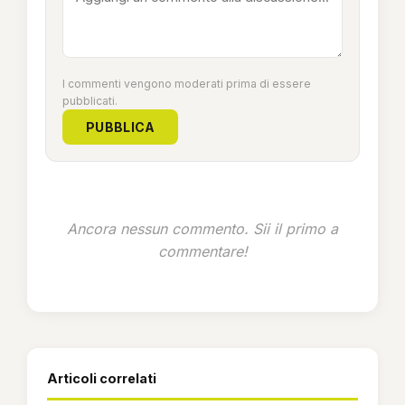
I commenti vengono moderati prima di essere
pubblicati.
PUBBLICA
Ancora nessun commento. Sii il primo a
commentare!
Articoli correlati