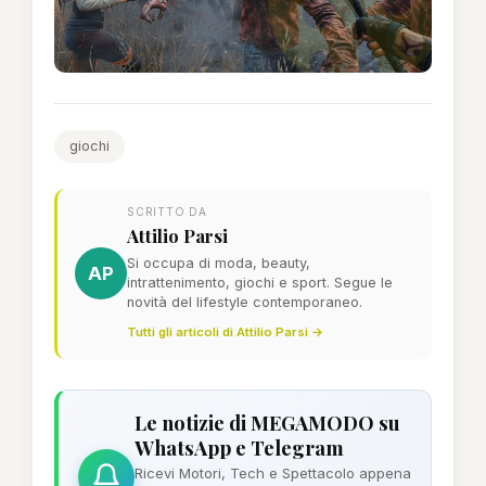
giochi
SCRITTO DA
Attilio Parsi
Si occupa di moda, beauty,
AP
intrattenimento, giochi e sport. Segue le
novità del lifestyle contemporaneo.
Tutti gli articoli di Attilio Parsi →
Le notizie di MEGAMODO su
WhatsApp e Telegram
Ricevi Motori, Tech e Spettacolo appena