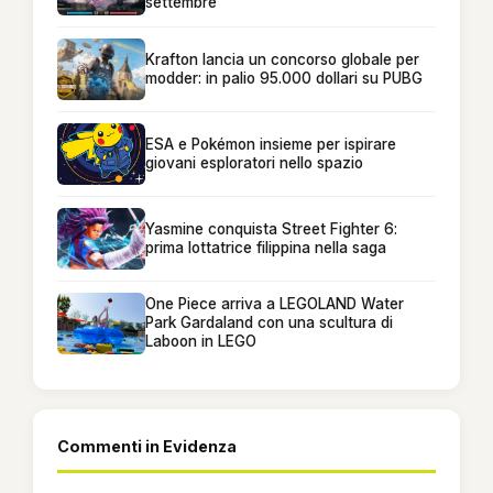
settembre
Krafton lancia un concorso globale per
modder: in palio 95.000 dollari su PUBG
ESA e Pokémon insieme per ispirare
giovani esploratori nello spazio
Yasmine conquista Street Fighter 6:
prima lottatrice filippina nella saga
One Piece arriva a LEGOLAND Water
Park Gardaland con una scultura di
Laboon in LEGO
Commenti in Evidenza