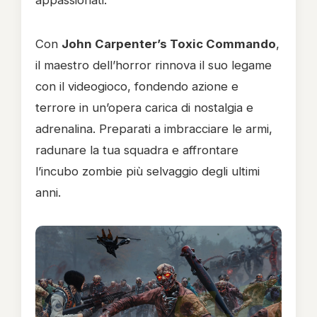
appassionati.
Con
John Carpenter’s Toxic Commando
,
il maestro dell’horror rinnova il suo legame
con il videogioco, fondendo azione e
terrore in un’opera carica di nostalgia e
adrenalina. Preparati a imbracciare le armi,
radunare la tua squadra e affrontare
l’incubo zombie più selvaggio degli ultimi
anni.