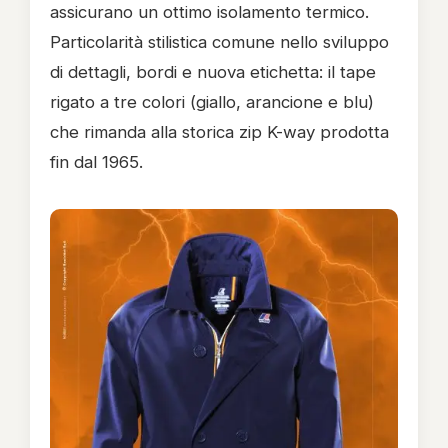
assicurano un ottimo isolamento termico.
Particolarità stilistica comune nello sviluppo
di dettagli, bordi e nuova etichetta: il tape
rigato a tre colori (giallo, arancione e blu)
che rimanda alla storica zip K-way prodotta
fin dal 1965.