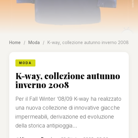
Home
/
Moda
/
K-way, collezione autunno inverno 2008
MODA
K-way, collezione autunno
inverno 2008
Per il Fall Winter ‘08/09 K-way ha realizzato
una nuova collezione di innovative giacche
impermeabili, derivazione ed evoluzione
della storica antipioggia...