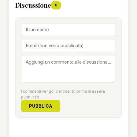
Discussione
0
I commenti vengono moderati prima di essere
pubblicati.
PUBBLICA