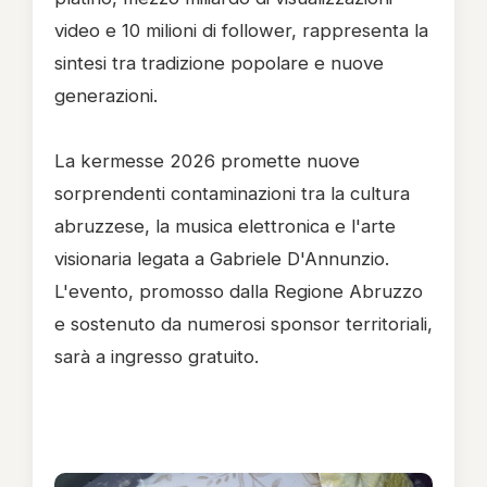
video e 10 milioni di follower, rappresenta la
sintesi tra tradizione popolare e nuove
generazioni.
La kermesse 2026 promette nuove
sorprendenti contaminazioni tra la cultura
abruzzese, la musica elettronica e l'arte
visionaria legata a Gabriele D'Annunzio.
L'evento, promosso dalla Regione Abruzzo
e sostenuto da numerosi sponsor territoriali,
sarà a ingresso gratuito.