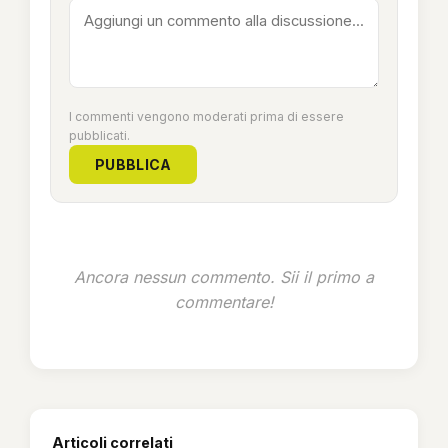
I commenti vengono moderati prima di essere
pubblicati.
PUBBLICA
Ancora nessun commento. Sii il primo a
commentare!
Articoli correlati