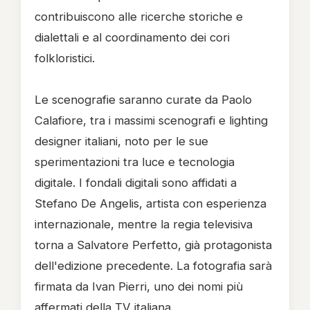
contribuiscono alle ricerche storiche e
dialettali e al coordinamento dei cori
folkloristici.
Le scenografie saranno curate da Paolo
Calafiore, tra i massimi scenografi e lighting
designer italiani, noto per le sue
sperimentazioni tra luce e tecnologia
digitale. I fondali digitali sono affidati a
Stefano De Angelis, artista con esperienza
internazionale, mentre la regia televisiva
torna a Salvatore Perfetto, già protagonista
dell'edizione precedente. La fotografia sarà
firmata da Ivan Pierri, uno dei nomi più
affermati della TV italiana.