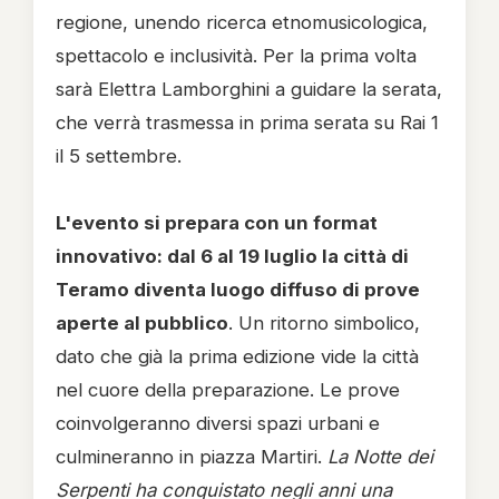
regione, unendo ricerca etnomusicologica,
spettacolo e inclusività. Per la prima volta
sarà Elettra Lamborghini a guidare la serata,
che verrà trasmessa in prima serata su Rai 1
il 5 settembre.
L'evento si prepara con un format
innovativo: dal 6 al 19 luglio la città di
Teramo diventa luogo diffuso di prove
aperte al pubblico
. Un ritorno simbolico,
dato che già la prima edizione vide la città
nel cuore della preparazione. Le prove
coinvolgeranno diversi spazi urbani e
culmineranno in piazza Martiri.
La Notte dei
Serpenti ha conquistato negli anni una