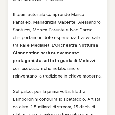
Il team autoriale comprende Marco
Pantaleo, Mariagrazia Giacente, Alessandro
Santucci, Monica Parente e Ivan Cardia,
che portano in dote esperienza trasversale
tra Rai e Mediaset.
L'Orchestra Notturna
Clandestina sarà nuovamente
protagonista sotto la guida di Melozzi
,
con esecuzioni che rielaborano e
reinventano la tradizione in chiave moderna.
Sul palco, per la prima volta, Elettra
Lamborghini condurrà lo spettacolo. Artista
da oltre 2,5 miliardi di stream, 15 dischi di
platino, mezzo miliardo di visualizzazioni