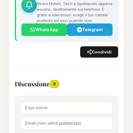
Ricevi Motori, Tech e Spettacolo appena
escono, direttamente sul telefono. È
gratis e silenzioso: scegli il tuo canale
preferito ed esci quando vuoi.
WhatsApp
Telegram
Condividi
Discussione
0