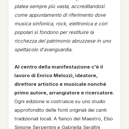
platea sempre più vasta, accreditandosi
come appuntamento di riferimento dove
musica sinfonica, rock, elettronica e cori
popolari si fondono per restituire la
ricchezza del patrimonio abruzzese in uno
spettacolo d'avanguardia.
Al centro della manifestazione c'è il
lavoro di Enrico Melozzi, ideatore,
direttore artistico e musicale nonché
primo autore, arrangiatore e ricercatore
.
Ogni edizione si costruisce su uno studio
approfondito delle fonti originali dei canti
tradizionali locali. A fianco del Maestro, Elso
Simone Serpentini e Gabriella Serafini