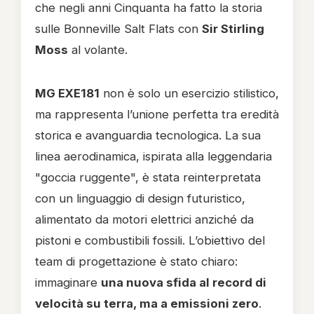
che negli anni Cinquanta ha fatto la storia
sulle Bonneville Salt Flats con
Sir Stirling
Moss
al volante.
MG EXE181
non è solo un esercizio stilistico,
ma rappresenta l’unione perfetta tra eredità
storica e avanguardia tecnologica. La sua
linea aerodinamica, ispirata alla leggendaria
"goccia ruggente", è stata reinterpretata
con un linguaggio di design futuristico,
alimentato da motori elettrici anziché da
pistoni e combustibili fossili. L’obiettivo del
team di progettazione è stato chiaro:
immaginare
una nuova sfida al record di
velocità su terra, ma a emissioni zero
.