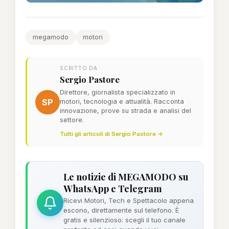
megamodo
motori
SCRITTO DA
Sergio Pastore
Direttore, giornalista specializzato in
SP
motori, tecnologia e attualità. Racconta
innovazione, prove su strada e analisi del
settore.
Tutti gli articoli di Sergio Pastore →
Le notizie di MEGAMODO su
WhatsApp e Telegram
Ricevi Motori, Tech e Spettacolo appena
escono, direttamente sul telefono. È
gratis e silenzioso: scegli il tuo canale