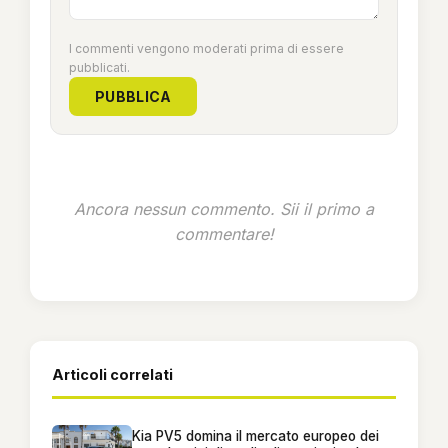
I commenti vengono moderati prima di essere
pubblicati.
PUBBLICA
Ancora nessun commento. Sii il primo a
commentare!
Articoli correlati
Kia PV5 domina il mercato europeo dei