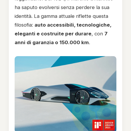
ha saputo evolversi senza perdere la sua
identità. La gamma attuale riflette questa
filosofia:
auto accessibili, tecnologiche,
eleganti e costruite per durare
, con
7
anni di garanzia o 150.000 km
.