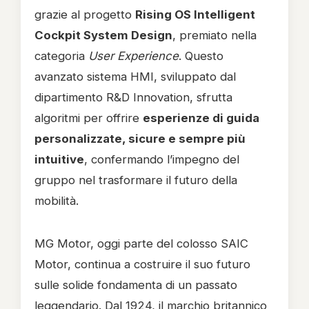
grazie al progetto
Rising OS Intelligent
Cockpit System Design
, premiato nella
categoria
User Experience
. Questo
avanzato sistema HMI, sviluppato dal
dipartimento R&D Innovation, sfrutta
algoritmi per offrire
esperienze di guida
personalizzate, sicure e sempre più
intuitive
, confermando l’impegno del
gruppo nel trasformare il futuro della
mobilità.
MG Motor, oggi parte del colosso SAIC
Motor, continua a costruire il suo futuro
sulle solide fondamenta di un passato
leggendario. Dal 1924, il marchio britannico