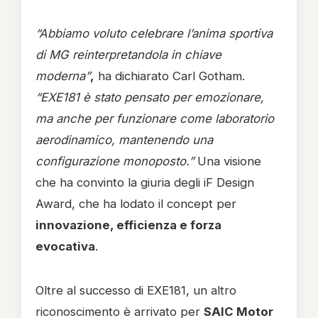
“Abbiamo voluto celebrare l’anima sportiva
di MG reinterpretandola in chiave
moderna”
,
ha dichiarato Carl Gotham.
“EXE181 è stato pensato per emozionare,
ma anche per funzionare come laboratorio
aerodinamico, mantenendo una
configurazione monoposto.”
Una visione
che ha convinto la giuria degli iF Design
Award, che ha lodato il concept per
innovazione, efficienza e forza
evocativa
.
Oltre al successo di EXE181, un altro
riconoscimento è arrivato per
SAIC Motor