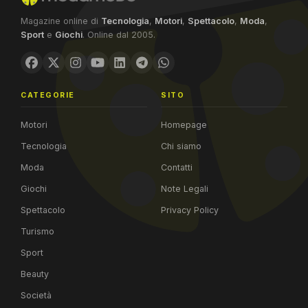
Magazine online di
Tecnologia
,
Motori
,
Spettacolo
,
Moda
,
Sport
e
Giochi
. Online dal 2005.
CATEGORIE
SITO
Motori
Homepage
Tecnologia
Chi siamo
Moda
Contatti
Giochi
Note Legali
Spettacolo
Privacy Policy
Turismo
Sport
Beauty
Società