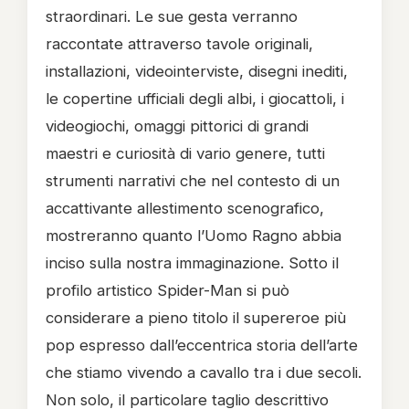
straordinari. Le sue gesta verranno
raccontate attraverso tavole originali,
installazioni, videointerviste, disegni inediti,
le copertine ufficiali degli albi, i giocattoli, i
videogiochi, omaggi pittorici di grandi
maestri e curiosità di vario genere, tutti
strumenti narrativi che nel contesto di un
accattivante allestimento scenografico,
mostreranno quanto l’Uomo Ragno abbia
inciso sulla nostra immaginazione. Sotto il
profilo artistico Spider-Man si può
considerare a pieno titolo il supereroe più
pop espresso dall’eccentrica storia dell’arte
che stiamo vivendo a cavallo tra i due secoli.
Non solo, il particolare taglio descrittivo