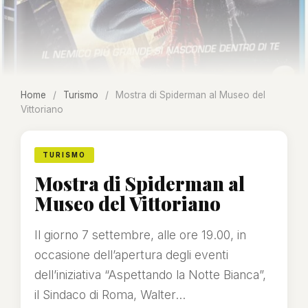
Home
/
Turismo
/
Mostra di Spiderman al Museo del
Vittoriano
TURISMO
Mostra di Spiderman al
Museo del Vittoriano
Il giorno 7 settembre, alle ore 19.00, in
occasione dell’apertura degli eventi
dell’iniziativa “Aspettando la Notte Bianca”,
il Sindaco di Roma, Walter...