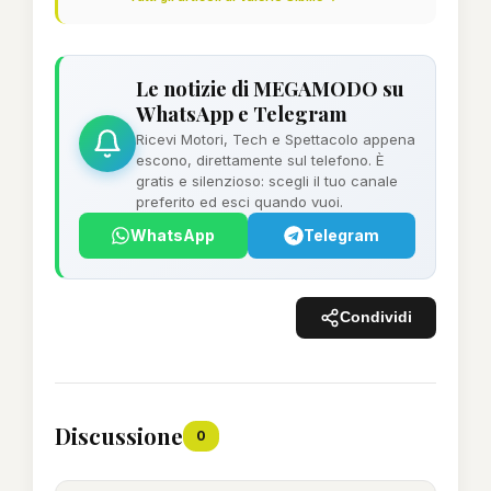
Le notizie di MEGAMODO su
WhatsApp e Telegram
Ricevi Motori, Tech e Spettacolo appena
escono, direttamente sul telefono. È
gratis e silenzioso: scegli il tuo canale
preferito ed esci quando vuoi.
WhatsApp
Telegram
Condividi
Discussione
0