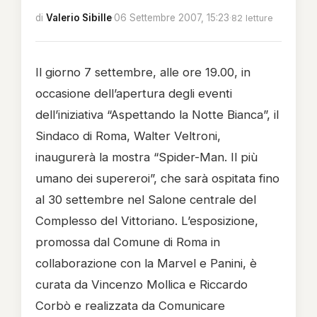
di
Valerio Sibille
·
06 Settembre 2007, 15:23
·
82 letture
Il giorno 7 settembre, alle ore 19.00, in
occasione dell’apertura degli eventi
dell’iniziativa “Aspettando la Notte Bianca”, il
Sindaco di Roma, Walter Veltroni,
inaugurerà la mostra “Spider-Man. Il più
umano dei supereroi”, che sarà ospitata fino
al 30 settembre nel Salone centrale del
Complesso del Vittoriano. L’esposizione,
promossa dal Comune di Roma in
collaborazione con la Marvel e Panini, è
curata da Vincenzo Mollica e Riccardo
Corbò e realizzata da Comunicare