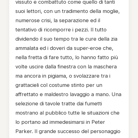
vissuto e combattuto come quello di tanti
suoi lettori, con un tradimento della moglie,
numerose crisi, la separazione ed il
tentativo di ricomporre i pezzi. Il tutto
dividendo il suo tempo tra le cure della zia
ammalata ed i doveri da super-eroe che,
nella fretta di fare tutto, lo hanno fatto più
volte uscire dalla finestra con la maschera
ma ancora in pigiama, o svolazzare tra i
grattacieli col costume stinto per un
affrettato e maldestro lavaggio a mano. Una
selezione di tavole tratte dai fumetti
mostrano al pubblico tutte le situazioni che
lo portano ad immedesimarsi in Peter
Parker. Il grande successo del personaggio