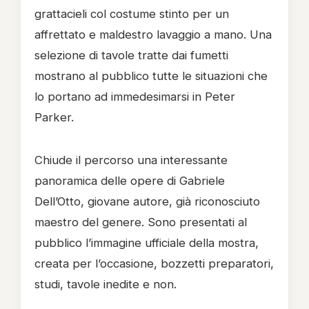
grattacieli col costume stinto per un
affrettato e maldestro lavaggio a mano. Una
selezione di tavole tratte dai fumetti
mostrano al pubblico tutte le situazioni che
lo portano ad immedesimarsi in Peter
Parker.
Chiude il percorso una interessante
panoramica delle opere di Gabriele
Dell’Otto, giovane autore, già riconosciuto
maestro del genere. Sono presentati al
pubblico l’immagine ufficiale della mostra,
creata per l’occasione, bozzetti preparatori,
studi, tavole inedite e non.