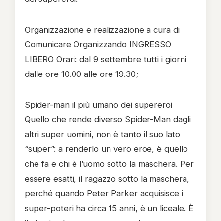
Organizzazione e realizzazione a cura di
Comunicare Organizzando INGRESSO
LIBERO Orari: dal 9 settembre tutti i giorni
dalle ore 10.00 alle ore 19.30;
Spider-man il più umano dei supereroi
Quello che rende diverso Spider-Man dagli
altri super uomini, non è tanto il suo lato
“super”: a renderlo un vero eroe, è quello
che fa e chi è l’uomo sotto la maschera. Per
essere esatti, il ragazzo sotto la maschera,
perché quando Peter Parker acquisisce i
super-poteri ha circa 15 anni, è un liceale. È