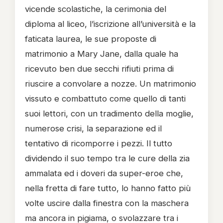
vicende scolastiche, la cerimonia del
diploma al liceo, l’iscrizione all’università e la
faticata laurea, le sue proposte di
matrimonio a Mary Jane, dalla quale ha
ricevuto ben due secchi rifiuti prima di
riuscire a convolare a nozze. Un matrimonio
vissuto e combattuto come quello di tanti
suoi lettori, con un tradimento della moglie,
numerose crisi, la separazione ed il
tentativo di ricomporre i pezzi. Il tutto
dividendo il suo tempo tra le cure della zia
ammalata ed i doveri da super-eroe che,
nella fretta di fare tutto, lo hanno fatto più
volte uscire dalla finestra con la maschera
ma ancora in pigiama, o svolazzare tra i