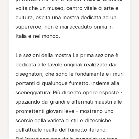
volta che un museo, centro vitale di arte e
cultura, ospita una mostra dedicata ad un
supereroe, non è mai accaduto prima in
Italia e nel mondo.
Le sezioni della mostra La prima sezione è
dedicata alle tavole originali realizzate dai
disegnatori, che sono le fondamenta e i muri
portanti di qualunque fumetto, insieme alla
sceneggiatura. Più di cento opere esposte -
spaziando dai grandi e affermati maestri alle
promettenti giovani leve - mostrano uno
scorcio della varietà di stili e di tecniche
dell’attuale realtà del fumetto italiano.