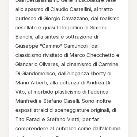
Dall’iperdinamismo delle muscolature tese
allo spasmo di Claudio Castellini, al tratto
burlesco di Giorgio Cavazzano, dal realismo
cesellato e quasi fotografico di Simone
Bianchi, alla sintesi e sottrazione di
Giuseppe “Cammo” Camuncoli, dal
classicismo rivisitato di Marco Checchetto e
Giancarlo Olivares, al dinamismo di Carmine
Di Giandomenico, dall’eleganza liberty di
Mario Alberti, alla potenza di Andrea Di
Vito, al morbido plasticismo di Federica
Manfredi e Stefano Caselli. Sono inoltre
esposti stralci di sceneggiature originali, di
Tito Faraci e Stefano Vietti, per far
comprendere al pubblico come dall’alchimia