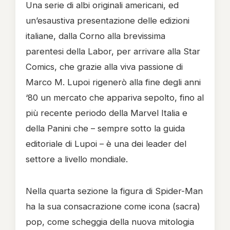
Una serie di albi originali americani, ed
un’esaustiva presentazione delle edizioni
italiane, dalla Corno alla brevissima
parentesi della Labor, per arrivare alla Star
Comics, che grazie alla viva passione di
Marco M. Lupoi rigenerò alla fine degli anni
‘80 un mercato che appariva sepolto, fino al
più recente periodo della Marvel Italia e
della Panini che – sempre sotto la guida
editoriale di Lupoi – è una dei leader del
settore a livello mondiale.
Nella quarta sezione la figura di Spider-Man
ha la sua consacrazione come icona (sacra)
pop, come scheggia della nuova mitologia