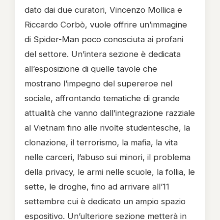
dato dai due curatori, Vincenzo Mollica e
Riccardo Corbò, vuole offrire un’immagine
di Spider-Man poco conosciuta ai profani
del settore. Un’intera sezione è dedicata
all’esposizione di quelle tavole che
mostrano l’impegno del supereroe nel
sociale, affrontando tematiche di grande
attualità che vanno dall’integrazione razziale
al Vietnam fino alle rivolte studentesche, la
clonazione, il terrorismo, la mafia, la vita
nelle carceri, l’abuso sui minori, il problema
della privacy, le armi nelle scuole, la follia, le
sette, le droghe, fino ad arrivare all’11
settembre cui è dedicato un ampio spazio
espositivo. Un’ulteriore sezione metterà in