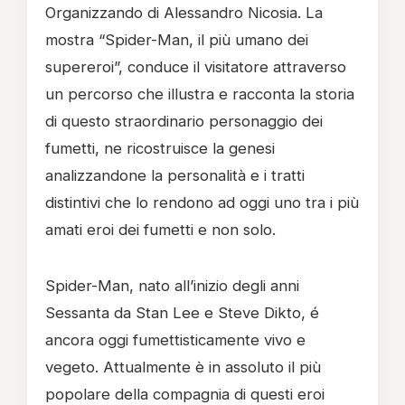
Organizzando di Alessandro Nicosia.
La
mostra “Spider-Man, il più umano dei
supereroi”, conduce il visitatore attraverso
un percorso che illustra e racconta la storia
di questo straordinario personaggio dei
fumetti, ne ricostruisce la genesi
analizzandone la personalità e i tratti
distintivi che lo rendono ad oggi uno tra i più
amati eroi dei fumetti e non solo.
Spider-Man, nato all’inizio degli anni
Sessanta da Stan Lee e Steve Dikto, é
ancora oggi fumettisticamente vivo e
vegeto. Attualmente è in assoluto il più
popolare della compagnia di questi eroi