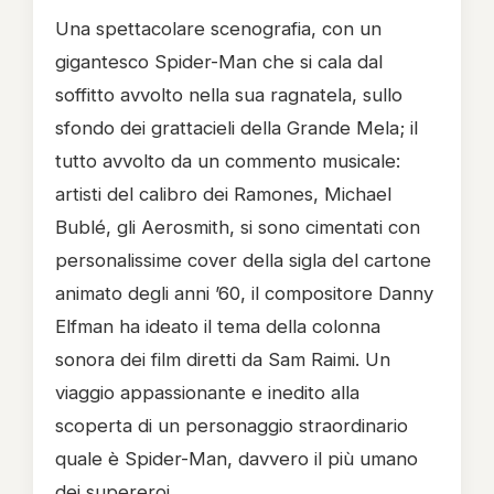
Una spettacolare scenografia, con un
gigantesco Spider-Man che si cala dal
soffitto avvolto nella sua ragnatela, sullo
sfondo dei grattacieli della Grande Mela; il
tutto avvolto da un commento musicale:
artisti del calibro dei Ramones, Michael
Bublé, gli Aerosmith, si sono cimentati con
personalissime cover della sigla del cartone
animato degli anni ’60, il compositore Danny
Elfman ha ideato il tema della colonna
sonora dei film diretti da Sam Raimi. Un
viaggio appassionante e inedito alla
scoperta di un personaggio straordinario
quale è Spider-Man, davvero il più umano
dei supereroi.