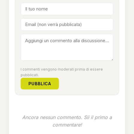
I commenti vengono moderati prima di essere
pubblicati.
PUBBLICA
Ancora nessun commento. Sii il primo a
commentare!