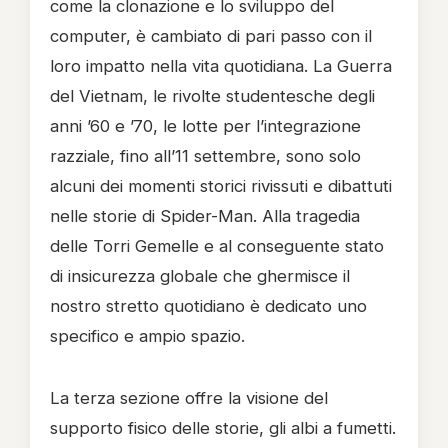
come la clonazione e lo sviluppo del
computer, è cambiato di pari passo con il
loro impatto nella vita quotidiana. La Guerra
del Vietnam, le rivolte studentesche degli
anni ’60 e ’70, le lotte per l’integrazione
razziale, fino all’11 settembre, sono solo
alcuni dei momenti storici rivissuti e dibattuti
nelle storie di Spider-Man. Alla tragedia
delle Torri Gemelle e al conseguente stato
di insicurezza globale che ghermisce il
nostro stretto quotidiano è dedicato uno
specifico e ampio spazio.
La terza sezione offre la visione del
supporto fisico delle storie, gli albi a fumetti.