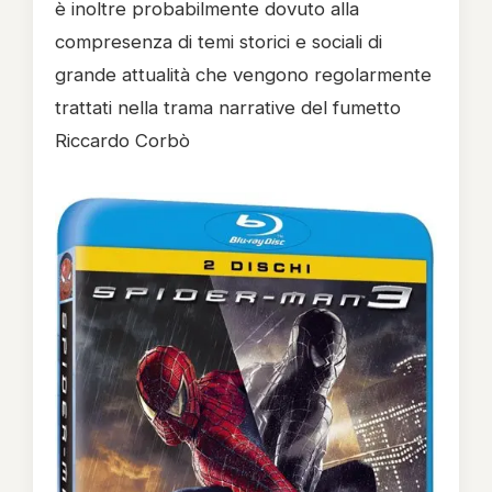
è inoltre probabilmente dovuto alla
compresenza di temi storici e sociali di
grande attualità che vengono regolarmente
trattati nella trama narrative del fumetto
Riccardo Corbò