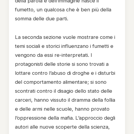
della parola e dell’immagine nasce il
fumetto, un qualcosa che è ben più della
somma delle due parti.
La seconda sezione vuole mostrare come i
temi sociali e storici influenzano i fumetti e
vengono da essi re-interpretati. I
protagonisti delle storie si sono trovati a
lottare contro l’abuso di droghe e i disturbi
del comportamento alimentare; si sono
scontrati contro il disagio dello stato delle
carceri, hanno vissuto il dramma della follia
e delle armi nelle scuole, hanno provato
l’oppressione della mafia. L’approccio degli
autori alle nuove scoperte della scienza,