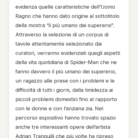
evidenza quelle caratteristiche dell’Uomo
Ragno che hanno dato origine al sottotitolo
della mostra “il più umano dei supereroi”.
Attraverso la selezione di un corpus di
tavole attentamente selezionato dai
curatori, verranno evidenziati quegli aspetti
della vita quotidiana di Spider-Man che ne
fanno davvero il più umano dei supereroi,
un ragazzo alle prese con i problemi e le
difficoltà di tutti i giorni, dalla timidezza ai
piccoli problemi domestici fino al rapporto
con le donne e con l’anziana zia. Nel
percorso espositivo hanno trovato spazio
anche tre interessanti opere dell’artista
Adrian Tranquilli che più volte ha ripreso