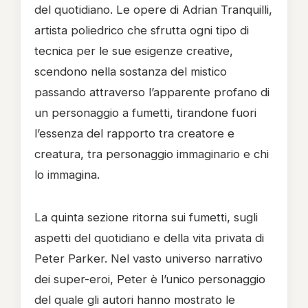
del quotidiano. Le opere di Adrian Tranquilli,
artista poliedrico che sfrutta ogni tipo di
tecnica per le sue esigenze creative,
scendono nella sostanza del mistico
passando attraverso l’apparente profano di
un personaggio a fumetti, tirandone fuori
l’essenza del rapporto tra creatore e
creatura, tra personaggio immaginario e chi
lo immagina.
La quinta sezione ritorna sui fumetti, sugli
aspetti del quotidiano e della vita privata di
Peter Parker. Nel vasto universo narrativo
dei super-eroi, Peter è l’unico personaggio
del quale gli autori hanno mostrato le