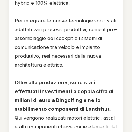
hybrid e 100% elettrica.
Per integrare le nuove tecnologie sono stati
adattati vari processi produttivi, come il pre-
assemblaggio del cockpit e i sistemi di
comunicazione tra veicolo e impianto
produttivo, resi necessari dalla nuova
architettura elettrica.
Oltre alla produzione, sono stati
effettuati investimenti a doppia cifra di
milioni di euro a Dingolfing e nello
stabilimento componenti di Landshut.
Qui vengono realizzati motori elettrici, assali
e altri componenti chiave come elementi del