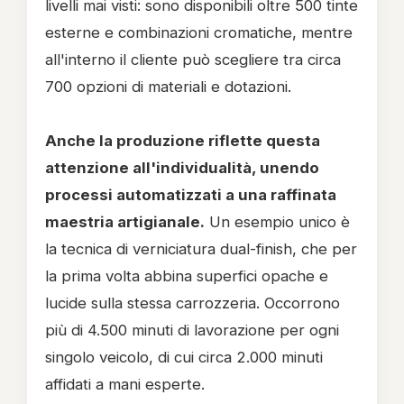
livelli mai visti: sono disponibili oltre 500 tinte
esterne e combinazioni cromatiche, mentre
all'interno il cliente può scegliere tra circa
700 opzioni di materiali e dotazioni.
Anche la produzione riflette questa
attenzione all'individualità, unendo
processi automatizzati a una raffinata
maestria artigianale.
Un esempio unico è
la tecnica di verniciatura dual-finish, che per
la prima volta abbina superfici opache e
lucide sulla stessa carrozzeria. Occorrono
più di 4.500 minuti di lavorazione per ogni
singolo veicolo, di cui circa 2.000 minuti
affidati a mani esperte.