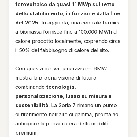
fotovoltaico da quasi 11 MWp sul tetto
dello stabilimento, in funzione dalla fine
del 2025.
In aggiunta, una centrale termica
a biomassa fornisce fino a 100.000 MWh di
calore prodotto localmente, coprendo circa
il 50% del fabbisogno di calore del sito.
Con questa nuova generazione, BMW
mostra la propria visione di futuro
combinando
tecnologia,
personalizzazione, lusso su misura e
sostenibilità
. La Serie 7 rimane un punto
di riferimento nell'alto di gamma, pronta ad
anticipare la prossima era della mobilità
premium.