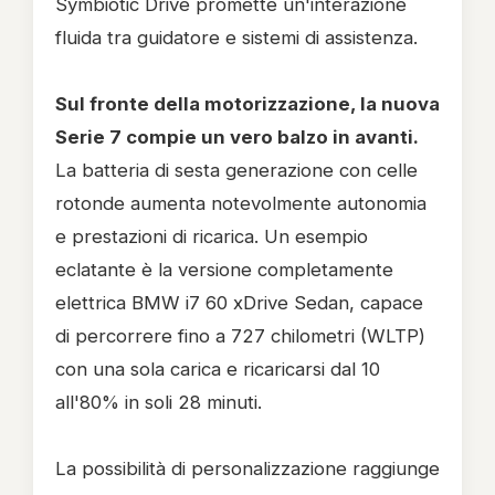
Symbiotic Drive promette un'interazione
fluida tra guidatore e sistemi di assistenza.
Sul fronte della motorizzazione, la nuova
Serie 7 compie un vero balzo in avanti.
La batteria di sesta generazione con celle
rotonde aumenta notevolmente autonomia
e prestazioni di ricarica. Un esempio
eclatante è la versione completamente
elettrica BMW i7 60 xDrive Sedan, capace
di percorrere fino a 727 chilometri (WLTP)
con una sola carica e ricaricarsi dal 10
all'80% in soli 28 minuti.
La possibilità di personalizzazione raggiunge