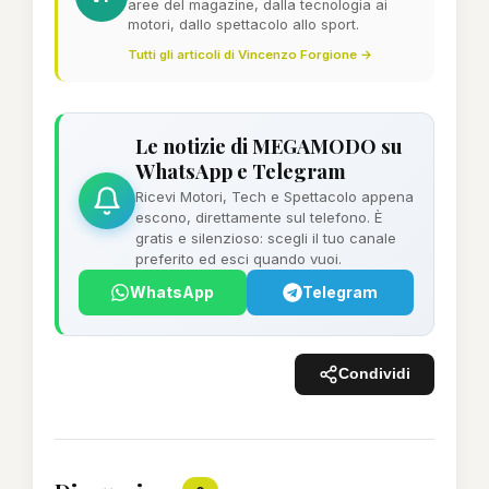
aree del magazine, dalla tecnologia ai
motori, dallo spettacolo allo sport.
Tutti gli articoli di Vincenzo Forgione →
Le notizie di MEGAMODO su
WhatsApp e Telegram
Ricevi Motori, Tech e Spettacolo appena
escono, direttamente sul telefono. È
gratis e silenzioso: scegli il tuo canale
preferito ed esci quando vuoi.
WhatsApp
Telegram
Condividi