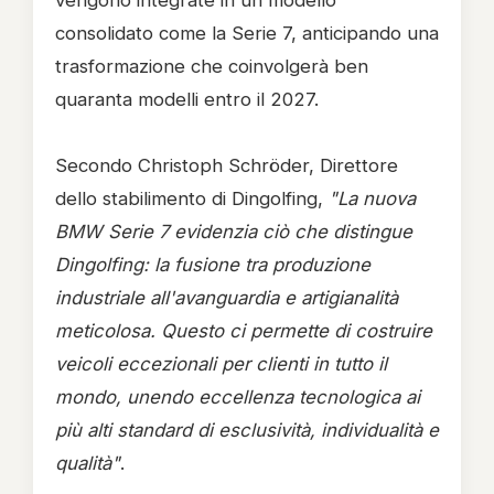
vengono integrate in un modello
consolidato come la Serie 7, anticipando una
trasformazione che coinvolgerà ben
quaranta modelli entro il 2027.
Secondo Christoph Schröder, Direttore
dello stabilimento di Dingolfing,
"La nuova
BMW Serie 7 evidenzia ciò che distingue
Dingolfing: la fusione tra produzione
industriale all'avanguardia e artigianalità
meticolosa. Questo ci permette di costruire
veicoli eccezionali per clienti in tutto il
mondo, unendo eccellenza tecnologica ai
più alti standard di esclusività, individualità e
qualità"
.