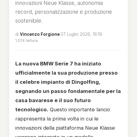
innovazioni Neue Klasse, autonomia
record, personalizzazione e produzione
sostenibile.
di
Vincenzo Forgione
·
07 Luglio 2026, 16:19
·
1.074 letture
La nuova BMW Serie 7 ha iniziato
ufficialmente la sua produzione presso
il celebre impianto di Dingolfing,
segnando un passo fondamentale per la
casa bavarese e il suo futuro
tecnologico.
Questo importante lancio
rappresenta la prima volta in cui le
innovazioni della piattaforma Neue Klasse