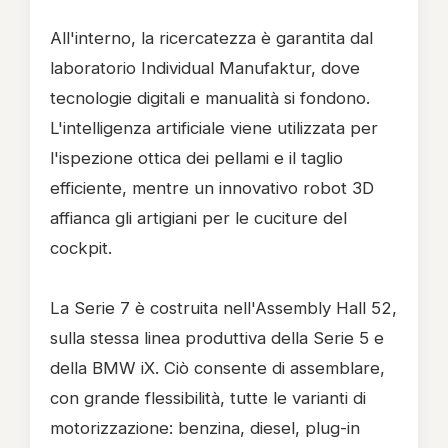
All'interno, la ricercatezza è garantita dal
laboratorio Individual Manufaktur, dove
tecnologie digitali e manualità si fondono.
L'intelligenza artificiale viene utilizzata per
l'ispezione ottica dei pellami e il taglio
efficiente, mentre un innovativo robot 3D
affianca gli artigiani per le cuciture del
cockpit.
La Serie 7 è costruita nell'Assembly Hall 52,
sulla stessa linea produttiva della Serie 5 e
della BMW iX. Ciò consente di assemblare,
con grande flessibilità, tutte le varianti di
motorizzazione: benzina, diesel, plug-in