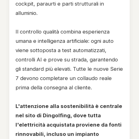
cockpit, paraurti e parti strutturali in
alluminio.
Il controllo qualità combina esperienza
umana e intelligenza artificiale: ogni auto
viene sottoposta a test automatizzati,
controlli AI e prove su strada, garantendo
gli standard più elevati. Tutte le nuove Serie
7 devono completare un collaudo reale
prima della consegna al cliente.
L'attenzione alla sostenibilità è centrale
nel sito di Dingolfing, dove tutta
l'elettricità acquistata proviene da fonti
rinnovabili, incluso un impianto