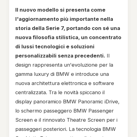
Il nuovo modello si presenta come
l'aggiornamento più importante nella
storia della Serie 7, portando con sé una
nuova filosofia stilistica, un concentrato
di lussi tecnologici e soluzioni
personalizzabili senza precedenti.
Il
design rappresenta un'evoluzione per la
gamma luxury di BMW e introduce una
nuova architettura elettronica e software
centralizzata. Tra le novità spiccano il
display panoramico BMW Panoramic iDrive,
lo schermo passeggero BMW Passenger
Screen e il rinnovato Theatre Screen per i
passeggeri posteriori. La tecnologia BMW