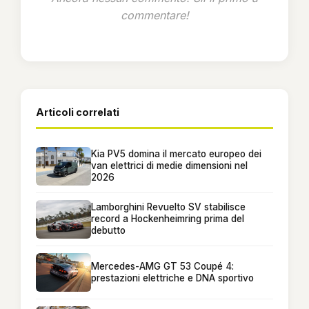
commentare!
Articoli correlati
Kia PV5 domina il mercato europeo dei
van elettrici di medie dimensioni nel
2026
Lamborghini Revuelto SV stabilisce
record a Hockenheimring prima del
debutto
Mercedes-AMG GT 53 Coupé 4:
prestazioni elettriche e DNA sportivo