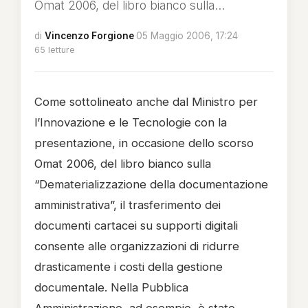
Omat 2006, del libro bianco sulla...
di
Vincenzo Forgione
·
05 Maggio 2006, 17:24
·
65 letture
Come sottolineato anche dal Ministro per
l’Innovazione e le Tecnologie con la
presentazione, in occasione dello scorso
Omat 2006, del libro bianco sulla
“Dematerializzazione della documentazione
amministrativa”, il trasferimento dei
documenti cartacei su supporti digitali
consente alle organizzazioni di ridurre
drasticamente i costi della gestione
documentale.
Nella Pubblica