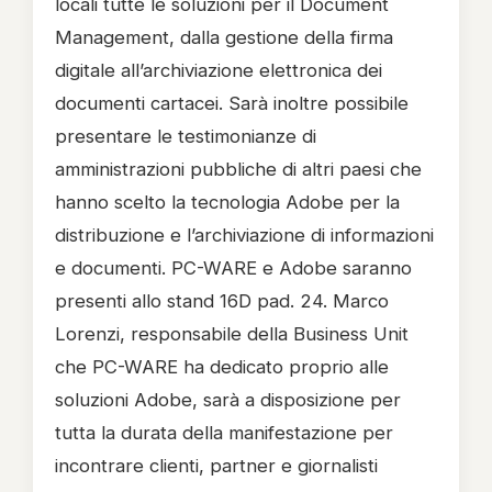
locali tutte le soluzioni per il Document
Management, dalla gestione della firma
digitale all’archiviazione elettronica dei
documenti cartacei. Sarà inoltre possibile
presentare le testimonianze di
amministrazioni pubbliche di altri paesi che
hanno scelto la tecnologia Adobe per la
distribuzione e l’archiviazione di informazioni
e documenti. PC-WARE e Adobe saranno
presenti allo stand 16D pad. 24. Marco
Lorenzi, responsabile della Business Unit
che PC-WARE ha dedicato proprio alle
soluzioni Adobe, sarà a disposizione per
tutta la durata della manifestazione per
incontrare clienti, partner e giornalisti