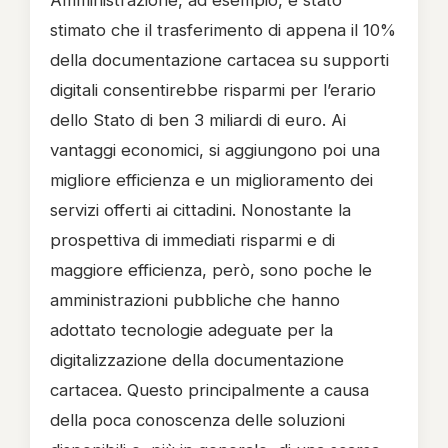
Amministrazione, ad esempio, è stato
stimato che il trasferimento di appena il 10%
della documentazione cartacea su supporti
digitali consentirebbe risparmi per l’erario
dello Stato di ben 3 miliardi di euro. Ai
vantaggi economici, si aggiungono poi una
migliore efficienza e un miglioramento dei
servizi offerti ai cittadini. Nonostante la
prospettiva di immediati risparmi e di
maggiore efficienza, però, sono poche le
amministrazioni pubbliche che hanno
adottato tecnologie adeguate per la
digitalizzazione della documentazione
cartacea. Questo principalmente a causa
della poca conoscenza delle soluzioni