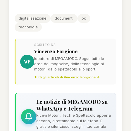
digitalizzazione
documenti
pc
tecnologia
SCRITTO DA
Vincenzo Forgione
Ideatore di MEGAMODO. Segue tutte le
VF
aree del magazine, dalla tecnologia ai
motori, dallo spettacolo allo sport.
Tutti gli articoli di Vincenzo Forgione →
Le notizie di MEGAMODO su
WhatsApp e Telegram
Ricevi Motori, Tech e Spettacolo appena
escono, direttamente sul telefono. È
gratis e silenzioso: scegli il tuo canale