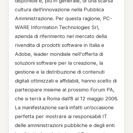
disponibili e, più in generale, di una scarsa
cultura dell’innovazione nella Pubblica
Amministrazione. Per questa ragione, PC-
WARE Information Technologies Srl,
azienda di riferimento nel mercato della
rivendita di prodotti software in Italia e
Adobe, leader mondiale nell'offerta di
soluzioni software per la creazione, la
gestione e la distribuzione di contenuti
digitali ottimizzati e affidabili, hanno scelto di
partecipare insieme al prossimo Forum PA,
che si terrà a Roma dall’8 al 12 maggio 2006.
La manifestazione sarà infatti un’occasione
perfetta per mostrare ai responsabili IT
delle amministrazioni pubbliche e degli enti