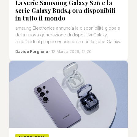
La serie Samsung Galaxy S26 e la
serie Galaxy Buds4 ora disponibili
in tutto il mondo
amsung Electronics annuncia la disponibilità globale
della nuova generazione di dispositivi Galaxy,
ampliando il proprio ecosistema con la serie Galaxy.
Davide Forgione
· 12 Marzo 2026, 12:20