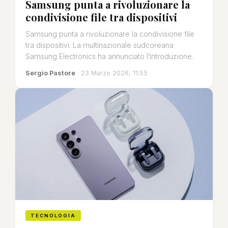
Samsung punta a rivoluzionare la
condivisione file tra dispositivi
Samsung punta a rivoluzionare la condivisione file
tra dispositivi. La multinazionale sudcoreana
Samsung Electronics ha annunciato l’introduzione.
Sergio Pastore
· 23 Marzo 2026, 11:55
TECNOLOGIA