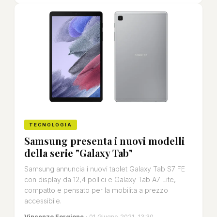
TECNOLOGIA
Samsung presenta i nuovi modelli
della serie "Galaxy Tab"
Samsung annuncia i nuovi tablet Galaxy Tab S7 FE
con display da 12,4 pollici e Galaxy Tab A7 Lite,
compatto e pensato per la mobilita a prezzo
accessibile.
Vincenzo Forgione
· 01 Giugno 2021, 13:30