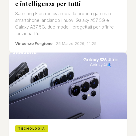
e intelligenza per tutti
Samsung Electronics amplia la propria gamma di
smartphone lanciando i nuovi Galaxy A57 5G e
Galaxy A37 5G, due modelli progettati per offrire
funzionalità.
Vincenzo Forgione
· 25 Marzo 2026, 14:25
TECNOLOGIA