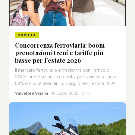
SOCIETÀ
Concorrenza ferroviaria: boom
prenotazioni treni e tariffe più
basse per l'estate 2026
Il mercato ferroviario si trasforma con l'arrivo di
SNCF: prenotazioni in crescita, prezzi in calo fino al
58% e nuove abitudini di viaggio per l'estate 2026.
Salvatore Vajana
· 10 Luglio 2026, 13:47