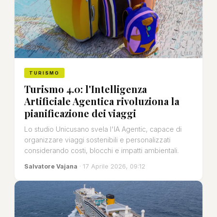
TURISMO
Turismo 4.0: l'Intelligenza
Artificiale Agentica rivoluziona la
pianificazione dei viaggi
Lo studio Unicusano svela l'IA Agentic, capace di
organizzare viaggi sostenibili e personalizzati
considerando costi, blocchi e impatti ambientali.
Salvatore Vajana
· 17 Aprile 2026, 09:12