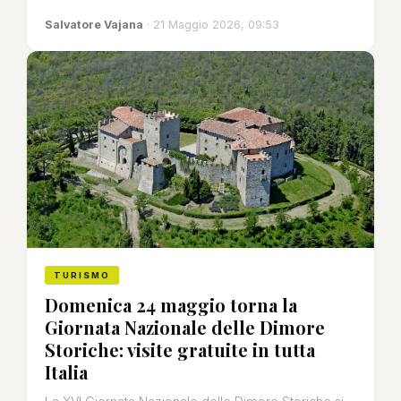
Salvatore Vajana
· 21 Maggio 2026, 09:53
TURISMO
Domenica 24 maggio torna la
Giornata Nazionale delle Dimore
Storiche: visite gratuite in tutta
Italia