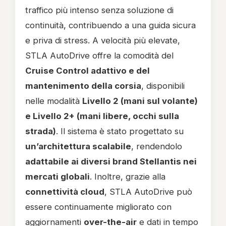
traffico più intenso senza soluzione di
continuità, contribuendo a una guida sicura
e priva di stress. A velocità più elevate,
STLA AutoDrive offre la comodità del
Cruise Control adattivo e del
mantenimento della corsia
, disponibili
nelle modalità
Livello 2 (mani sul volante)
e Livello 2+ (mani libere, occhi sulla
strada)
. Il sistema è stato progettato su
un’architettura scalabile
, rendendolo
adattabile ai diversi brand Stellantis nei
mercati globali
. Inoltre, grazie alla
connettività cloud
, STLA AutoDrive può
essere continuamente migliorato con
aggiornamenti
over-the-air
e dati in tempo