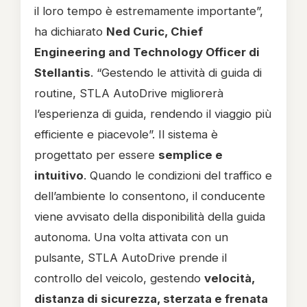
il loro tempo è estremamente importante”,
ha dichiarato
Ned Curic, Chief
Engineering and Technology Officer di
Stellantis
. “Gestendo le attività di guida di
routine, STLA AutoDrive migliorerà
l’esperienza di guida, rendendo il viaggio più
efficiente e piacevole”. Il sistema è
progettato per essere
semplice e
intuitivo
. Quando le condizioni del traffico e
dell’ambiente lo consentono, il conducente
viene avvisato della disponibilità della guida
autonoma. Una volta attivata con un
pulsante, STLA AutoDrive prende il
controllo del veicolo, gestendo
velocità,
distanza di sicurezza, sterzata e frenata