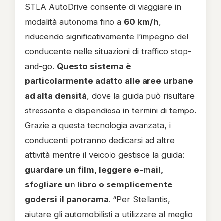
STLA AutoDrive consente di viaggiare in
modalità autonoma fino a
60 km/h
,
riducendo significativamente l’impegno del
conducente nelle situazioni di traffico stop-
and-go.
Questo sistema è
particolarmente adatto alle aree urbane
ad alta densità
, dove la guida può risultare
stressante e dispendiosa in termini di tempo.
Grazie a questa tecnologia avanzata, i
conducenti potranno dedicarsi ad altre
attività mentre il veicolo gestisce la guida:
guardare un film, leggere e-mail,
sfogliare un libro o semplicemente
godersi il panorama
. “Per Stellantis,
aiutare gli automobilisti a utilizzare al meglio