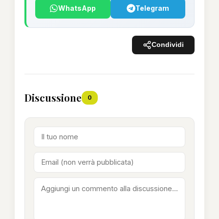
WhatsApp
Telegram
Condividi
Discussione
0