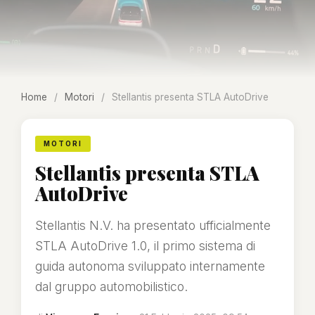
Home
/
Motori
/
Stellantis presenta STLA AutoDrive
MOTORI
Stellantis presenta STLA
AutoDrive
Stellantis N.V. ha presentato ufficialmente
STLA AutoDrive 1.0, il primo sistema di
guida autonoma sviluppato internamente
dal gruppo automobilistico.