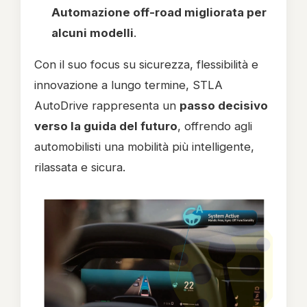
Automazione off-road migliorata per
alcuni modelli
.
Con il suo focus su sicurezza, flessibilità e
innovazione a lungo termine, STLA
AutoDrive rappresenta un
passo decisivo
verso la guida del futuro
, offrendo agli
automobilisti una mobilità più intelligente,
rilassata e sicura.