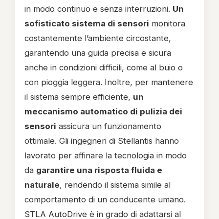
in modo continuo e senza interruzioni.
Un
sofisticato sistema di sensori
monitora
costantemente l’ambiente circostante,
garantendo una guida precisa e sicura
anche in condizioni difficili, come al buio o
con pioggia leggera. Inoltre, per mantenere
il sistema sempre efficiente,
un
meccanismo automatico di pulizia dei
sensori
assicura un funzionamento
ottimale. Gli ingegneri di Stellantis hanno
lavorato per affinare la tecnologia in modo
da
garantire una risposta fluida e
naturale
, rendendo il sistema simile al
comportamento di un conducente umano.
STLA AutoDrive è in grado di adattarsi al