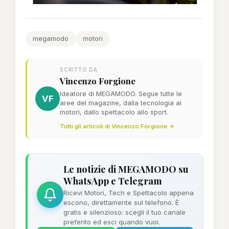
megamodo
motori
SCRITTO DA
Vincenzo Forgione
Ideatore di MEGAMODO. Segue tutte le
VF
aree del magazine, dalla tecnologia ai
motori, dallo spettacolo allo sport.
Tutti gli articoli di Vincenzo Forgione →
Le notizie di MEGAMODO su
WhatsApp e Telegram
Ricevi Motori, Tech e Spettacolo appena
escono, direttamente sul telefono. È
gratis e silenzioso: scegli il tuo canale
preferito ed esci quando vuoi.