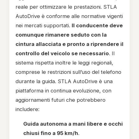
reale per ottimizzare le prestazioni. STLA
AutoDrive è conforme alle normative vigenti
nei mercati supportati.
Il conducente deve
comunque rimanere seduto con la
cintura allacciata e pronto a riprendere il
controllo del veicolo se necessario
. Il
sistema rispetta inoltre le leggi regionali,
comprese le restrizioni sull’uso del telefono
durante la guida. STLA AutoDrive è una
piattaforma in continua evoluzione, con
aggiornamenti futuri che potrebbero
includere:
Guida autonoma a mani libere e occhi
chiusi fino a 95 km/h
.