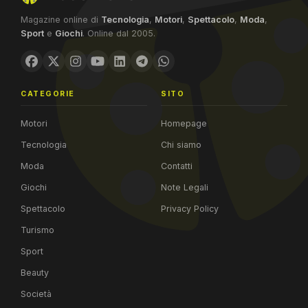
Magazine online di
Tecnologia
,
Motori
,
Spettacolo
,
Moda
,
Sport
e
Giochi
. Online dal 2005.
CATEGORIE
SITO
Motori
Homepage
Tecnologia
Chi siamo
Moda
Contatti
Giochi
Note Legali
Spettacolo
Privacy Policy
Turismo
Sport
Beauty
Società