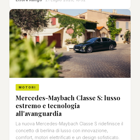
MOTORI
Mercedes-Maybach Classe S: lusso
estremo e tecnologia
all'avanguardia
La nuova Mercedes-Maybach Classe S ridefinisce il
concetto di berlina di lusso con innovazione,
comfort, motori elettrificati e un design sofisticato.