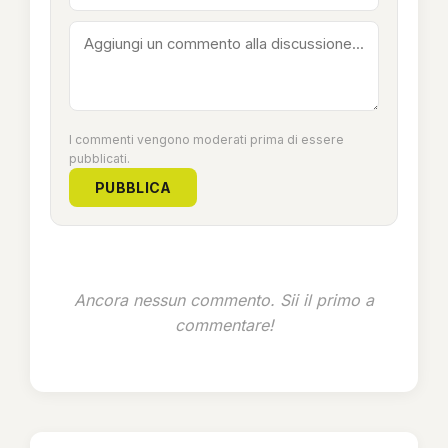
I commenti vengono moderati prima di essere
pubblicati.
PUBBLICA
Ancora nessun commento. Sii il primo a
commentare!