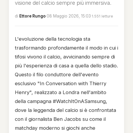
visione del calcio sempre più immersiva.
di
Ettore Rungo
·
08 Maggio 2026, 15:03
·
1.551 letture
L'evoluzione della tecnologia sta
trasformando profondamente il modo in cui i
tifosi vivono il calcio, avvicinando sempre di
più l'esperienza di casa a quella dello stadio.
Questo il filo conduttore dell'evento
esclusivo "In Conversation with Thierry
Henry", realizzato a Londra nell'ambito
della campagna #WatchItOnASamsung,
dove la leggenda del calcio si è confrontata
con il giornalista Ben Jacobs su come il
matchday moderno si giochi anche