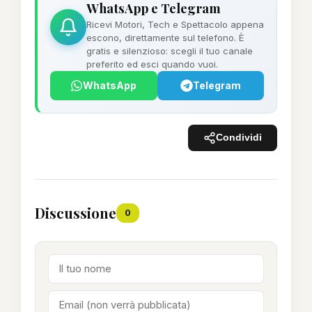
WhatsApp e Telegram
Ricevi Motori, Tech e Spettacolo appena
escono, direttamente sul telefono. È
gratis e silenzioso: scegli il tuo canale
preferito ed esci quando vuoi.
WhatsApp
Telegram
Condividi
Discussione
0