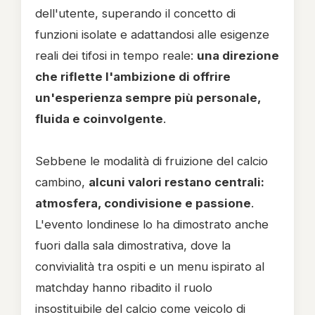
dell'utente, superando il concetto di
funzioni isolate e adattandosi alle esigenze
reali dei tifosi in tempo reale:
una direzione
che riflette l'ambizione di offrire
un'esperienza sempre più personale,
fluida e coinvolgente
.
Sebbene le modalità di fruizione del calcio
cambino,
alcuni valori restano centrali:
atmosfera, condivisione e passione
.
L'evento londinese lo ha dimostrato anche
fuori dalla sala dimostrativa, dove la
convivialità tra ospiti e un menu ispirato al
matchday hanno ribadito il ruolo
insostituibile del calcio come veicolo di