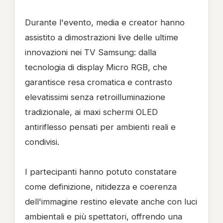
Durante l'evento, media e creator hanno
assistito a dimostrazioni live delle ultime
innovazioni nei TV Samsung: dalla
tecnologia di display Micro RGB, che
garantisce resa cromatica e contrasto
elevatissimi senza retroilluminazione
tradizionale, ai maxi schermi OLED
antiriflesso pensati per ambienti reali e
condivisi.
I partecipanti hanno potuto constatare
come definizione, nitidezza e coerenza
dell'immagine restino elevate anche con luci
ambientali e più spettatori, offrendo una