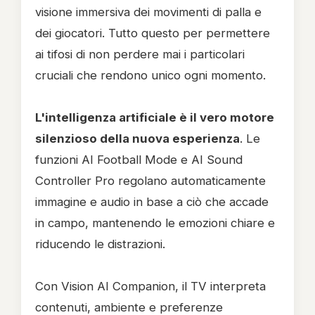
visione immersiva dei movimenti di palla e
dei giocatori. Tutto questo per permettere
ai tifosi di non perdere mai i particolari
cruciali che rendono unico ogni momento.
L'intelligenza artificiale è il vero motore
silenzioso della nuova esperienza
. Le
funzioni AI Football Mode e AI Sound
Controller Pro regolano automaticamente
immagine e audio in base a ciò che accade
in campo, mantenendo le emozioni chiare e
riducendo le distrazioni.
Con Vision AI Companion, il TV interpreta
contenuti, ambiente e preferenze