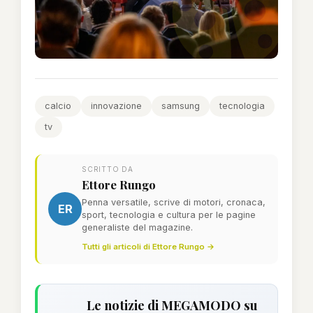
calcio
innovazione
samsung
tecnologia
tv
SCRITTO DA
Ettore Rungo
Penna versatile, scrive di motori, cronaca,
ER
sport, tecnologia e cultura per le pagine
generaliste del magazine.
Tutti gli articoli di Ettore Rungo →
Le notizie di MEGAMODO su