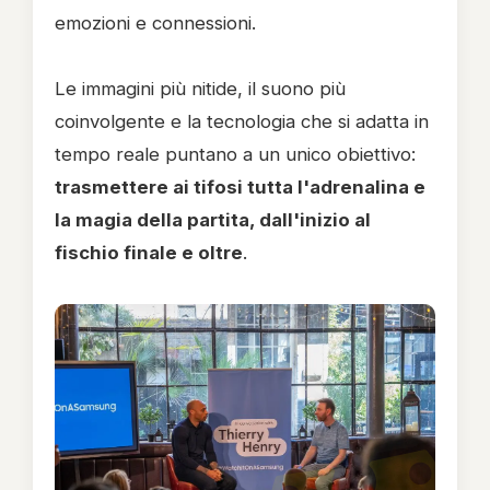
emozioni e connessioni.
Le immagini più nitide, il suono più
coinvolgente e la tecnologia che si adatta in
tempo reale puntano a un unico obiettivo:
trasmettere ai tifosi tutta l'adrenalina e
la magia della partita, dall'inizio al
fischio finale e oltre
.