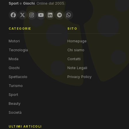
Sport
e
Giochi
. Online dal 2005.
CATEGORIE
SITO
Motori
Homepage
Tecnologia
Chi siamo
Moda
Contatti
Giochi
Note Legali
Spettacolo
Privacy Policy
Turismo
Sport
Beauty
Società
ULTIMI ARTICOLI