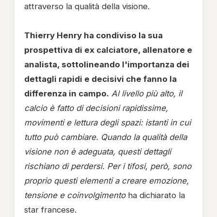
attraverso la qualità della visione.
Thierry Henry ha condiviso la sua
prospettiva di ex calciatore, allenatore e
analista, sottolineando l'importanza dei
dettagli rapidi e decisivi che fanno la
differenza in campo.
Al livello più alto, il
calcio è fatto di decisioni rapidissime,
movimenti e lettura degli spazi: istanti in cui
tutto può cambiare. Quando la qualità della
visione non è adeguata, questi dettagli
rischiano di perdersi. Per i tifosi, però, sono
proprio questi elementi a creare emozione,
tensione e coinvolgimento
ha dichiarato la
star francese.