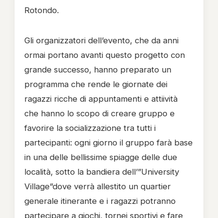
Rotondo.
Gli organizzatori dell’evento, che da anni
ormai portano avanti questo progetto con
grande successo, hanno preparato un
programma che rende le giornate dei
ragazzi ricche di appuntamenti e attiività
che hanno lo scopo di creare gruppo e
favorire la socializzazione tra tutti i
partecipanti: ogni giorno il gruppo farà base
in una delle bellissime spiagge delle due
località, sotto la bandiera dell’”University
Village”dove verrà allestito un quartier
generale itinerante e i ragazzi potranno
partecipare a giochi, tornei sportivi e fare