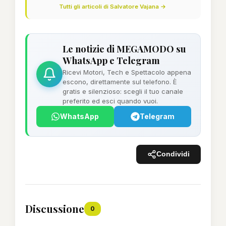
Tutti gli articoli di Salvatore Vajana →
Le notizie di MEGAMODO su
WhatsApp e Telegram
Ricevi Motori, Tech e Spettacolo appena
escono, direttamente sul telefono. È
gratis e silenzioso: scegli il tuo canale
preferito ed esci quando vuoi.
WhatsApp
Telegram
Condividi
Discussione
0