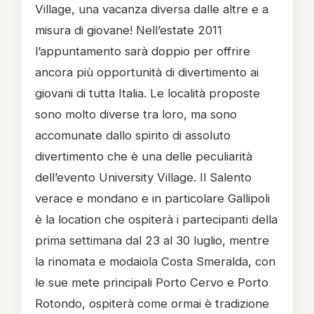
Village, una vacanza diversa dalle altre e a
misura di giovane! Nell’estate 2011
l’appuntamento sarà doppio per offrire
ancora più opportunità di divertimento ai
giovani di tutta Italia. Le località proposte
sono molto diverse tra loro, ma sono
accomunate dallo spirito di assoluto
divertimento che è una delle peculiarità
dell’evento University Village.
Il Salento
verace e mondano e in particolare Gallipoli
è la location che ospiterà i partecipanti della
prima settimana dal 23 al 30 luglio, mentre
la rinomata e modaiola Costa Smeralda, con
le sue mete principali Porto Cervo e Porto
Rotondo, ospiterà come ormai è tradizione