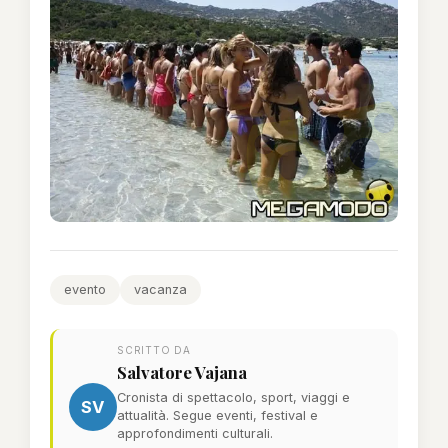
evento
vacanza
SCRITTO DA
Salvatore Vajana
Cronista di spettacolo, sport, viaggi e
SV
attualità. Segue eventi, festival e
approfondimenti culturali.