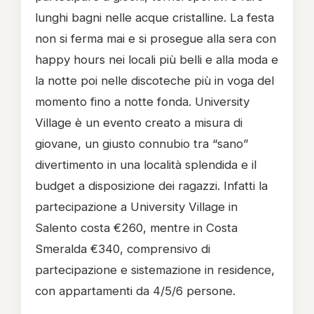
lunghi bagni nelle acque cristalline. La festa
non si ferma mai e si prosegue alla sera con
happy hours nei locali più belli e alla moda e
la notte poi nelle discoteche più in voga del
momento fino a notte fonda. University
Village è un evento creato a misura di
giovane, un giusto connubio tra “sano”
divertimento in una località splendida e il
budget a disposizione dei ragazzi. Infatti la
partecipazione a University Village in
Salento costa €260, mentre in Costa
Smeralda €340, comprensivo di
partecipazione e sistemazione in residence,
con appartamenti da 4/5/6 persone.