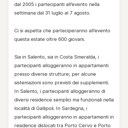
dal 2005 i partecipanti all’evento nella
settimana dal 31 luglio al 7 agosto.
Ci si aspetta che parteciperanno all’evento
questa estate oltre 600 giovani.
Sia in Salento, sia in Costa Smeralda, i
partecipanti alloggeranno in appartamenti
presso diverse strutture; per alcune
sistemazioni sono previsti dei supplementi.
In Salento, i partecipanti alloggeranno di
diversi residence semplici ma funzionali nella
località di Gallipoli. In Sardegna, i
partecipanti alloggeranno in appartamenti in
residence dislocati tra Porto Cervo e Porto