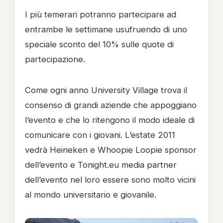
I più temerari potranno partecipare ad
entrambe le settimane usufruendo di uno
speciale sconto del 10% sulle quote di
partecipazione.
Come ogni anno University Village trova il
consenso di grandi aziende che appoggiano
l’evento e che lo ritengono il modo ideale di
comunicare con i giovani. L’estate 2011
vedrà Heineken e Whoopie Loopie sponsor
dell’evento e Tonight.eu media partner
dell’evento nel loro essere sono molto vicini
al mondo universitario e giovanile.