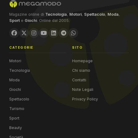
Magazine online di
Tecnologia
,
Motori
,
Spettacolo
,
Moda
,
Sport
e
Giochi
. Online dal 2005.
CATEGORIE
SITO
Motori
Homepage
Tecnologia
Chi siamo
Moda
Contatti
Giochi
Note Legali
Spettacolo
Privacy Policy
Turismo
Sport
Beauty
Società