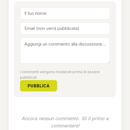
I commenti vengono moderati prima di essere
pubblicati.
PUBBLICA
Ancora nessun commento. Sii il primo a
commentare!