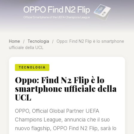
Home
/
Tecnologia
/
Oppo: Find N2 Flip è lo smartphone
ufficiale della UCL
TECNOLOGIA
Oppo: Find N2 Flip è lo
smartphone ufficiale della
UCL
OPPO, Official Global Partner UEFA
Champions League, annuncia che il suo
nuovo flagship, OPPO Find N2 Flip, sarà lo