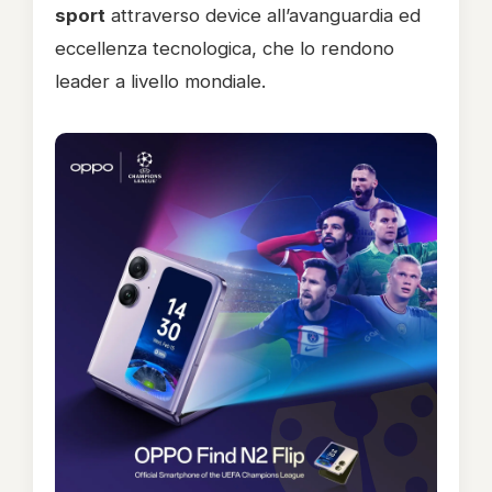
sport
attraverso device all’avanguardia ed
eccellenza tecnologica, che lo rendono
leader a livello mondiale.