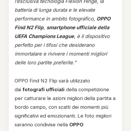
l’esclusiva tecnologia Flexion Hinge, la
batteria di lunga durata e le elevate
performance in ambito fotografico,
OPPO
Find N2 Flip
,
smartphone ufficiale della
UEFA Champions League
, è il dispositivo
perfetto per i tifosi che desiderano
immortalare e rivivere i momenti migliori
delle loro partite preferite.”
OPPO Find N2 Flip sarà utilizzato
dai
fotografi ufficiali
della competizione
per catturare le azioni migliori della partita a
bordo campo, con scatti dei momenti più
significativi ed emozionanti. Le foto migliori
saranno condivise nella
OPPO