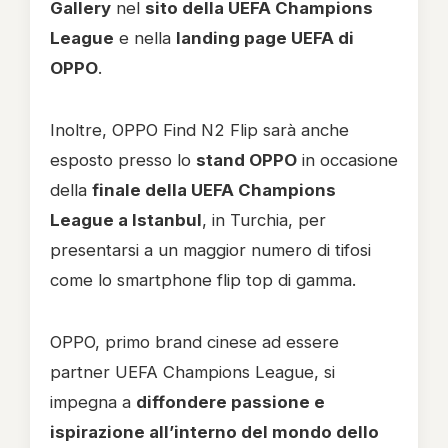
Gallery
nel
sito della UEFA Champions
League
e nella
landing page UEFA di
OPPO
.
Inoltre, OPPO Find N2 Flip sarà anche
esposto presso lo
stand OPPO
in occasione
della
finale della UEFA Champions
League a Istanbul
, in Turchia, per
presentarsi a un maggior numero di tifosi
come lo smartphone flip top di gamma.
OPPO, primo brand cinese ad essere
partner UEFA Champions League, si
impegna a
diffondere passione e
ispirazione all’interno del mondo dello