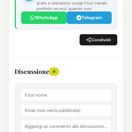
gratis e silenzioso: scegli il tuo canale
preferito ed esci quando vuoi.
WhatsApp
Telegram
Condividi
Discussione
0