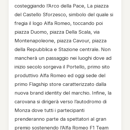
costeggiando l’Arco della Pace, La piazza
del Castello Sforzesco, simbolo del quale si
fregia il logo Alfa Romeo, toccando poi
piazza Duomo, piazza Della Scala, via
Montenapoleone, piazza Cavour, piazza
della Repubblica e Stazione centrale. Non
mancherà un passaggio nei luoghi dove ad
inizio secolo sorgeva il Portello, primo sito
produttivo Alfa Romeo ed oggi sede del
primo Flagship store caratterizzato dalla
nuova brand identity del marchio. Infine, la
carovana si dirigerà verso l’autodromo di
Monza dove tutti i partecipanti
prenderanno parte da spettatori al gran
premio sostenendo l’Alfa Romeo F1 Team