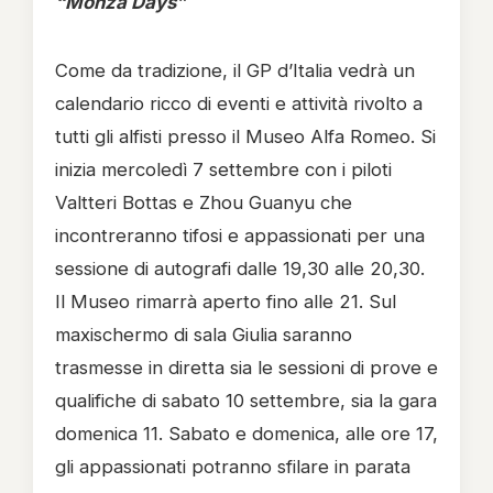
“Monza Days”
Come da tradizione, il GP d’Italia vedrà un
calendario ricco di eventi e attività rivolto a
tutti gli alfisti presso il Museo Alfa Romeo. Si
inizia mercoledì 7 settembre con i piloti
Valtteri Bottas e Zhou Guanyu che
incontreranno tifosi e appassionati per una
sessione di autografi dalle 19,30 alle 20,30.
Il Museo rimarrà aperto fino alle 21. Sul
maxischermo di sala Giulia saranno
trasmesse in diretta sia le sessioni di prove e
qualifiche di sabato 10 settembre, sia la gara
domenica 11. Sabato e domenica, alle ore 17,
gli appassionati potranno sfilare in parata