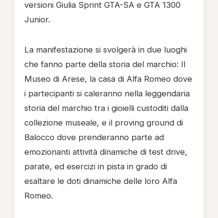
versioni Giulia Sprint GTA-SA e GTA 1300
Junior.
La manifestazione si svolgerà in due luoghi
che fanno parte della storia del marchio: Il
Museo di Arese, la casa di Alfa Romeo dove
i partecipanti si caleranno nella leggendaria
storia del marchio tra i gioielli custoditi dalla
collezione museale, e il proving ground di
Balocco dove prenderanno parte ad
emozionanti attività dinamiche di test drive,
parate, ed esercizi in pista in grado di
esaltare le doti dinamiche delle loro Alfa
Romeo.