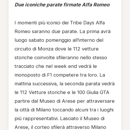
Due iconiche parate firmate Alfa Romeo
I momenti più iconici dei Tribe Days Alfa
Romeo saranno due parate. La prima avrà
luogo sabato pomeriggio all’interno del
circuito di Monza dove le 112 vetture
storiche coinvolte sfileranno nello stesso
tracciato che nel week end vedrà le
monoposto di F1 competere tra loro. La
mattina successiva, la seconda parata vedrà
le 112 Vetture storiche e le 100 Giulia GTA
partire dal Museo di Arese per attraversare
la città di Milano toccando alcuni tra i luoghi
più rappresentativi. Lasciato il Museo di
Arese, il corteo sfilerà attraverso Milano