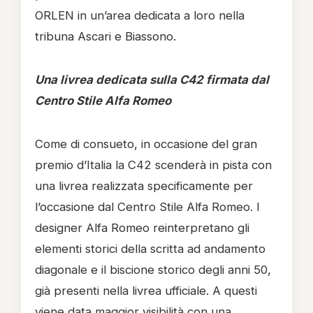
ORLEN in un’area dedicata a loro nella
tribuna Ascari e Biassono.
Una livrea dedicata sulla C42 firmata dal
Centro Stile Alfa Romeo
Come di consueto, in occasione del gran
premio d’Italia la C42 scenderà in pista con
una livrea realizzata specificamente per
l’occasione dal Centro Stile Alfa Romeo. I
designer Alfa Romeo reinterpretano gli
elementi storici della scritta ad andamento
diagonale e il biscione storico degli anni 50,
già presenti nella livrea ufficiale. A questi
viene data maggior visibilità con una