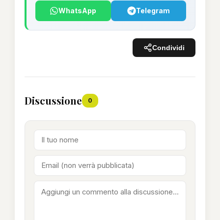
WhatsApp
Telegram
Condividi
Discussione
0