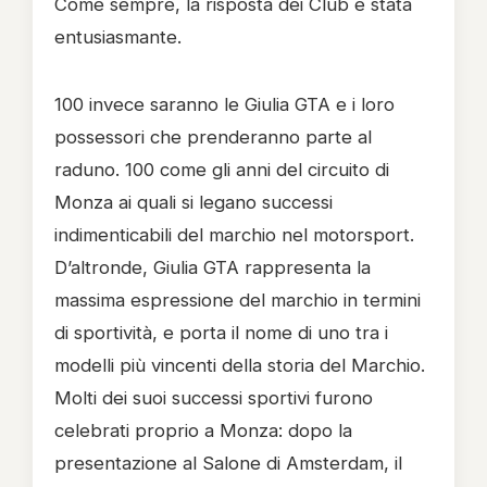
Come sempre, la risposta dei Club è stata
entusiasmante.
100 invece saranno le Giulia GTA e i loro
possessori che prenderanno parte al
raduno. 100 come gli anni del circuito di
Monza ai quali si legano successi
indimenticabili del marchio nel motorsport.
D’altronde, Giulia GTA rappresenta la
massima espressione del marchio in termini
di sportività, e porta il nome di uno tra i
modelli più vincenti della storia del Marchio.
Molti dei suoi successi sportivi furono
celebrati proprio a Monza: dopo la
presentazione al Salone di Amsterdam, il