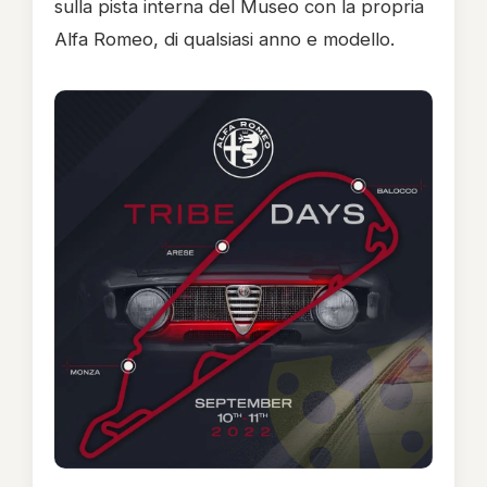
sulla pista interna del Museo con la propria
Alfa Romeo, di qualsiasi anno e modello.