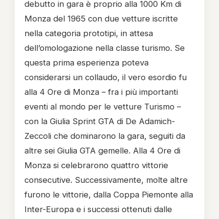
debutto in gara è proprio alla 1000 Km di
Monza del 1965 con due vetture iscritte
nella categoria prototipi, in attesa
dell’omologazione nella classe turismo. Se
questa prima esperienza poteva
considerarsi un collaudo, il vero esordio fu
alla 4 Ore di Monza – fra i più importanti
eventi al mondo per le vetture Turismo –
con la Giulia Sprint GTA di De Adamich-
Zeccoli che dominarono la gara, seguiti da
altre sei Giulia GTA gemelle. Alla 4 Ore di
Monza si celebrarono quattro vittorie
consecutive. Successivamente, molte altre
furono le vittorie, dalla Coppa Piemonte alla
Inter-Europa e i successi ottenuti dalle