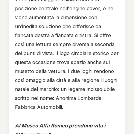
posizione centrale nell'engine cover, e ne
viene aumentata la dimensione con
un’inedita soluzione che differisce da
fiancata destra a fiancata sinistra. Si offre
così una lettura sempre diversa a seconda
dei punti di vista. Il logo circolare storico per
questa occasione trova spazio anche sul
musetto della vettura. I due loghi rendono
così omaggio alla città e alla regione i luoghi
natale del marchio: un legame indissolubile
scritto nel nome: Anonima Lombarda
Fabbrica Automobili.
Al Museo Alfa Romeo prendono vita i