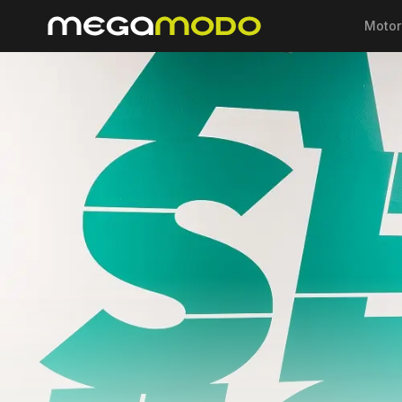
Motor