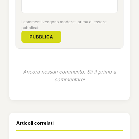
I commenti vengono moderati prima di essere
pubblicati.
PUBBLICA
Ancora nessun commento. Sii il primo a
commentare!
Articoli correlati