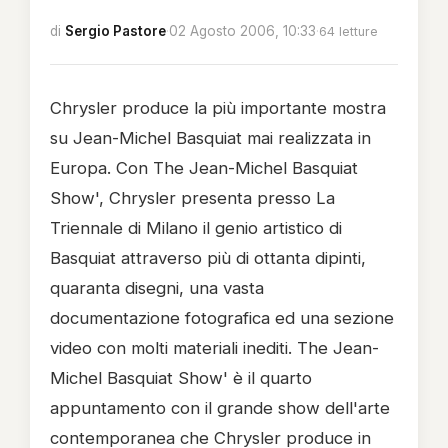
di
Sergio Pastore
·
02 Agosto 2006, 10:33
·
64 letture
Chrysler produce la più importante mostra
su Jean-Michel Basquiat mai realizzata in
Europa. Con The Jean-Michel Basquiat
Show', Chrysler presenta presso La
Triennale di Milano il genio artistico di
Basquiat attraverso più di ottanta dipinti,
quaranta disegni, una vasta
documentazione fotografica ed una sezione
video con molti materiali inediti.
The Jean-
Michel Basquiat Show' è il quarto
appuntamento con il grande show dell'arte
contemporanea che Chrysler produce in