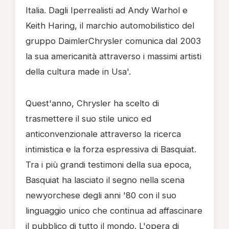
Italia. Dagli Iperrealisti ad Andy Warhol e
Keith Haring, il marchio automobilistico del
gruppo DaimlerChrysler comunica dal 2003
la sua americanità attraverso i massimi artisti
della cultura made in Usa'.
Quest'anno, Chrysler ha scelto di
trasmettere il suo stile unico ed
anticonvenzionale attraverso la ricerca
intimistica e la forza espressiva di Basquiat.
Tra i più grandi testimoni della sua epoca,
Basquiat ha lasciato il segno nella scena
newyorchese degli anni '80 con il suo
linguaggio unico che continua ad affascinare
il pubblico di tutto il mondo. L'opera di