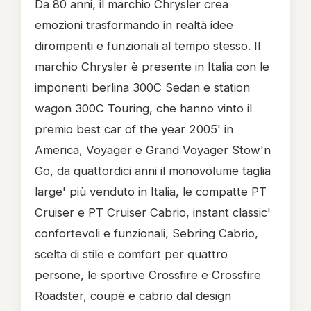
Da 80 anni, il marchio Chrysler crea
emozioni trasformando in realtà idee
dirompenti e funzionali al tempo stesso. Il
marchio Chrysler è presente in Italia con le
imponenti berlina 300C Sedan e station
wagon 300C Touring, che hanno vinto il
premio best car of the year 2005' in
America, Voyager e Grand Voyager Stow'n
Go, da quattordici anni il monovolume taglia
large' più venduto in Italia, le compatte PT
Cruiser e PT Cruiser Cabrio, instant classic'
confortevoli e funzionali, Sebring Cabrio,
scelta di stile e comfort per quattro
persone, le sportive Crossfire e Crossfire
Roadster, coupè e cabrio dal design