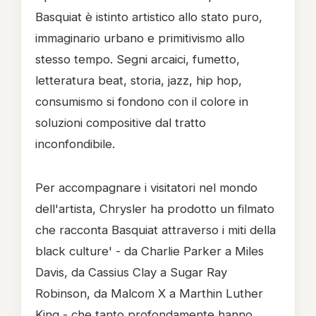
Basquiat è istinto artistico allo stato puro,
immaginario urbano e primitivismo allo
stesso tempo. Segni arcaici, fumetto,
letteratura beat, storia, jazz, hip hop,
consumismo si fondono con il colore in
soluzioni compositive dal tratto
inconfondibile.
Per accompagnare i visitatori nel mondo
dell'artista, Chrysler ha prodotto un filmato
che racconta Basquiat attraverso i miti della
black culture' - da Charlie Parker a Miles
Davis, da Cassius Clay a Sugar Ray
Robinson, da Malcom X a Marthin Luther
King - che tanto profondamente hanno