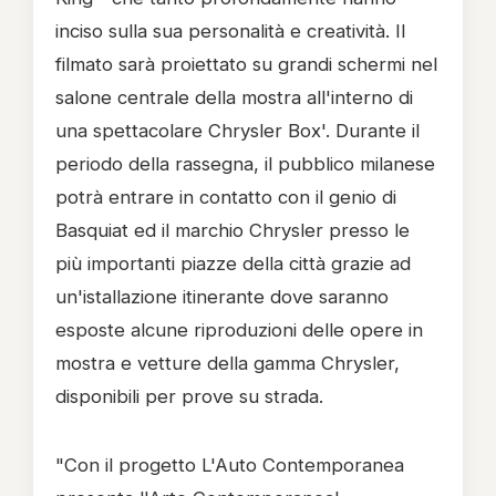
inciso sulla sua personalità e creatività. Il
filmato sarà proiettato su grandi schermi nel
salone centrale della mostra all'interno di
una spettacolare Chrysler Box'. Durante il
periodo della rassegna, il pubblico milanese
potrà entrare in contatto con il genio di
Basquiat ed il marchio Chrysler presso le
più importanti piazze della città grazie ad
un'istallazione itinerante dove saranno
esposte alcune riproduzioni delle opere in
mostra e vetture della gamma Chrysler,
disponibili per prove su strada.
"Con il progetto L'Auto Contemporanea