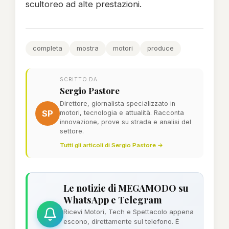
scultoreo ad alte prestazioni.
completa
mostra
motori
produce
SCRITTO DA
Sergio Pastore
Direttore, giornalista specializzato in
SP
motori, tecnologia e attualità. Racconta
innovazione, prove su strada e analisi del
settore.
Tutti gli articoli di Sergio Pastore →
Le notizie di MEGAMODO su
WhatsApp e Telegram
Ricevi Motori, Tech e Spettacolo appena
escono, direttamente sul telefono. È