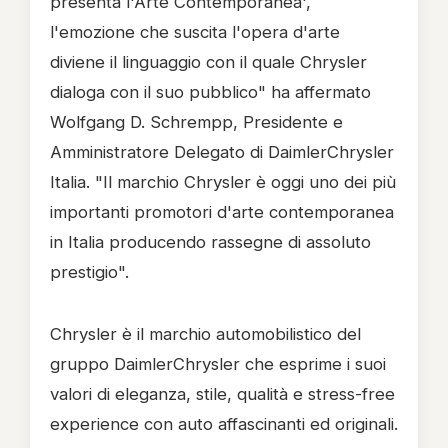
presenta l'Arte Contemporanea',
l'emozione che suscita l'opera d'arte
diviene il linguaggio con il quale Chrysler
dialoga con il suo pubblico" ha affermato
Wolfgang D. Schrempp, Presidente e
Amministratore Delegato di DaimlerChrysler
Italia. "Il marchio Chrysler è oggi uno dei più
importanti promotori d'arte contemporanea
in Italia producendo rassegne di assoluto
prestigio".
Chrysler è il marchio automobilistico del
gruppo DaimlerChrysler che esprime i suoi
valori di eleganza, stile, qualità e stress-free
experience con auto affascinanti ed originali.