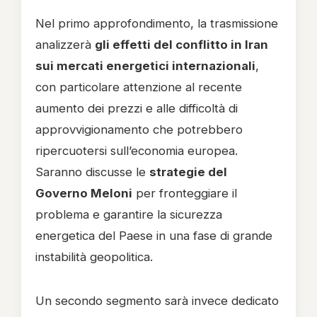
Nel primo approfondimento, la trasmissione
analizzerà
gli effetti del conflitto in Iran
sui mercati energetici internazionali
,
con particolare attenzione al recente
aumento dei prezzi e alle difficoltà di
approvvigionamento che potrebbero
ripercuotersi sull’economia europea.
Saranno discusse le
strategie del
Governo Meloni
per fronteggiare il
problema e garantire la sicurezza
energetica del Paese in una fase di grande
instabilità geopolitica.
Un secondo segmento sarà invece dedicato