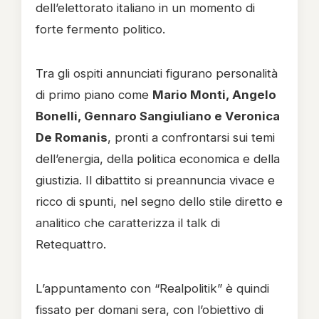
dell’elettorato italiano in un momento di
forte fermento politico.
Tra gli ospiti annunciati figurano personalità
di primo piano come
Mario Monti, Angelo
Bonelli, Gennaro Sangiuliano e Veronica
De Romanis
, pronti a confrontarsi sui temi
dell’energia, della politica economica e della
giustizia. Il dibattito si preannuncia vivace e
ricco di spunti, nel segno dello stile diretto e
analitico che caratterizza il talk di
Retequattro.
L’appuntamento con “Realpolitik” è quindi
fissato per domani sera, con l’obiettivo di