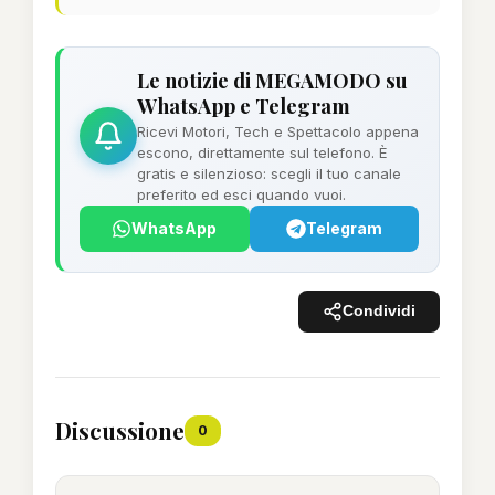
Le notizie di MEGAMODO su
WhatsApp e Telegram
Ricevi Motori, Tech e Spettacolo appena
escono, direttamente sul telefono. È
gratis e silenzioso: scegli il tuo canale
preferito ed esci quando vuoi.
WhatsApp
Telegram
Condividi
Discussione
0