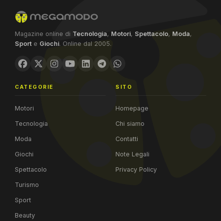
Magazine online di
Tecnologia
,
Motori
,
Spettacolo
,
Moda
,
Sport
e
Giochi
. Online dal 2005.
CATEGORIE
SITO
Motori
Homepage
Tecnologia
Chi siamo
Moda
Contatti
Giochi
Note Legali
Spettacolo
Privacy Policy
Turismo
Sport
Beauty