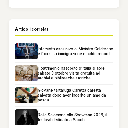
Articoli correlati
Intervista esclusiva al Ministro Calderone
e focus su immigrazione e caldo record
Il patrimonio nascosto d'Italia si apre:
sabato 3 ottobre visita gratuita ad
archivi e biblioteche storiche
Giovane tartaruga Caretta caretta
salvata dopo aver ingerito un amo da
pesca
Dallo Sciamano allo Showman 2026, il
festival dedicato a Sacchi