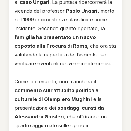
al
caso Ungari
. La puntata ripercorrerà la
vicenda del professor
Paolo Ungari
, morto
nel 1999 in circostanze classificate come
incidente. Secondo quanto riportato,
la
famiglia ha presentato un nuovo
esposto alla Procura di Roma
, che ora sta
valutando la riapertura del fascicolo per
verificare eventuali nuovi elementi emersi.
Come di consueto, non mancherà
il
commento sull’attualità politica e
culturale di Giampiero Mughini
e la
presentazione dei
sondaggi curati da
Alessandra Ghisleri
, che offriranno un
quadro aggiornato sulle opinioni