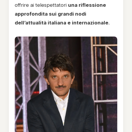
offrire ai telespettatori
una riflessione
approfondita sui grandi nodi
dell’attualità italiana e internazionale
.