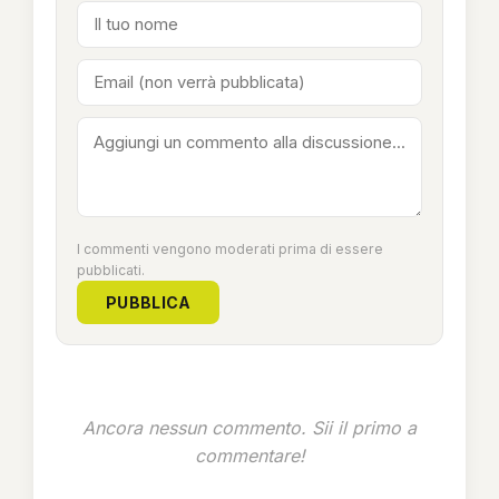
I commenti vengono moderati prima di essere
pubblicati.
PUBBLICA
Ancora nessun commento. Sii il primo a
commentare!