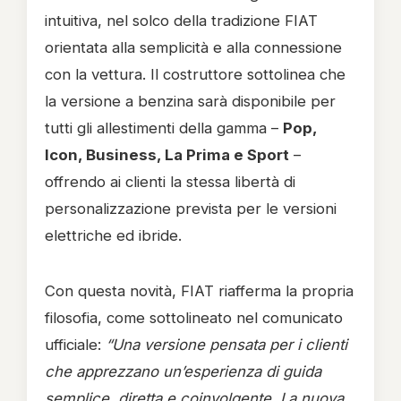
intuitiva, nel solco della tradizione FIAT
orientata alla semplicità e alla connessione
con la vettura. Il costruttore sottolinea che
la versione a benzina sarà disponibile per
tutti gli allestimenti della gamma –
Pop,
Icon, Business, La Prima e Sport
–
offrendo ai clienti la stessa libertà di
personalizzazione prevista per le versioni
elettriche ed ibride.
Con questa novità, FIAT riafferma la propria
filosofia, come sottolineato nel comunicato
ufficiale:
“Una versione pensata per i clienti
che apprezzano un’esperienza di guida
semplice, diretta e coinvolgente. La nuova