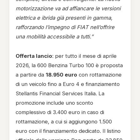
motorizzazione va ad affiancare le versioni
elettrica e ibrida già presenti in gamma,
rafforzando l’impegno di FIAT nell’offrire
una mobilità accessibile a tutti.”
Offerta lancio
: per tutto il mese di aprile
2026, la 600 Benzina Turbo 100 è proposta
a partire da
18.950 euro
con rottamazione
di un veicolo fino a Euro 4 e finanziamento
Stellantis Financial Services Italia. La
promozione include uno sconto
complessivo di 3.400 euro in caso di
rottamazione, a cui si aggiungono 1.500
euro con il finanziamento dedicato. Il listino