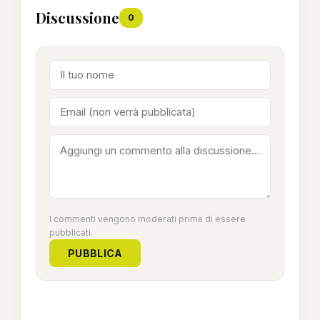
Discussione
0
I commenti vengono moderati prima di essere
pubblicati.
PUBBLICA