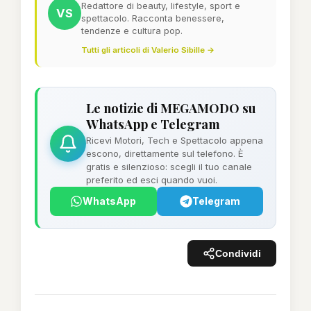
Redattore di beauty, lifestyle, sport e
VS
spettacolo. Racconta benessere,
tendenze e cultura pop.
Tutti gli articoli di Valerio Sibille →
Le notizie di MEGAMODO su
WhatsApp e Telegram
Ricevi Motori, Tech e Spettacolo appena
escono, direttamente sul telefono. È
gratis e silenzioso: scegli il tuo canale
preferito ed esci quando vuoi.
WhatsApp
Telegram
Condividi