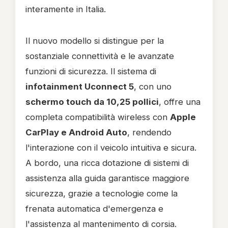
interamente in Italia.
Il nuovo modello si distingue per la
sostanziale connettività e le avanzate
funzioni di sicurezza. Il sistema di
infotainment Uconnect 5
, con uno
schermo touch da 10,25 pollici
, offre una
completa compatibilità wireless con
Apple
CarPlay e Android Auto
, rendendo
l'interazione con il veicolo intuitiva e sicura.
A bordo, una ricca dotazione di sistemi di
assistenza alla guida garantisce maggiore
sicurezza, grazie a tecnologie come la
frenata automatica d'emergenza e
l'assistenza al mantenimento di corsia.