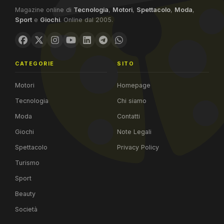
Magazine online di
Tecnologia
,
Motori
,
Spettacolo
,
Moda
,
Sport
e
Giochi
. Online dal 2005.
CATEGORIE
SITO
Motori
Homepage
Tecnologia
Chi siamo
Moda
Contatti
Giochi
Note Legali
Spettacolo
Privacy Policy
Turismo
Sport
Beauty
Società