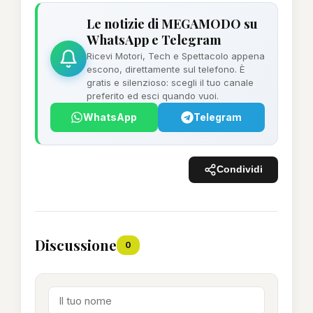
Le notizie di MEGAMODO su
WhatsApp e Telegram
Ricevi Motori, Tech e Spettacolo appena
escono, direttamente sul telefono. È
gratis e silenzioso: scegli il tuo canale
preferito ed esci quando vuoi.
WhatsApp
Telegram
Condividi
Discussione
0