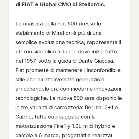
di FIAT e Global CMO di Stellantis.
La rinascita della Fiat 500 presso lo
stabilimento di Mirafiori è più di una
semplice evoluzione tecnica; rappresenta il
ritorno simbolico al luogo dove iniziò tutto
nel 1957, sotto la guida di Dante Giacosa.
Fiat promette di mantenere l'inconfondibile
stile che ha attraversato generazioni,
arricchendolo ora con moderne innovazioni
tecnologiche. La nuova 500 sarà disponibile
in tre varianti di carrozzeria: Berlina, 3+1 e
Cabrio, tutte equipaggiate con la
motorizzazione FireFly 1.0L mild-hybrid e
cambio a 6 marce, progettati e realizzati