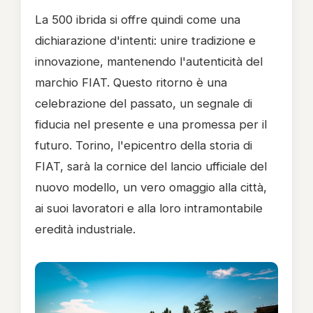
La 500 ibrida si offre quindi come una
dichiarazione d'intenti: unire tradizione e
innovazione, mantenendo l'autenticità del
marchio FIAT. Questo ritorno è una
celebrazione del passato, un segnale di
fiducia nel presente e una promessa per il
futuro. Torino, l'epicentro della storia di
FIAT, sarà la cornice del lancio ufficiale del
nuovo modello, un vero omaggio alla città,
ai suoi lavoratori e alla loro intramontabile
eredità industriale.