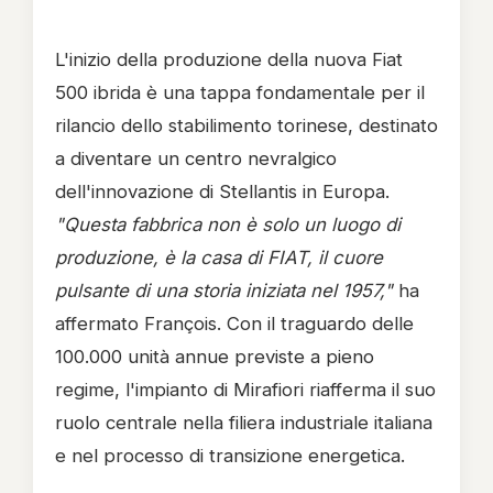
L'inizio della produzione della nuova Fiat
500 ibrida è una tappa fondamentale per il
rilancio dello stabilimento torinese, destinato
a diventare un centro nevralgico
dell'innovazione di Stellantis in Europa.
"Questa fabbrica non è solo un luogo di
produzione, è la casa di FIAT, il cuore
pulsante di una storia iniziata nel 1957,"
ha
affermato François. Con il traguardo delle
100.000 unità annue previste a pieno
regime, l'impianto di Mirafiori riafferma il suo
ruolo centrale nella filiera industriale italiana
e nel processo di transizione energetica.