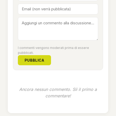
I commenti vengono moderati prima di essere
pubblicati.
PUBBLICA
Ancora nessun commento. Sii il primo a
commentare!