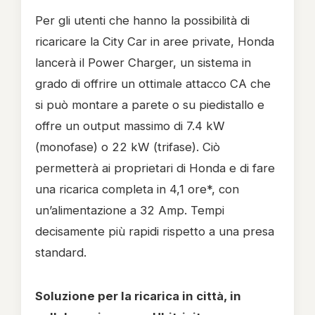
Per gli utenti che hanno la possibilità di
ricaricare la City Car in aree private, Honda
lancerà il Power Charger, un sistema in
grado di offrire un ottimale attacco CA che
si può montare a parete o su piedistallo e
offre un output massimo di 7.4 kW
(monofase) o 22 kW (trifase). Ciò
permetterà ai proprietari di Honda e di fare
una ricarica completa in 4,1 ore*, con
un’alimentazione a 32 Amp. Tempi
decisamente più rapidi rispetto a una presa
standard.
Soluzione per la ricarica in città, in