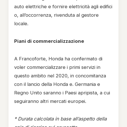
auto elettriche e fornire elettricità agli edifici
o, all’occorrenza, rivenduta al gestore
locale.
Piani di commercializzazione
A Francoforte, Honda ha confermato di
voler commercializzare i primi servizi in
questo ambito nel 2020, in concomitanza
con il lancio della Honda e. Germania e
Regno Unito saranno i Paesi apripista, a cui
seguiranno altri mercati europei.
* Durata calcolata in base all’aspetto della