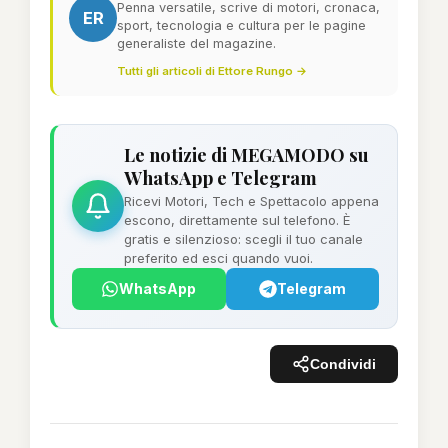
Penna versatile, scrive di motori, cronaca,
ER
sport, tecnologia e cultura per le pagine
generaliste del magazine.
Tutti gli articoli di Ettore Rungo →
Le notizie di MEGAMODO su
WhatsApp e Telegram
Ricevi Motori, Tech e Spettacolo appena
escono, direttamente sul telefono. È
gratis e silenzioso: scegli il tuo canale
preferito ed esci quando vuoi.
WhatsApp
Telegram
Condividi