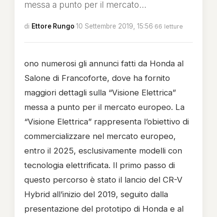
messa a punto per il mercato...
di
Ettore Rungo
·
10 Settembre 2019, 15:56
·
66 letture
ono numerosi gli annunci fatti da Honda al
Salone di Francoforte, dove ha fornito
maggiori dettagli sulla “Visione Elettrica”
messa a punto per il mercato europeo. La
“Visione Elettrica” rappresenta l’obiettivo di
commercializzare nel mercato europeo,
entro il 2025, esclusivamente modelli con
tecnologia elettrificata. Il primo passo di
questo percorso è stato il lancio del CR-V
Hybrid all’inizio del 2019, seguito dalla
presentazione del prototipo di Honda e al