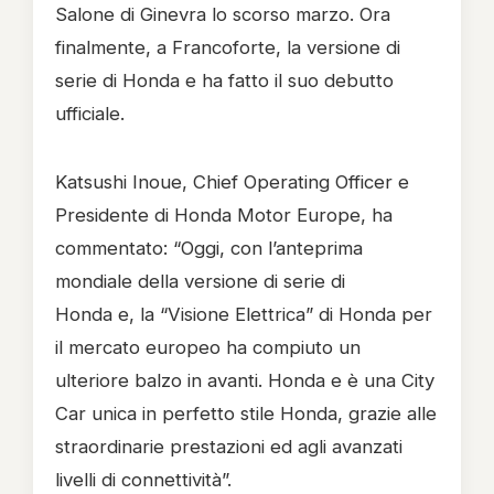
Salone di Ginevra lo scorso marzo. Ora
finalmente, a Francoforte, la versione di
serie di Honda e ha fatto il suo debutto
ufficiale.
Katsushi Inoue, Chief Operating Officer e
Presidente di Honda Motor Europe, ha
commentato: “Oggi, con l’anteprima
mondiale della versione di serie di
Honda e, la “Visione Elettrica” di Honda per
il mercato europeo ha compiuto un
ulteriore balzo in avanti. Honda e è una City
Car unica in perfetto stile Honda, grazie alle
straordinarie prestazioni ed agli avanzati
livelli di connettività”.