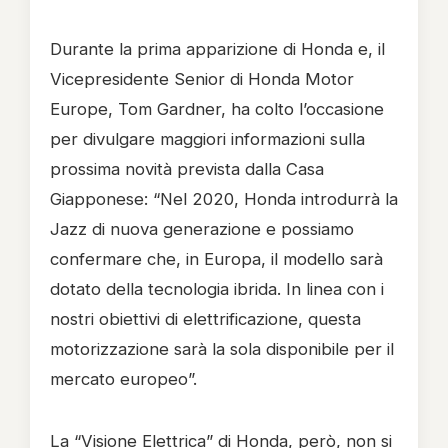
Durante la prima apparizione di Honda e, il
Vicepresidente Senior di Honda Motor
Europe, Tom Gardner, ha colto l’occasione
per divulgare maggiori informazioni sulla
prossima novità prevista dalla Casa
Giapponese: “Nel 2020, Honda introdurrà la
Jazz di nuova generazione e possiamo
confermare che, in Europa, il modello sarà
dotato della tecnologia ibrida. In linea con i
nostri obiettivi di elettrificazione, questa
motorizzazione sarà la sola disponibile per il
mercato europeo”.
La “Visione Elettrica” di Honda, però, non si