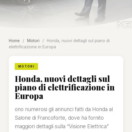
Home
/
Motori
/
Honda, nuovi dettagli sul piano di
elettrificazione in Europa
MOTORI
Honda, nuovi dettagli sul
piano di elettrificazione in
Europa
ono numerosi gli annunci fatti da Honda al
Salone di Francoforte, dove ha fornito
maggiori dettagli sulla “Visione Elettrica”