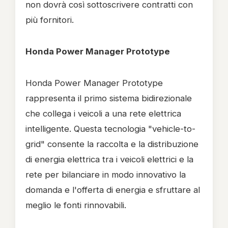
non dovrà così sottoscrivere contratti con
più fornitori.
Honda Power Manager Prototype
Honda Power Manager Prototype
rappresenta il primo sistema bidirezionale
che collega i veicoli a una rete elettrica
intelligente. Questa tecnologia "vehicle-to-
grid" consente la raccolta e la distribuzione
di energia elettrica tra i veicoli elettrici e la
rete per bilanciare in modo innovativo la
domanda e l'offerta di energia e sfruttare al
meglio le fonti rinnovabili.