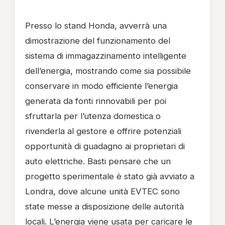
Presso lo stand Honda, avverrà una
dimostrazione del funzionamento del
sistema di immagazzinamento intelligente
dell’energia, mostrando come sia possibile
conservare in modo efficiente l’energia
generata da fonti rinnovabili per poi
sfruttarla per l’utenza domestica o
rivenderla al gestore e offrire potenziali
opportunità di guadagno ai proprietari di
auto elettriche. Basti pensare che un
progetto sperimentale è stato già avviato a
Londra, dove alcune unità EVTEC sono
state messe a disposizione delle autorità
locali. L’energia viene usata per caricare le