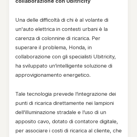
collaborazione con Ubitricity
Una delle difficoltà di chi è al volante di
un'auto elettrica in contesti urbani è la
carenza di colonnine di ricarica. Per
superare il problema, Honda, in
collaborazione con gli specialisti Ubitricity,
ha sviluppato un’intelligente soluzione di
approvigionamento energetico.
Tale tecnologia prevede l’integrazione dei
punti di ricarica direttamente nei lampioni
dell’illuminazione stradale e l’uso di un
apposito cavo, dotato di contatore digitale,
per associare i costi di ricarica al cliente, che