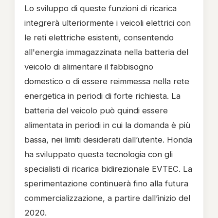
Lo sviluppo di queste funzioni di ricarica
integrerà ulteriormente i veicoli elettrici con
le reti elettriche esistenti, consentendo
all'energia immagazzinata nella batteria del
veicolo di alimentare il fabbisogno
domestico o di essere reimmessa nella rete
energetica in periodi di forte richiesta. La
batteria del veicolo può quindi essere
alimentata in periodi in cui la domanda è più
bassa, nei limiti desiderati dall’utente. Honda
ha sviluppato questa tecnologia con gli
specialisti di ricarica bidirezionale EVTEC. La
sperimentazione continuerà fino alla futura
commercializzazione, a partire dall’inizio del
2020.