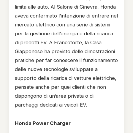
limita alle auto. Al Salone di Ginevra, Honda
aveva confermato l’intenzione di entrare nel
mercato elettrico con una serie di sistemi
per la gestione dell’energia e della ricarica
di prodotti EV. A Francoforte, la Casa
Giapponese ha previsto delle dimostrazioni
pratiche per far conoscere il funzionamento
delle nuove tecnologie sviluppate a
supporto della ricarica di vetture elettriche,
pensate anche per quei clienti che non
dispongono di un’area privata o di
parcheggi dedicati ai veicoli EV.
Honda Power Charger