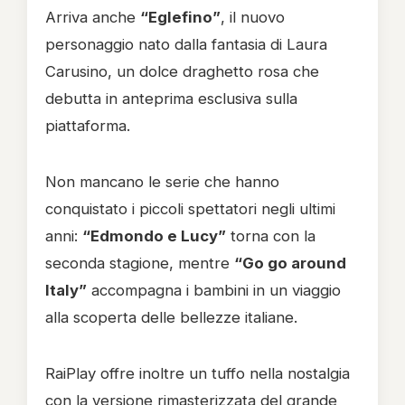
Arriva anche
“Eglefino”
, il nuovo
personaggio nato dalla fantasia di Laura
Carusino, un dolce draghetto rosa che
debutta in anteprima esclusiva sulla
piattaforma.
Non mancano le serie che hanno
conquistato i piccoli spettatori negli ultimi
anni:
“Edmondo e Lucy”
torna con la
seconda stagione, mentre
“Go go around
Italy”
accompagna i bambini in un viaggio
alla scoperta delle bellezze italiane.
RaiPlay offre inoltre un tuffo nella nostalgia
con la versione rimasterizzata del grande