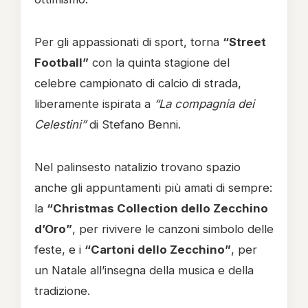
Per gli appassionati di sport, torna
“Street
Football”
con la quinta stagione del
celebre campionato di calcio di strada,
liberamente ispirata a
“La compagnia dei
Celestini”
di Stefano Benni.
Nel palinsesto natalizio trovano spazio
anche gli appuntamenti più amati di sempre:
la
“Christmas Collection dello Zecchino
d’Oro”
, per rivivere le canzoni simbolo delle
feste, e i
“Cartoni dello Zecchino”
, per
un Natale all’insegna della musica e della
tradizione.