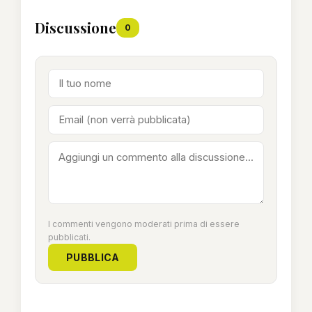
Discussione
0
I commenti vengono moderati prima di essere
pubblicati.
PUBBLICA