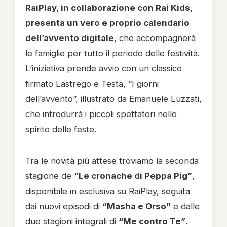
RaiPlay, in collaborazione con Rai Kids,
presenta un vero e proprio calendario
dell’avvento digitale
, che accompagnerà
le famiglie per tutto il periodo delle festività.
L’iniziativa prende avvio con un classico
firmato Lastrego e Testa, “I giorni
dell’avvento”, illustrato da Emanuele Luzzati,
che introdurrà i piccoli spettatori nello
spirito delle feste.
Tra le novità più attese troviamo la seconda
stagione de
“Le cronache di Peppa Pig”
,
disponibile in esclusiva su RaiPlay, seguita
dai nuovi episodi di
“Masha e Orso”
e dalle
due stagioni integrali di
“Me contro Te”
.