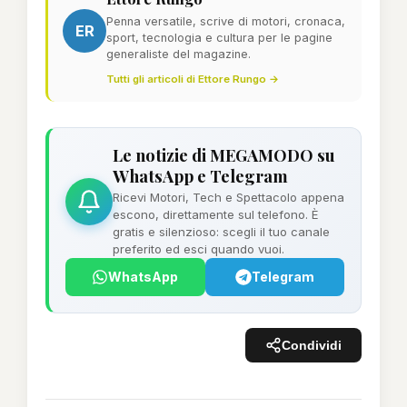
Penna versatile, scrive di motori, cronaca,
ER
sport, tecnologia e cultura per le pagine
generaliste del magazine.
Tutti gli articoli di Ettore Rungo →
Le notizie di MEGAMODO su
WhatsApp e Telegram
Ricevi Motori, Tech e Spettacolo appena
escono, direttamente sul telefono. È
gratis e silenzioso: scegli il tuo canale
preferito ed esci quando vuoi.
WhatsApp
Telegram
Condividi