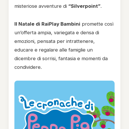
misteriose avventure di
“Silverpoint”
.
Il Natale di RaiPlay Bambini
promette così
un’offerta ampia, variegata e densa di
emozioni, pensata per intrattenere,
educare e regalare alle famiglie un
dicembre di sorrisi, fantasia e momenti da
condividere.