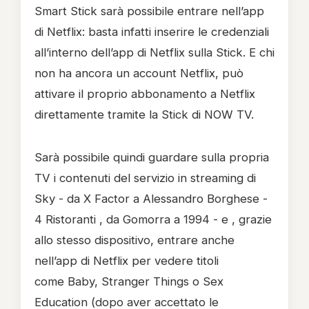
Smart Stick sarà possibile entrare nell’app
di Netflix: basta infatti inserire le credenziali
all’interno dell’app di Netflix sulla Stick. E chi
non ha ancora un account Netflix, può
attivare il proprio abbonamento a Netflix
direttamente tramite la Stick di NOW TV.
Sarà possibile quindi guardare sulla propria
TV i contenuti del servizio in streaming di
Sky - da X Factor a Alessandro Borghese -
4 Ristoranti , da Gomorra a 1994 - e , grazie
allo stesso dispositivo, entrare anche
nell’app di Netflix per vedere titoli
come Baby, Stranger Things o Sex
Education (dopo aver accettato le