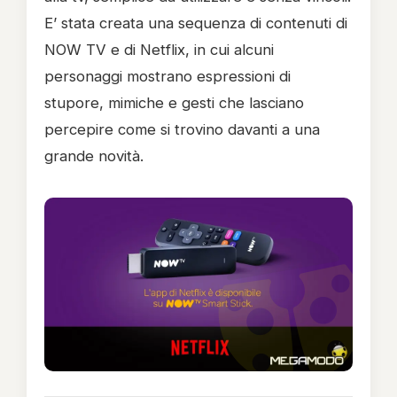
E’ stata creata una sequenza di contenuti di
NOW TV e di Netflix, in cui alcuni
personaggi mostrano espressioni di
stupore, mimiche e gesti che lasciano
percepire come si trovino davanti a una
grande novità.