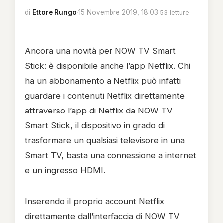
di
Ettore Rungo
·
15 Novembre 2019, 18:03
·
53 letture
Ancora una novità per NOW TV Smart
Stick: è disponibile anche l’app Netflix. Chi
ha un abbonamento a Netflix può infatti
guardare i contenuti Netflix direttamente
attraverso l’app di Netflix da NOW TV
Smart Stick, il dispositivo in grado di
trasformare un qualsiasi televisore in una
Smart TV, basta una connessione a internet
e un ingresso HDMI.
Inserendo il proprio account Netflix
direttamente dall’interfaccia di NOW TV