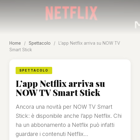
Home
/
Spettacolo
/
L’app Netflix arriva su NOW TV
Smart Stick
SPETTACOLO
L’app Netflix arriva su
NOW TV Smart Stick
Ancora una novità per NOW TV Smart
Stick: è disponibile anche l’app Netflix. Chi
ha un abbonamento a Netflix può infatti
guardare i contenuti Netflix...