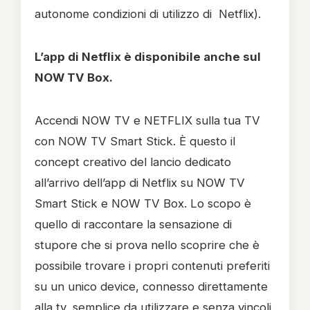
autonome condizioni di utilizzo di Netflix).
L’app di Netflix è disponibile anche sul
NOW TV Box.
Accendi NOW TV e NETFLIX sulla tua TV
con NOW TV Smart Stick. È questo il
concept creativo del lancio dedicato
all’arrivo dell’app di Netflix su NOW TV
Smart Stick e NOW TV Box. Lo scopo è
quello di raccontare la sensazione di
stupore che si prova nello scoprire che è
possibile trovare i propri contenuti preferiti
su un unico device, connesso direttamente
alla tv, semplice da utilizzare e senza vincoli.