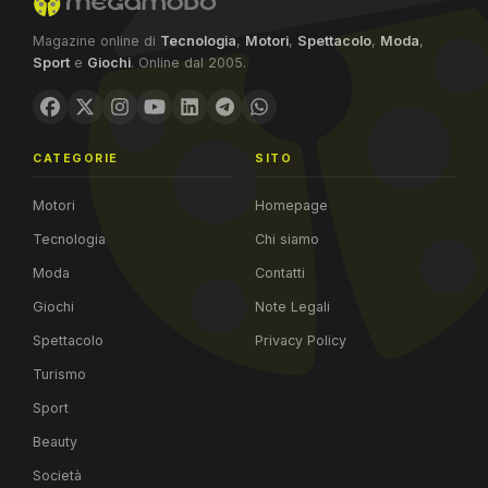
Magazine online di
Tecnologia
,
Motori
,
Spettacolo
,
Moda
,
Sport
e
Giochi
. Online dal 2005.
CATEGORIE
SITO
Motori
Homepage
Tecnologia
Chi siamo
Moda
Contatti
Giochi
Note Legali
Spettacolo
Privacy Policy
Turismo
Sport
Beauty
Società