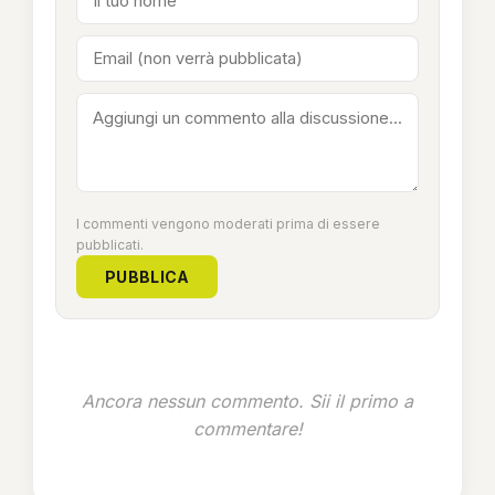
I commenti vengono moderati prima di essere
pubblicati.
PUBBLICA
Ancora nessun commento. Sii il primo a
commentare!