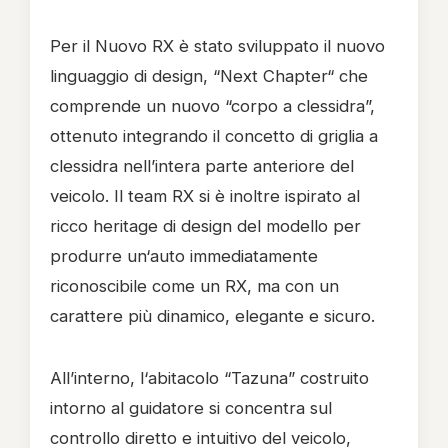
Per il Nuovo RX è stato sviluppato il nuovo
linguaggio di design, “Next Chapter“ che
comprende un nuovo “corpo a clessidra”,
ottenuto integrando il concetto di griglia a
clessidra nell’intera parte anteriore del
veicolo. Il team RX si è inoltre ispirato al
ricco heritage di design del modello per
produrre un‘auto immediatamente
riconoscibile come un RX, ma con un
carattere più dinamico, elegante e sicuro.
All’interno, l‘abitacolo “Tazuna” costruito
intorno al guidatore si concentra sul
controllo diretto e intuitivo del veicolo,