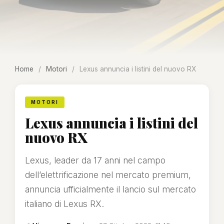
Home
/
Motori
/
Lexus annuncia i listini del nuovo RX
MOTORI
Lexus annuncia i listini del
nuovo RX
Lexus, leader da 17 anni nel campo
dell’elettrificazione nel mercato premium,
annuncia ufficialmente il lancio sul mercato
italiano di Lexus RX.