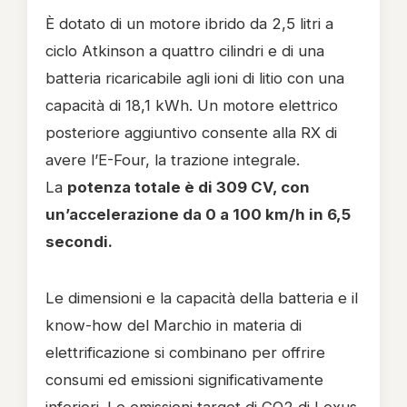
È dotato di un motore ibrido da 2,5 litri a
ciclo Atkinson a quattro cilindri e di una
batteria ricaricabile agli ioni di litio con una
capacità di 18,1 kWh. Un motore elettrico
posteriore aggiuntivo consente alla RX di
avere l’E-Four, la trazione integrale.
La
potenza totale è di 309 CV, con
un’accelerazione da 0 a 100 km/h in 6,5
secondi.
Le dimensioni e la capacità della batteria e il
know-how del Marchio in materia di
elettrificazione si combinano per offrire
consumi ed emissioni significativamente