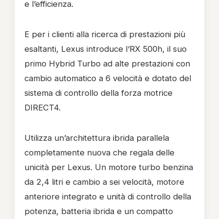
e l’efficienza.
E per i clienti alla ricerca di prestazioni più
esaltanti, Lexus introduce l‘RX 500h, il suo
primo Hybrid Turbo ad alte prestazioni con
cambio automatico a 6 velocità e dotato del
sistema di controllo della forza motrice
DIRECT4.
Utilizza un’architettura ibrida parallela
completamente nuova che regala delle
unicità per Lexus. Un motore turbo benzina
da 2,4 litri e cambio a sei velocità, motore
anteriore integrato e unità di controllo della
potenza, batteria ibrida e un compatto