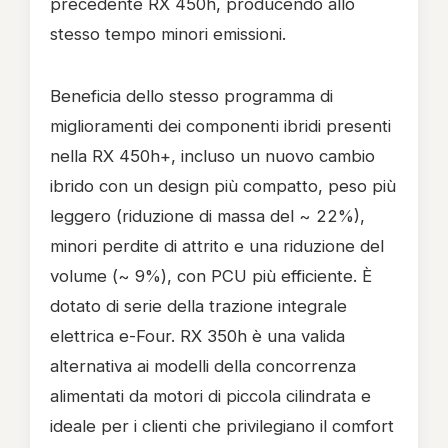
precedente RX 450h, producendo allo
stesso tempo minori emissioni.
Beneficia dello stesso programma di
miglioramenti dei componenti ibridi presenti
nella RX 450h+, incluso un nuovo cambio
ibrido con un design più compatto, peso più
leggero (riduzione di massa del ~ 22%),
minori perdite di attrito e una riduzione del
volume (~ 9%), con PCU più efficiente. È
dotato di serie della trazione integrale
elettrica e-Four. RX 350h è una valida
alternativa ai modelli della concorrenza
alimentati da motori di piccola cilindrata e
ideale per i clienti che privilegiano il comfort