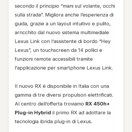
secondo il principio “mani sul volante, occhi
sulla strada”. Migliora anche l’esperienza di
guida, grazie a un layout intuitivo e pulito,
arricchito dal nuovo sistema multimediale
Lexus Link con l‘assistente di bordo “Hey
Lexus”, un touchscreen da 14 pollici e
funzioni remote accessibili tramite
l‘applicazione per smartphone Lexus Link.
Il nuovo RX è disponibile in Italia con una
gamma di tre diversi propulsori elettrificati.
Al centro dell‘offerta troviamo
RX 450h+
Plug-in Hybrid
il primo RX ad adottare la
tecnologia ibrida plug-in di Lexus.