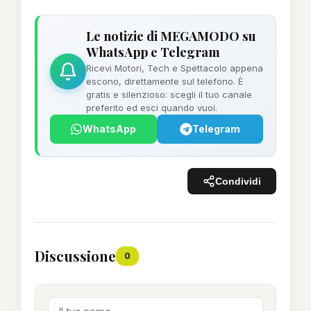
Le notizie di MEGAMODO su
WhatsApp e Telegram
Ricevi Motori, Tech e Spettacolo appena
escono, direttamente sul telefono. È
gratis e silenzioso: scegli il tuo canale
preferito ed esci quando vuoi.
WhatsApp
Telegram
Condividi
Discussione
0