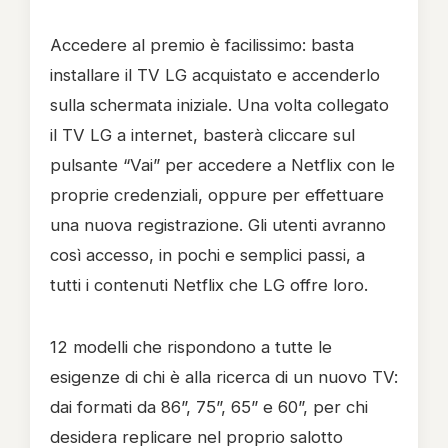
Accedere al premio è facilissimo: basta
installare il TV LG acquistato e accenderlo
sulla schermata iniziale. Una volta collegato
il TV LG a internet, basterà cliccare sul
pulsante “Vai” per accedere a Netflix con le
proprie credenziali, oppure per effettuare
una nuova registrazione. Gli utenti avranno
così accesso, in pochi e semplici passi, a
tutti i contenuti Netflix che LG offre loro.
12 modelli che rispondono a tutte le
esigenze di chi è alla ricerca di un nuovo TV:
dai formati da 86”, 75”, 65” e 60”, per chi
desidera replicare nel proprio salotto