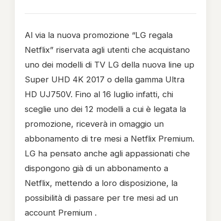
Al via la nuova promozione “LG regala
Netflix” riservata agli utenti che acquistano
uno dei modelli di TV LG della nuova line up
Super UHD 4K 2017 o della gamma Ultra
HD UJ750V. Fino al 16 luglio infatti, chi
sceglie uno dei 12 modelli a cui è legata la
promozione, riceverà in omaggio un
abbonamento di tre mesi a Netflix Premium.
LG ha pensato anche agli appassionati che
dispongono già di un abbonamento a
Netflix, mettendo a loro disposizione, la
possibilità di passare per tre mesi ad un
account Premium .