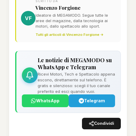
SCRITTO DA
Vincenzo Forgione
Ideatore di MEGAMODO. Segue tutte le
VF
aree del magazine, dalla tecnologia ai
motori, dallo spettacolo allo sport.
Tutti gli articoli di Vincenzo Forgione →
Le notizie di MEGAMODO su
WhatsApp e Telegram
Ricevi Motori, Tech e Spettacolo appena
escono, direttamente sul telefono. È
gratis e silenzioso: scegli il tuo canale
preferito ed esci quando vuoi.
WhatsApp
Telegram
Condividi