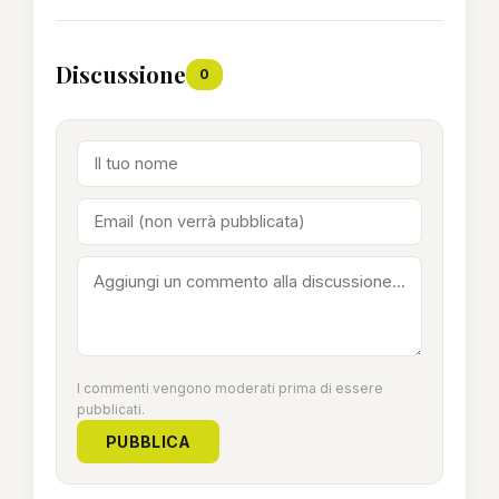
Discussione
0
I commenti vengono moderati prima di essere
pubblicati.
PUBBLICA