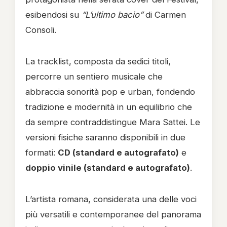
esibendosi su
“L’ultimo bacio”
di Carmen
Consoli.
La tracklist, composta da sedici titoli,
percorre un sentiero musicale che
abbraccia sonorità pop e urban, fondendo
tradizione e modernità in un equilibrio che
da sempre contraddistingue Mara Sattei. Le
versioni fisiche saranno disponibili in due
formati:
CD (standard e autografato)
e
doppio vinile (standard e autografato)
.
L’artista romana, considerata una delle voci
più versatili e contemporanee del panorama