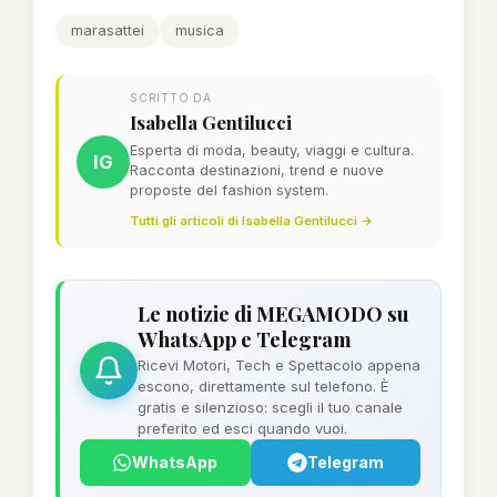
marasattei
musica
SCRITTO DA
Isabella Gentilucci
Esperta di moda, beauty, viaggi e cultura.
IG
Racconta destinazioni, trend e nuove
proposte del fashion system.
Tutti gli articoli di Isabella Gentilucci →
Le notizie di MEGAMODO su
WhatsApp e Telegram
Ricevi Motori, Tech e Spettacolo appena
escono, direttamente sul telefono. È
gratis e silenzioso: scegli il tuo canale
preferito ed esci quando vuoi.
WhatsApp
Telegram