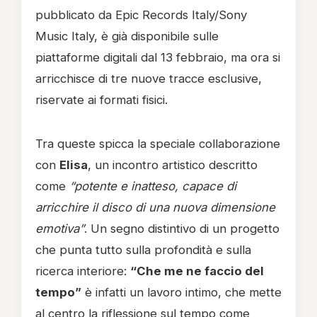
pubblicato da Epic Records Italy/Sony
Music Italy, è già disponibile sulle
piattaforme digitali dal 13 febbraio, ma ora si
arricchisce di tre nuove tracce esclusive,
riservate ai formati fisici.
Tra queste spicca la speciale collaborazione
con
Elisa
, un incontro artistico descritto
come
“potente e inatteso, capace di
arricchire il disco di una nuova dimensione
emotiva”
. Un segno distintivo di un progetto
che punta tutto sulla profondità e sulla
ricerca interiore:
“Che me ne faccio del
tempo”
è infatti un lavoro intimo, che mette
al centro la riflessione sul tempo come