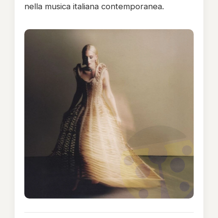
nella musica italiana contemporanea.