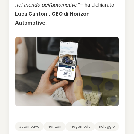
nel mondo dell’automotive”
– ha dichiarato
Luca Cantoni
,
CEO di Horizon
Automotive
.
automotive
horizon
megamodo
noleggio