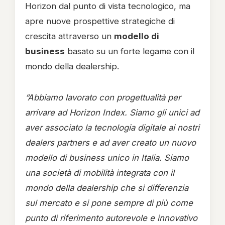
Horizon dal punto di vista tecnologico, ma
apre nuove prospettive strategiche di
crescita attraverso un
modello di
business
basato su un forte legame con il
mondo della dealership.
“Abbiamo lavorato con progettualità per
arrivare ad Horizon Index. Siamo gli unici ad
aver associato la tecnologia digitale ai nostri
dealers partners e ad aver creato un nuovo
modello di business unico in Italia. Siamo
una società di mobilità integrata con il
mondo della dealership che si differenzia
sul mercato e si pone sempre di più come
punto di riferimento autorevole e innovativo