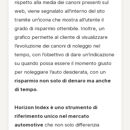
rispetto alla media dei canoni presenti sul
web, viene segnalato all’interno del sito
tramite un’icona che mostra all’utente il
grado di risparmio ottenibile. Inoltre, un
grafico permette al cliente di visualizzare
l’evoluzione dei canoni di noleggio nel
tempo, con l’obiettivo di dare un’indicazione
su quando possa essere il momento giusto
per noleggiare l’auto desiderata, con un
risparmio non solo di denaro ma anche
di tempo
.
Horizon Index è uno strumento di
riferimento unico nel mercato
automotive
che non solo differenzia