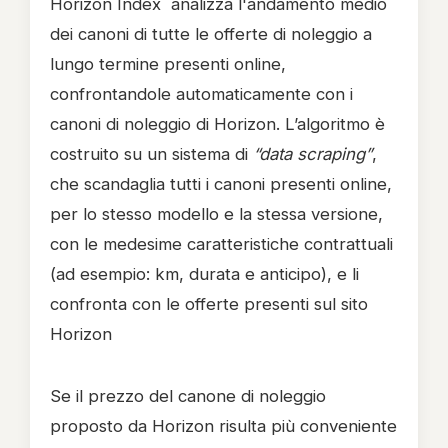
Horizon Index analizza l'andamento medio
dei canoni di tutte le offerte di noleggio a
lungo termine presenti online,
confrontandole automaticamente con i
canoni di noleggio di Horizon. L’algoritmo è
costruito su un sistema di
“data scraping”
,
che scandaglia tutti i canoni presenti online,
per lo stesso modello e la stessa versione,
con le medesime caratteristiche contrattuali
(ad esempio: km, durata e anticipo), e li
confronta con le offerte presenti sul sito
Horizon
Se il prezzo del canone di noleggio
proposto da Horizon risulta più conveniente