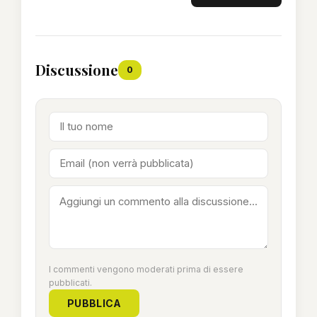
Discussione
0
I commenti vengono moderati prima di essere
pubblicati.
PUBBLICA