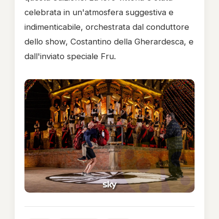
celebrata in un'atmosfera suggestiva e
indimenticabile, orchestrata dal conduttore
dello show, Costantino della Gherardesca, e
dall'inviato speciale Fru.