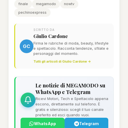
finale
megamodo
nowtv
pechinoexpress
SCRITTO DA
Giulio Cardone
Firma le rubriche di moda, beauty, lifestyle
GC
e spettacolo. Racconta tendenze, sfilate e
personaggi del momento.
Tutti gli articoli di Giulio Cardone →
Le notizie di MEGAMODO su
WhatsApp e Telegram
Ricevi Motori, Tech e Spettacolo appena
escono, direttamente sul telefono. È
gratis e silenzioso: scegli il tuo canale
preferito ed esci quando vuoi.
WhatsApp
Telegram