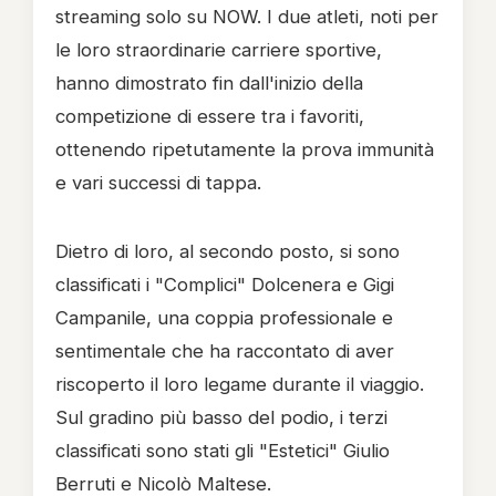
streaming solo su NOW. I due atleti, noti per
le loro straordinarie carriere sportive,
hanno dimostrato fin dall'inizio della
competizione di essere tra i favoriti,
ottenendo ripetutamente la prova immunità
e vari successi di tappa.
Dietro di loro, al secondo posto, si sono
classificati i "Complici" Dolcenera e Gigi
Campanile, una coppia professionale e
sentimentale che ha raccontato di aver
riscoperto il loro legame durante il viaggio.
Sul gradino più basso del podio, i terzi
classificati sono stati gli "Estetici" Giulio
Berruti e Nicolò Maltese.