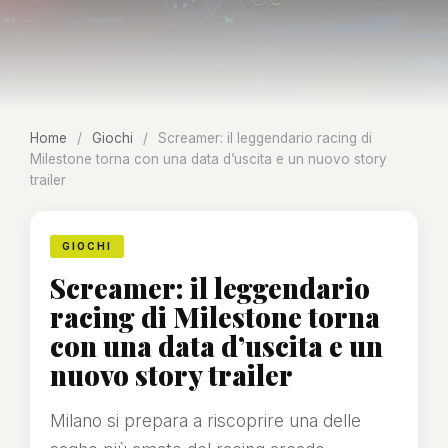
Home
/
Giochi
/
Screamer: il leggendario racing di
Milestone torna con una data d’uscita e un nuovo story
trailer
GIOCHI
Screamer: il leggendario
racing di Milestone torna
con una data d’uscita e un
nuovo story trailer
Milano si prepara a riscoprire una delle