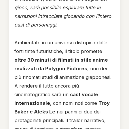
gioco, sarà possibile esplorare tutte le
narrazioni intrecciate giocando con l’intero
cast di personaggi
.
Ambientato in un universo distopico dalle
forti tinte futuristiche, il titolo promette
oltre 30 minuti di filmati in stile anime
realizzati da Polygon Pictures
, uno dei
più rinomati studi di animazione giapponesi.
A rendere il tutto ancora più
cinematografico sarà un
cast vocale
internazionale
, con nomi noti come
Troy
Baker e Aleks Le
nei panni di due dei
protagonisti principali. Il trailer narrativo,