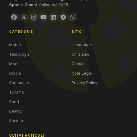
Sport
e
Giochi
. Online dal 2005.
CATEGORIE
SITO
Motori
Homepage
Tecnologia
Chi siamo
Moda
Contatti
Giochi
Note Legali
Spettacolo
Privacy Policy
Turismo
Sport
Beauty
Società
ULTIMI ARTICOLI