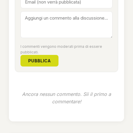
I commenti vengono moderati prima di essere
pubblicati.
PUBBLICA
Ancora nessun commento. Sii il primo a
commentare!