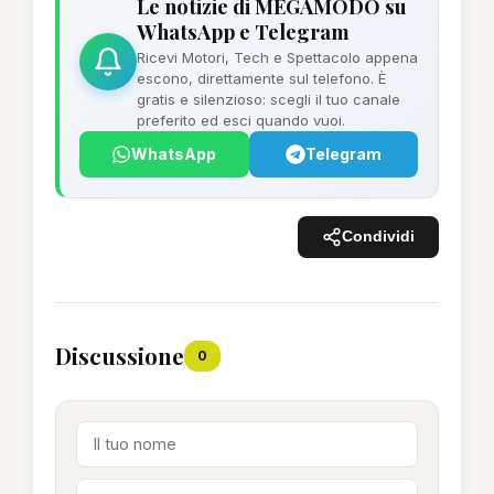
Le notizie di MEGAMODO su
WhatsApp e Telegram
Ricevi Motori, Tech e Spettacolo appena
escono, direttamente sul telefono. È
gratis e silenzioso: scegli il tuo canale
preferito ed esci quando vuoi.
WhatsApp
Telegram
Condividi
Discussione
0