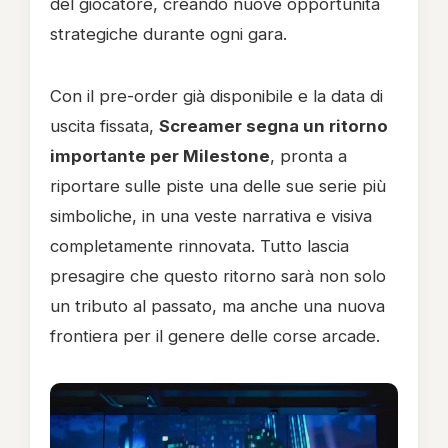
del giocatore, creando nuove opportunità
strategiche durante ogni gara.
Con il pre-order già disponibile e la data di
uscita fissata,
Screamer segna un ritorno
importante per Milestone
, pronta a
riportare sulle piste una delle sue serie più
simboliche, in una veste narrativa e visiva
completamente rinnovata. Tutto lascia
presagire che questo ritorno sarà non solo
un tributo al passato, ma anche una nuova
frontiera per il genere delle corse arcade.