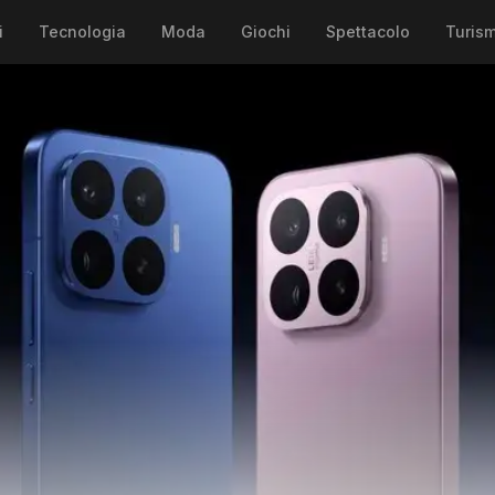
i
Tecnologia
Moda
Giochi
Spettacolo
Turis