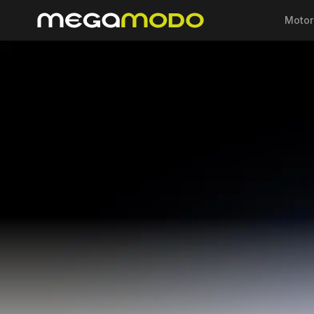
Motor