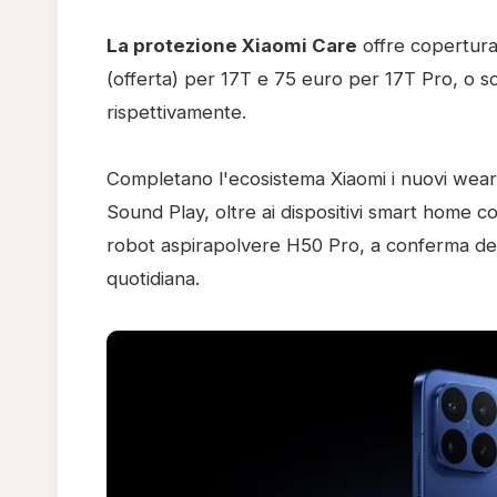
La protezione Xiaomi Care
offre copertura 
(offerta) per 17T e 75 euro per 17T Pro, o s
rispettivamente.
Completano l'ecosistema Xiaomi i nuovi we
Sound Play, oltre ai dispositivi smart home 
robot aspirapolvere H50 Pro, a conferma del
quotidiana.