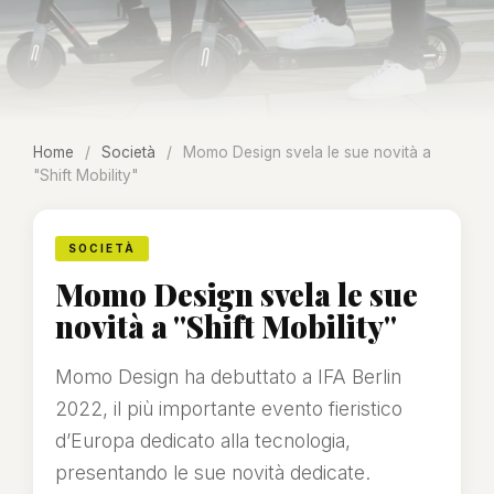
Home
/
Società
/
Momo Design svela le sue novità a
"Shift Mobility"
SOCIETÀ
Momo Design svela le sue
novità a "Shift Mobility"
Momo Design ha debuttato a IFA Berlin
2022, il più importante evento fieristico
d’Europa dedicato alla tecnologia,
presentando le sue novità dedicate.