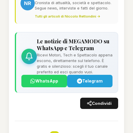
NR
Cronista di attualità, società e spettacolo.
Segue news, interviste e fatti del giorno.
Tutti gli articoli di Niccolo Rettondini →
Le notizie di MEGAMODO su
WhatsApp e Telegram
Ricevi Motori, Tech e Spettacolo appena
escono, direttamente sul telefono. È
gratis e silenzioso: scegli il tuo canale
preferito ed esci quando vuoi.
WhatsApp
Telegram
Condividi