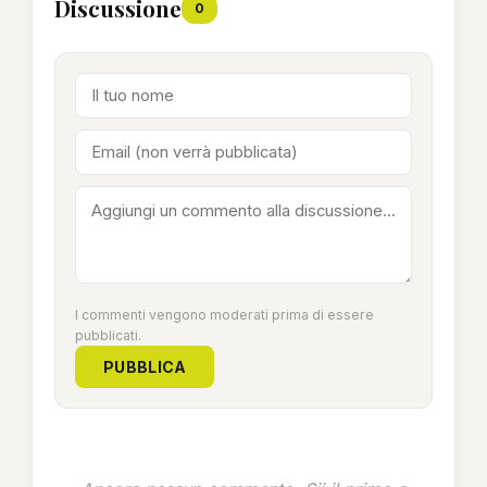
Discussione
0
I commenti vengono moderati prima di essere
pubblicati.
PUBBLICA