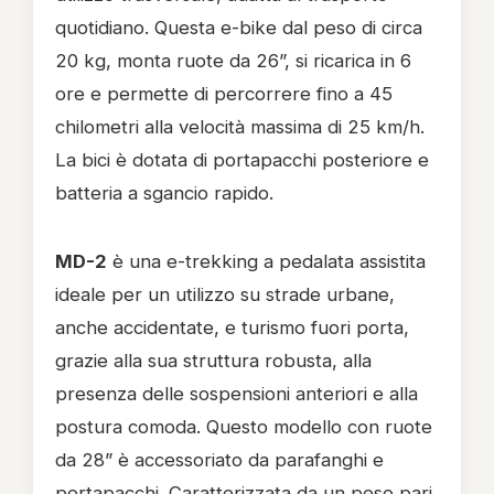
quotidiano. Questa e-bike dal peso di circa
20 kg, monta ruote da 26”, si ricarica in 6
ore e permette di percorrere fino a 45
chilometri alla velocità massima di 25 km/h.
La bici è dotata di portapacchi posteriore e
batteria a sgancio rapido.
MD-2
è una e-trekking a pedalata assistita
ideale per un utilizzo su strade urbane,
anche accidentate, e turismo fuori porta,
grazie alla sua struttura robusta, alla
presenza delle sospensioni anteriori e alla
postura comoda. Questo modello con ruote
da 28” è accessoriato da parafanghi e
portapacchi. Caratterizzata da un peso pari