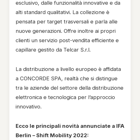
esclusivo, dalle funzionalità innovative e da
alti standard qualitativi. La collezione è
pensata per target trasversali e parla alle
nuove generazioni. Offre inoltre ai propri
clienti un servizio post-vendita efficiente e
capillare gestito da Telcar S.r.l.
La distribuzione a livello europeo è affidata
a CONCORDE SPA, realtà che si distingue
tra le aziende del settore della distribuzione
elettronica e tecnologica per l’approccio
innovativo.
Ecco le principali novità annunciate a IFA
Berlin – Shift Mobility 2022: