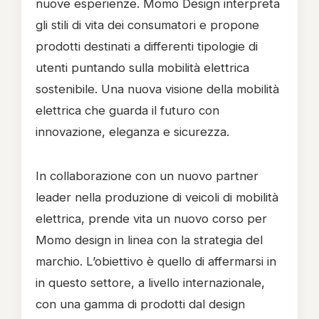
nuove esperienze. Momo Design interpreta
gli stili di vita dei consumatori e propone
prodotti destinati a differenti tipologie di
utenti puntando sulla mobilità elettrica
sostenibile. Una nuova visione della mobilità
elettrica che guarda il futuro con
innovazione, eleganza e sicurezza.
In collaborazione con un nuovo partner
leader nella produzione di veicoli di mobilità
elettrica, prende vita un nuovo corso per
Momo design in linea con la strategia del
marchio. L’obiettivo è quello di affermarsi in
in questo settore, a livello internazionale,
con una gamma di prodotti dal design