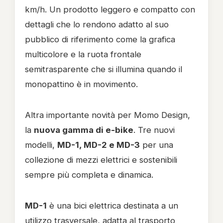
km/h. Un prodotto leggero e compatto con
dettagli che lo rendono adatto al suo
pubblico di riferimento come la grafica
multicolore e la ruota frontale
semitrasparente che si illumina quando il
monopattino è in movimento.
Altra importante novità per Momo Design,
la
nuova gamma di e-bike
. Tre nuovi
modelli,
MD-1, MD-2 e MD-3
per una
collezione di mezzi elettrici e sostenibili
sempre più completa e dinamica.
MD-1
è una bici elettrica destinata a un
utilizzo trasversale, adatta al trasporto