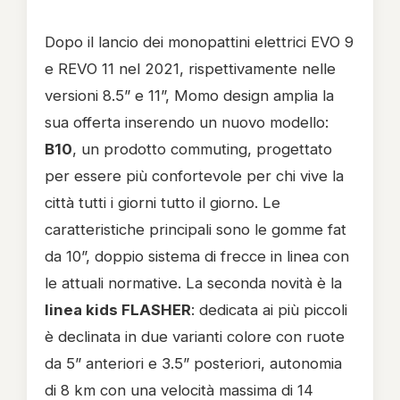
Dopo il lancio dei monopattini elettrici EVO 9
e REVO 11 nel 2021, rispettivamente nelle
versioni 8.5” e 11”, Momo design amplia la
sua offerta inserendo un nuovo modello:
B10
, un prodotto commuting, progettato
per essere più confortevole per chi vive la
città tutti i giorni tutto il giorno. Le
caratteristiche principali sono le gomme fat
da 10”, doppio sistema di frecce in linea con
le attuali normative. La seconda novità è la
linea kids FLASHER
: dedicata ai più piccoli
è declinata in due varianti colore con ruote
da 5” anteriori e 3.5” posteriori, autonomia
di 8 km con una velocità massima di 14