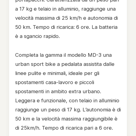
a 17 kg e telaio in alluminio, raggiunge una
velocità massima di 25 km/h e autonomia di
50 km. Tempo di ricarica: 6 ore. La batteria
è a sgancio rapido.
Completa la gamma il modello MD-3 una
urban sport bike a pedalata assistita dalle
linee pulite e minimali, ideale per gli
spostamenti casa-lavoro e piccoli
spostamenti in ambito extra urbano.
Leggera e funzionale, con telaio in alluminio
raggiunge un peso di 17 kg. L’autonomia è di
50 km e la velocità massima raggiungibile è
di 25km/h. Tempo di ricarica pari a 6 ore.