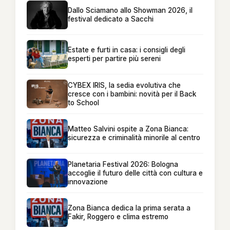
Dallo Sciamano allo Showman 2026, il
festival dedicato a Sacchi
Estate e furti in casa: i consigli degli
esperti per partire più sereni
CYBEX IRIS, la sedia evolutiva che
cresce con i bambini: novità per il Back
to School
Matteo Salvini ospite a Zona Bianca:
sicurezza e criminalità minorile al centro
Planetaria Festival 2026: Bologna
accoglie il futuro delle città con cultura e
innovazione
Zona Bianca dedica la prima serata a
Fakir, Roggero e clima estremo