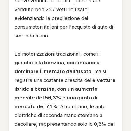
nuove vendute ad agosto, sono state
vendute ben 227 vetture usate,
evidenziando la predilezione dei
consumatori italiani per l'acquisto di auto di
seconda mano.
Le motorizzazioni tradizionali, come il
gasolio e la benzina, continuano a
dominare il mercato dell'usato
, ma si
registra una costante crescita delle
vetture
ibride a benzina, con un aumento
mensile del 56,3% e una quota di
mercato del 7,1%
. Al contrario, le auto
elettriche di seconda mano stentano a
decollare, rappresentando solo lo 0,8% del