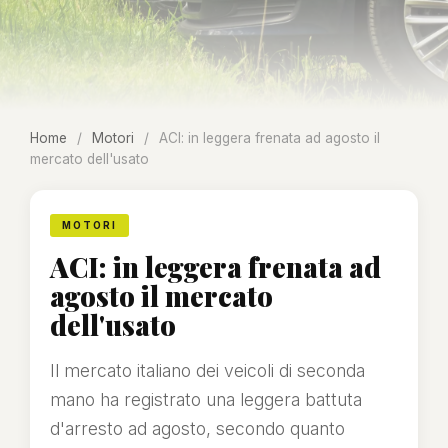
Home
/
Motori
/
ACI: in leggera frenata ad agosto il
mercato dell'usato
MOTORI
ACI: in leggera frenata ad
agosto il mercato
dell'usato
Il mercato italiano dei veicoli di seconda
mano ha registrato una leggera battuta
d'arresto ad agosto, secondo quanto