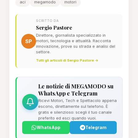
aci
megamodo
motori
SCRITTO DA
Sergio Pastore
Direttore, giornalista specializzato in
SP
motori, tecnologia e attualità. Racconta
innovazione, prove su strada e analisi del
settore.
Tutti gli articoli di Sergio Pastore →
Le notizie di MEGAMODO su
WhatsApp e Telegram
Ricevi Motori, Tech e Spettacolo appena
escono, direttamente sul telefono. È
gratis e silenzioso: scegli il tuo canale
preferito ed esci quando vuoi.
WhatsApp
Telegram