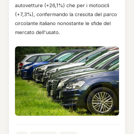
autovetture (+26,1%) che per i motocicli
(+7,3%), confermando la crescita del parco
circolante italiano nonostante le sfide del
mercato dell'usato.