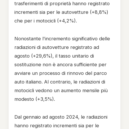
trasferimenti di proprietà hanno registrato
incrementi sia per le autovetture (+8,8%)
che per i motocicli (+4,2%).
Nonostante l'incremento significativo delle
radiazioni di autovetture registrato ad
agosto (+29,6%), il tasso unitario di
sostituzione non è ancora sufficiente per
avviare un processo di rinnovo del parco
auto italiano. Al contrario, le radiazioni di
motocicli vedono un aumento mensile più
modesto (+3,5%).
Dal gennaio ad agosto 2024, le radiazioni
hanno registrato incrementi sia per le