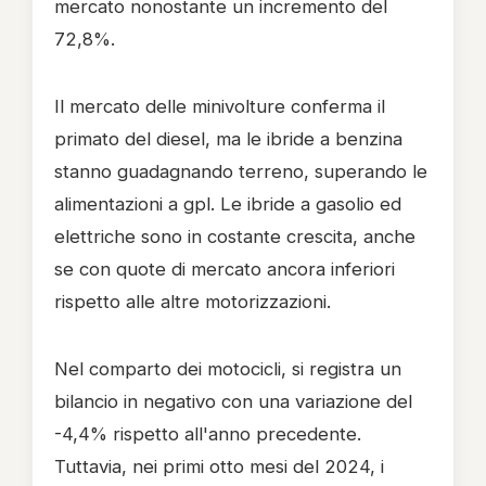
mercato nonostante un incremento del
72,8%.
Il mercato delle minivolture conferma il
primato del diesel, ma le ibride a benzina
stanno guadagnando terreno, superando le
alimentazioni a gpl. Le ibride a gasolio ed
elettriche sono in costante crescita, anche
se con quote di mercato ancora inferiori
rispetto alle altre motorizzazioni.
Nel comparto dei motocicli, si registra un
bilancio in negativo con una variazione del
-4,4% rispetto all'anno precedente.
Tuttavia, nei primi otto mesi del 2024, i