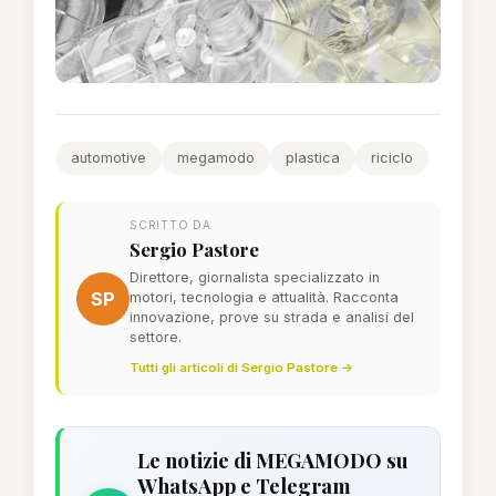
automotive
megamodo
plastica
riciclo
SCRITTO DA
Sergio Pastore
Direttore, giornalista specializzato in
SP
motori, tecnologia e attualità. Racconta
innovazione, prove su strada e analisi del
settore.
Tutti gli articoli di Sergio Pastore →
Le notizie di MEGAMODO su
WhatsApp e Telegram