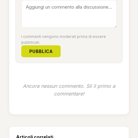
I commenti vengono moderati prima di essere
pubblicati.
PUBBLICA
Ancora nessun commento. Sii il primo a
commentare!
Articoli correlati