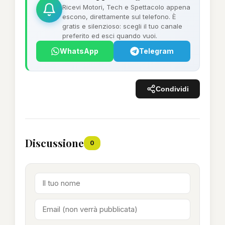
Ricevi Motori, Tech e Spettacolo appena
escono, direttamente sul telefono. È
gratis e silenzioso: scegli il tuo canale
preferito ed esci quando vuoi.
WhatsApp
Telegram
Condividi
Discussione
0