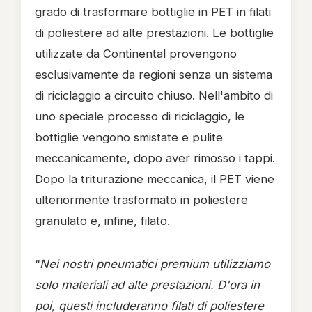
grado di trasformare bottiglie in PET in filati
di poliestere ad alte prestazioni. Le bottiglie
utilizzate da Continental provengono
esclusivamente da regioni senza un sistema
di riciclaggio a circuito chiuso. Nell'ambito di
uno speciale processo di riciclaggio, le
bottiglie vengono smistate e pulite
meccanicamente, dopo aver rimosso i tappi.
Dopo la triturazione meccanica, il PET viene
ulteriormente trasformato in poliestere
granulato e, infine, filato.
“
Nei nostri pneumatici premium utilizziamo
solo materiali ad alte prestazioni. D'ora in
poi, questi includeranno filati di poliestere