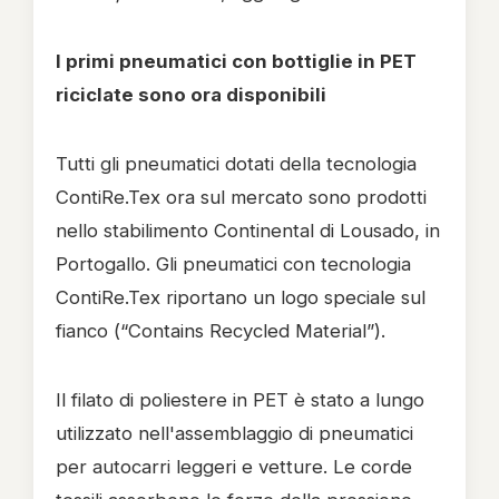
I primi pneumatici con bottiglie in PET
riciclate sono ora disponibili
Tutti gli pneumatici dotati della tecnologia
ContiRe.Tex ora sul mercato sono prodotti
nello stabilimento Continental di Lousado, in
Portogallo. Gli pneumatici con tecnologia
ContiRe.Tex riportano un logo speciale sul
fianco (“Contains Recycled Material”).
Il filato di poliestere in PET è stato a lungo
utilizzato nell'assemblaggio di pneumatici
per autocarri leggeri e vetture. Le corde