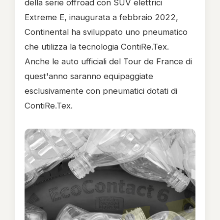
della serie offroad con SUV elettrici
Extreme E, inaugurata a febbraio 2022,
Continental ha sviluppato uno pneumatico
che utilizza la tecnologia ContiRe.Tex.
Anche le auto ufficiali del Tour de France di
quest'anno saranno equipaggiate
esclusivamente con pneumatici dotati di
ContiRe.Tex.