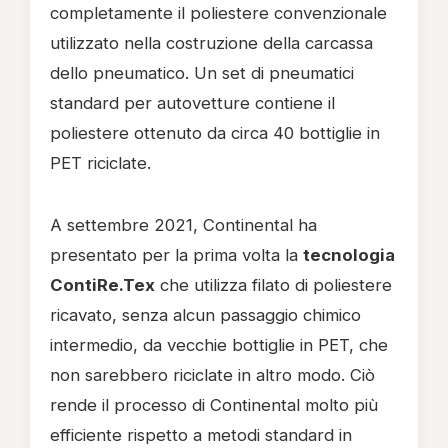
completamente il poliestere convenzionale
utilizzato nella costruzione della carcassa
dello pneumatico. Un set di pneumatici
standard per autovetture contiene il
poliestere ottenuto da circa 40 bottiglie in
PET riciclate.
A settembre 2021, Continental ha
presentato per la prima volta la
tecnologia
ContiRe.Tex
che utilizza filato di poliestere
ricavato, senza alcun passaggio chimico
intermedio, da vecchie bottiglie in PET, che
non sarebbero riciclate in altro modo. Ciò
rende il processo di Continental molto più
efficiente rispetto a metodi standard in