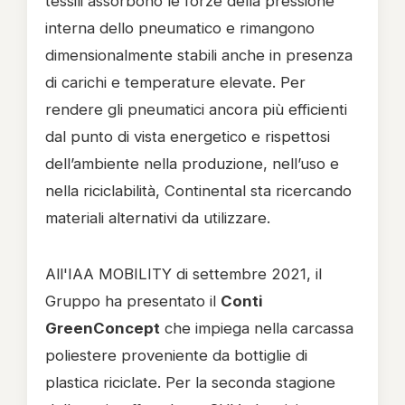
tessili assorbono le forze della pressione
interna dello pneumatico e rimangono
dimensionalmente stabili anche in presenza
di carichi e temperature elevate. Per
rendere gli pneumatici ancora più efficienti
dal punto di vista energetico e rispettosi
dell’ambiente nella produzione, nell’uso e
nella riciclabilità, Continental sta ricercando
materiali alternativi da utilizzare.
All'IAA MOBILITY di settembre 2021, il
Gruppo ha presentato il
Conti
GreenConcept
che impiega nella carcassa
poliestere proveniente da bottiglie di
plastica riciclate. Per la seconda stagione