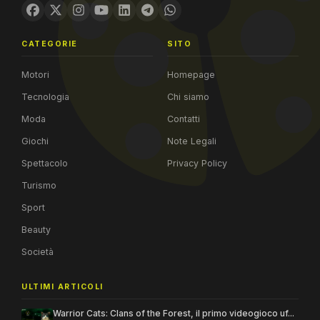
CATEGORIE
SITO
Motori
Homepage
Tecnologia
Chi siamo
Moda
Contatti
Giochi
Note Legali
Spettacolo
Privacy Policy
Turismo
Sport
Beauty
Società
ULTIMI ARTICOLI
Warrior Cats: Clans of the Forest, il primo videogioco uf...