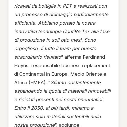
ricavati da bottiglie in PET e realizzati con
un processo di riciclaggio particolarmente
efficiente. Abbiamo portato la nostra
innovativa tecnologia ContiRe.Tex alla fase
di produzione in soli otto mesi. Sono
orgoglioso di tutto il team per questo
straordinario risultato
” afferma Ferdinand
Hoyos, responsabile business replacement
di Continental in Europa, Medio Oriente e
Africa (EMEA). "
Stiamo costantemente
espandendo la quota di materiali rinnovabili
e riciclati presenti nei nostri pneumatici.
Entro il 2050, al più tardi, miriamo a
utilizzare solo materiali sostenibili nella
nostra produzione
”, aggiunge.