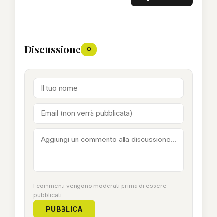
Discussione
0
I commenti vengono moderati prima di essere
pubblicati.
PUBBLICA