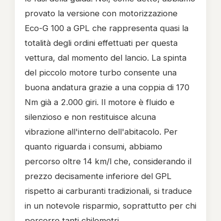
provato la versione con motorizzazione
Eco-G 100 a GPL che rappresenta quasi la
totalità degli ordini effettuati per questa
vettura, dal momento del lancio. La spinta
del piccolo motore turbo consente una
buona andatura grazie a una coppia di 170
Nm già a 2.000 giri. Il motore è fluido e
silenzioso e non restituisce alcuna
vibrazione all'interno dell'abitacolo. Per
quanto riguarda i consumi, abbiamo
percorso oltre 14 km/l che, considerando il
prezzo decisamente inferiore del GPL
rispetto ai carburanti tradizionali, si traduce
in un notevole risparmio, soprattutto per chi
percorre tanti chilometri.