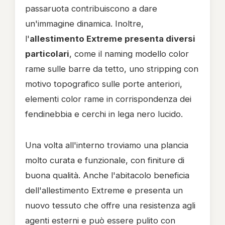
passaruota contribuiscono a dare
un'immagine dinamica. Inoltre,
l'
allestimento Extreme presenta diversi
particolari
, come il naming modello color
rame sulle barre da tetto, uno stripping con
motivo topografico sulle porte anteriori,
elementi color rame in corrispondenza dei
fendinebbia e cerchi in lega nero lucido.
Una volta all'interno troviamo una plancia
molto curata e funzionale, con finiture di
buona qualità. Anche l'abitacolo beneficia
dell'allestimento Extreme e presenta un
nuovo tessuto che offre una resistenza agli
agenti esterni e può essere pulito con