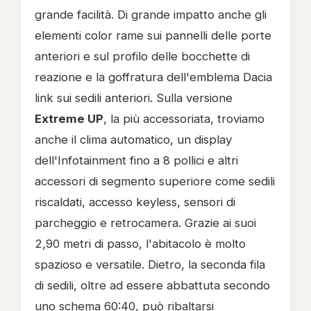
grande facilità. Di grande impatto anche gli
elementi color rame sui pannelli delle porte
anteriori e sul profilo delle bocchette di
reazione e la goffratura dell'emblema Dacia
link sui sedili anteriori. Sulla versione
Extreme UP
, la più accessoriata, troviamo
anche il clima automatico, un display
dell'Infotainment fino a 8 pollici e altri
accessori di segmento superiore come sedili
riscaldati, accesso keyless, sensori di
parcheggio e retrocamera. Grazie ai suoi
2,90 metri di passo, l'abitacolo è molto
spazioso e versatile. Dietro, la seconda fila
di sedili, oltre ad essere abbattuta secondo
uno schema 60:40, può ribaltarsi