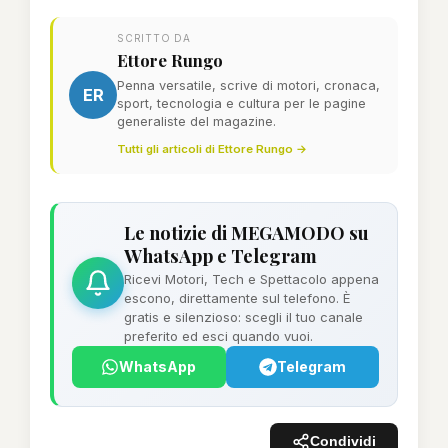
SCRITTO DA
Ettore Rungo
Penna versatile, scrive di motori, cronaca,
ER
sport, tecnologia e cultura per le pagine
generaliste del magazine.
Tutti gli articoli di Ettore Rungo →
Le notizie di MEGAMODO su
WhatsApp e Telegram
Ricevi Motori, Tech e Spettacolo appena
escono, direttamente sul telefono. È
gratis e silenzioso: scegli il tuo canale
preferito ed esci quando vuoi.
WhatsApp
Telegram
Condividi