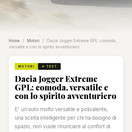
Home
/
Motori
/
Dacia Jogger Extreme GPL: comoda,
versatile e con lo spirito avventuriero
MOTORI
★ TEST
Dacia Jogger Extreme
GPL: comoda, versatile e
con lo spirito avventuriero
E' un'auto molto versatile e polivalente,
una scelta intelligente per chi ha bisogno di
spazio, non vuole rinunciare al confort di