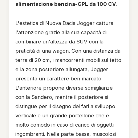
alimentazione benzina-GPL da 100 CV.
L'estetica di Nuova Dacia Jogger cattura
l'attenzione grazie alla sua capacità di
combinare un'altezza da SUV con la
praticità di una wagon. Con una distanza da
terra di 20 cm, i mancorrenti mobili sul tetto
e la zona posteriore allungata, Jogger
presenta un carattere ben marcato.
L'anteriore propone diverse somiglianze
con la Sandero, mentre il posteriore si
distingue per il disegno dei fari a sviluppo
verticale e un grande portellone che è
molto comodo in caso di carico di oggetti
ingombranti. Nella parte bassa, muscolosi