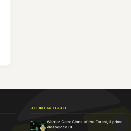
ULTIMI ARTICOLI
Warrior Cats: Clans of the Forest, il primo
videogioco uf...