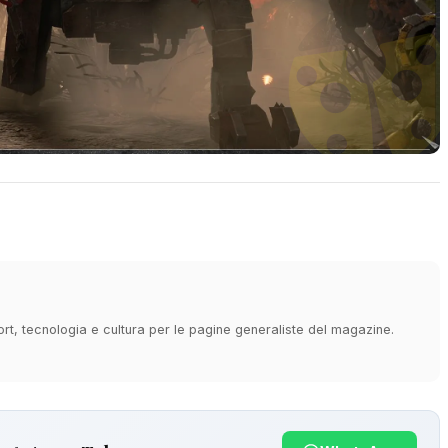
ort, tecnologia e cultura per le pagine generaliste del magazine.