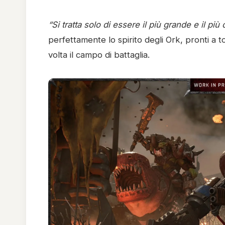
“Si tratta solo di essere il più grande e il più
perfettamente lo spirito degli Ork, pronti a 
volta il campo di battaglia.