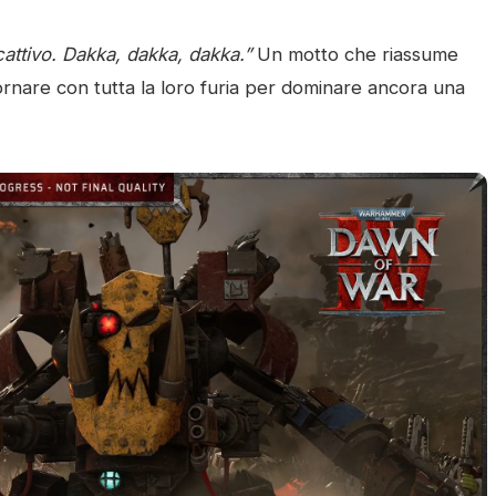
 cattivo. Dakka, dakka, dakka.”
Un motto che riassume
tornare con tutta la loro furia per dominare ancora una