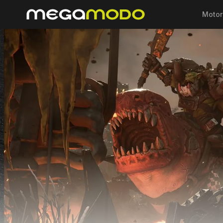
Motor