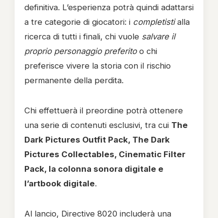
definitiva. L’esperienza potrà quindi adattarsi
a tre categorie di giocatori: i
completisti
alla
ricerca di tutti i finali, chi vuole
salvare il
proprio personaggio preferito
o chi
preferisce vivere la storia con il rischio
permanente della perdita.
Chi effettuerà il preordine potrà ottenere
una serie di contenuti esclusivi, tra cui
The
Dark Pictures Outfit Pack, The Dark
Pictures Collectables, Cinematic Filter
Pack, la colonna sonora digitale e
l’artbook digitale
.
Al lancio, Directive 8020 includerà una