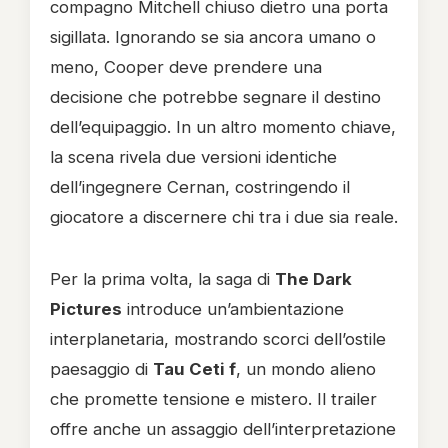
compagno Mitchell chiuso dietro una porta
sigillata. Ignorando se sia ancora umano o
meno, Cooper deve prendere una
decisione che potrebbe segnare il destino
dell’equipaggio. In un altro momento chiave,
la scena rivela due versioni identiche
dell’ingegnere Cernan, costringendo il
giocatore a discernere chi tra i due sia reale.
Per la prima volta, la saga di
The Dark
Pictures
introduce un’ambientazione
interplanetaria, mostrando scorci dell’ostile
paesaggio di
Tau Ceti f
, un mondo alieno
che promette tensione e mistero. Il trailer
offre anche un assaggio dell’interpretazione