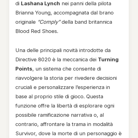
di
Lashana Lynch
nei panni della pilota
Brianna Young, accompagnata dal brano
originale
“Comply”
della band britannica
Blood Red Shoes.
Una delle principali novità introdotte da
Directive 8020 è la meccanica dei
Turning
Points
, un sistema che consente di
riavvolgere la storia per rivedere decisioni
cruciali e personalizzare l’esperienza in
base al proprio stile di gioco. Questa
funzione offre la libertà di esplorare ogni
possibile ramificazione narrativa o, al
contrario, affrontare la trama in modalità
Survivor, dove la morte di un personaggio è