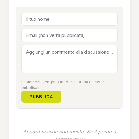
I commenti vengono moderati prima di essere
pubblicati.
PUBBLICA
Ancora nessun commento. Sii il primo a