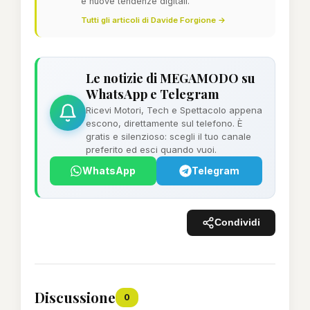
e nuove tendenze digitali.
Tutti gli articoli di Davide Forgione →
Le notizie di MEGAMODO su
WhatsApp e Telegram
Ricevi Motori, Tech e Spettacolo appena
escono, direttamente sul telefono. È
gratis e silenzioso: scegli il tuo canale
preferito ed esci quando vuoi.
WhatsApp
Telegram
Condividi
Discussione
0