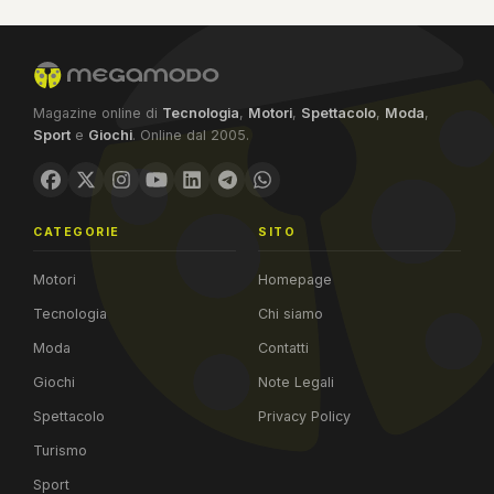
Magazine online di
Tecnologia
,
Motori
,
Spettacolo
,
Moda
,
Sport
e
Giochi
. Online dal 2005.
CATEGORIE
SITO
Motori
Homepage
Tecnologia
Chi siamo
Moda
Contatti
Giochi
Note Legali
Spettacolo
Privacy Policy
Turismo
Sport