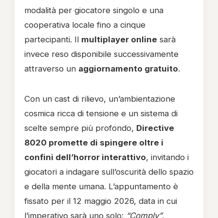
modalità per giocatore singolo e una
cooperativa locale fino a cinque
partecipanti. Il
multiplayer online
sarà
invece reso disponibile successivamente
attraverso un
aggiornamento gratuito
.
Con un cast di rilievo, un’ambientazione
cosmica ricca di tensione e un sistema di
scelte sempre più profondo,
Directive
8020 promette di spingere oltre i
confini dell’horror interattivo
, invitando i
giocatori a indagare sull’oscurità dello spazio
e della mente umana. L’appuntamento è
fissato per il 12 maggio 2026, data in cui
l’imperativo sarà uno solo:
“Comply”
.