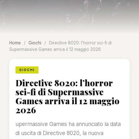
Home
/
Giochi
/
Directive 8020: l’horror sci-fi di
Supermassive Games arriva il 12 maggio 2026
GIOCHI
Directive 8020: l’horror
sci-fi di Supermassive
Games arriva il 12 maggio
2026
upermassive Games ha annunciato la data
di uscita di Directive 8020, la nuova