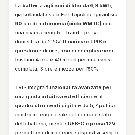
La
batteria agli ioni di litio da 6,9 kWh
,
già collaudata sulla Fiat Topolino, garantisce
90 km di autonomia (ciclo WMTC)
con
una ricarica semplice tramite presa
domestica da 220V.
Ricaricare TRIS è
questione di ore, non di complicazioni
:
bastano 4 ore e 40 minuti per una carica
completa, 3 ore e mezza per l’80%.
TRIS integra
funzionalità avanzate per
una guida intuitiva ed efficiente
: il
quadro strumenti digitale da 5,7 pollici
mostra in tempo reale autonomia e stato
della batteria, mentre
USB-C e presa 12V
permettono di mantenere dispositivi sempre