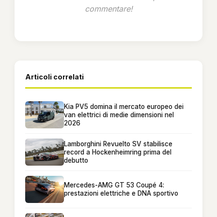
commentare!
Articoli correlati
Kia PV5 domina il mercato europeo dei
van elettrici di medie dimensioni nel
2026
Lamborghini Revuelto SV stabilisce
record a Hockenheimring prima del
debutto
Mercedes-AMG GT 53 Coupé 4:
prestazioni elettriche e DNA sportivo