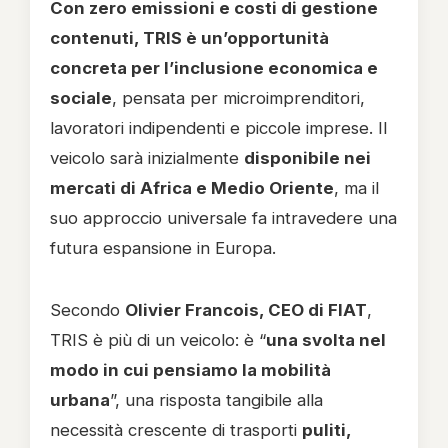
Con zero emissioni e costi di gestione
contenuti, TRIS è un’opportunità
concreta per l’inclusione economica e
sociale
, pensata per microimprenditori,
lavoratori indipendenti e piccole imprese. Il
veicolo sarà inizialmente
disponibile nei
mercati di Africa e Medio Oriente
, ma il
suo approccio universale fa intravedere una
futura espansione in Europa.
Secondo
Olivier Francois, CEO di FIAT
,
TRIS è più di un veicolo: è “
una svolta nel
modo in cui pensiamo la mobilità
urbana
”, una risposta tangibile alla
necessità crescente di trasporti
puliti,