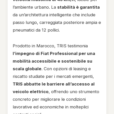
l’ambiente urbano. La
stabilità è garantita
da un’architettura intelligente che include
passo lungo, carreggiata posteriore ampia e
pneumatici da 12 pollici.
Prodotto in Marocco, TRIS testimonia
l’impegno di Fiat Professional per una
mobilità accessibile e sostenibile su
scala globale
. Con opzioni di leasing e
riscatto studiate per i mercati emergenti,
TRIS abbatte le barriere all’accesso al
veicolo elettrico
, offrendo uno strumento
concreto per migliorare le condizioni
lavorative ed economiche in molteplici