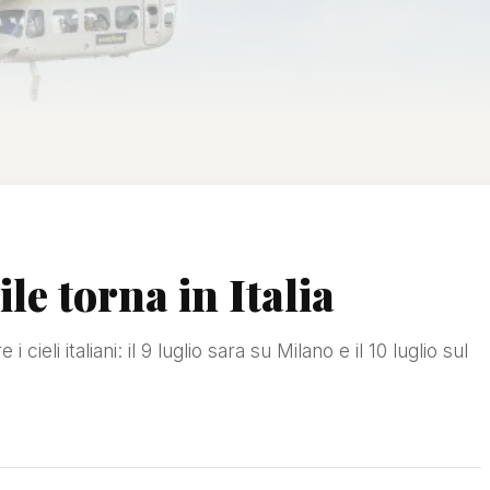
ile torna in Italia
cieli italiani: il 9 luglio sara su Milano e il 10 luglio sul