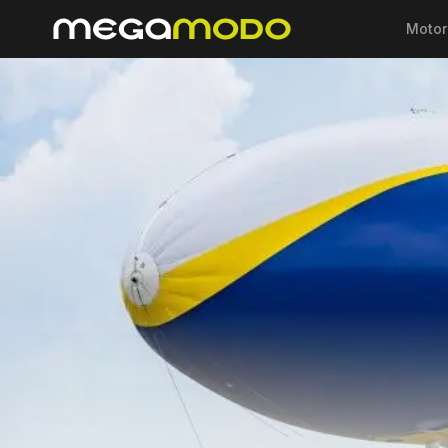
Motor