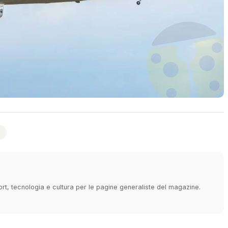
ort, tecnologia e cultura per le pagine generaliste del magazine.