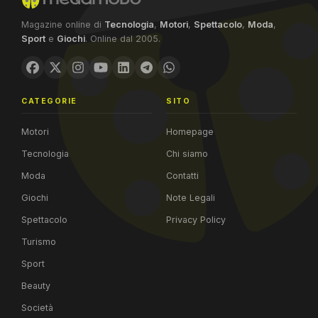
Magazine online di
Tecnologia
,
Motori
,
Spettacolo
,
Moda
,
Sport
e
Giochi
. Online dal 2005.
CATEGORIE
SITO
Motori
Homepage
Tecnologia
Chi siamo
Moda
Contatti
Giochi
Note Legali
Spettacolo
Privacy Policy
Turismo
Sport
Beauty
Società