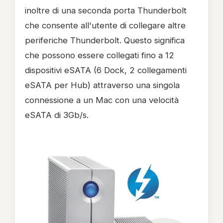
inoltre di una seconda porta Thunderbolt
che consente all'utente di collegare altre
periferiche Thunderbolt. Questo significa
che possono essere collegati fino a 12
dispositivi eSATA (6 Dock, 2 collegamenti
eSATA per Hub) attraverso una singola
connessione a un Mac con una velocità
eSATA di 3Gb/s.