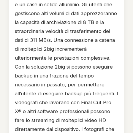
e un case in solido alluminio. Gli utenti che
gestiscono alti volumi di dati apprezzeranno
la capacità di archiviazione di 8 TB e la
straordinaria velocità di trasferimento dei
dati di 311 MB/s. Una connessione a catena
di molteplici 2big incrementerà
ulteriormente le prestazioni complessive.
Con la soluzione 2big si possono eseguire
backup in una frazione del tempo
necessario in passato, per permettere
all’utente di eseguire backup più frequenti. I
videografi che lavorano con Final Cut Pro
X® o altri software professionali possono
fare lo streaming di molteplici video HD
direttamente dal dispositivo. I fotografi che