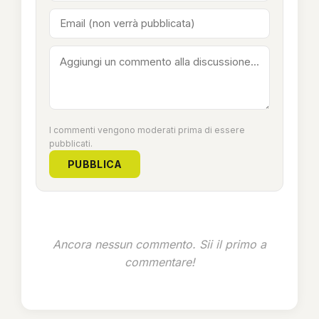
I commenti vengono moderati prima di essere
pubblicati.
PUBBLICA
Ancora nessun commento. Sii il primo a
commentare!