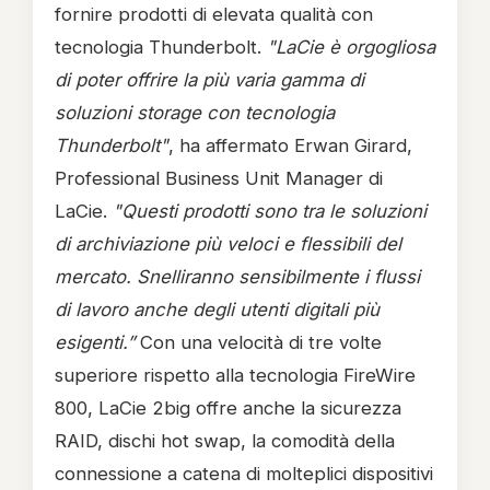
fornire prodotti di elevata qualità con
tecnologia Thunderbolt.
"LaCie è orgogliosa
di poter offrire la più varia gamma di
soluzioni storage con tecnologia
Thunderbolt"
, ha affermato Erwan Girard,
Professional Business Unit Manager di
LaCie.
"Questi prodotti sono tra le soluzioni
di archiviazione più veloci e flessibili del
mercato. Snelliranno sensibilmente i flussi
di lavoro anche degli utenti digitali più
esigenti.”
Con una velocità di tre volte
superiore rispetto alla tecnologia FireWire
800, LaCie 2big offre anche la sicurezza
RAID, dischi hot swap, la comodità della
connessione a catena di molteplici dispositivi