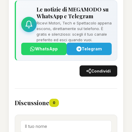
Le notizie di MEGAMODO su
WhatsApp e Telegram
Ricevi Motori, Tech e Spettacolo appena
escono, direttamente sul telefono. È
gratis e silenzioso: scegli il tuo canale
preferito ed esci quando vuoi.
WhatsApp
Telegram
Condividi
Discussione
0