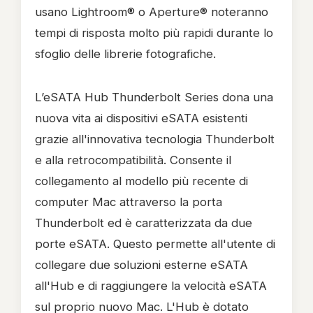
usano Lightroom® o Aperture® noteranno
tempi di risposta molto più rapidi durante lo
sfoglio delle librerie fotografiche.
L’eSATA Hub Thunderbolt Series dona una
nuova vita ai dispositivi eSATA esistenti
grazie all'innovativa tecnologia Thunderbolt
e alla retrocompatibilità. Consente il
collegamento al modello più recente di
computer Mac attraverso la porta
Thunderbolt ed è caratterizzata da due
porte eSATA. Questo permette all'utente di
collegare due soluzioni esterne eSATA
all'Hub e di raggiungere la velocità eSATA
sul proprio nuovo Mac. L'Hub è dotato