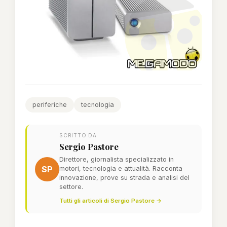
periferiche
tecnologia
SCRITTO DA
Sergio Pastore
Direttore, giornalista specializzato in
SP
motori, tecnologia e attualità. Racconta
innovazione, prove su strada e analisi del
settore.
Tutti gli articoli di Sergio Pastore →