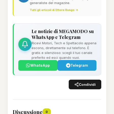
generaliste del magazine.
Tutti gli articoli di Ettore Rungo →
Le notizie di MEGAMODO su
WhatsApp e Telegram
Ricevi Motori, Tech e Spettacolo appena
escono, direttamente sul telefono. È
gratis e silenzioso: scegli il tuo canale
preferito ed esci quando vuoi.
WhatsApp
Telegram
Condividi
Discussione
0