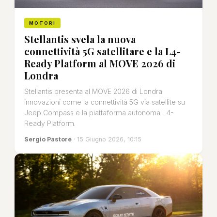
MOTORI
Stellantis svela la nuova
connettività 5G satellitare e la L4-
Ready Platform al MOVE 2026 di
Londra
Stellantis presenta al MOVE 2026 di Londra
innovazioni come la connettività 5G via satellite su
Jeep Compass e la piattaforma autonoma L4-
Ready Platform.
Sergio Pastore
· 15 Giugno 2026, 10:15