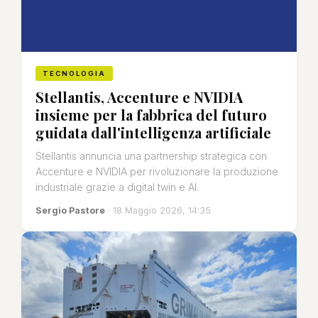
TECNOLOGIA
Stellantis, Accenture e NVIDIA
insieme per la fabbrica del futuro
guidata dall'intelligenza artificiale
Stellantis annuncia una partnership strategica con
Accenture e NVIDIA per rivoluzionare la produzione
industriale grazie a digital twin e AI.
Sergio Pastore
· 18 Maggio 2026, 14:35