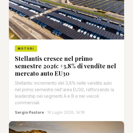
MOTORI
Stellantis cresce nel primo
semestre 2026: +3,8% di vendite nel
mercato auto EU30
Stellantis: incremento del 3,8% nelle vendite auto
nel primo semestre nell'area EU30, rafforzando la
leadership nei segmenti A e B e nei veicoli
commerciali.
Sergio Pastore
· 16 Luglio 2026, 14:18