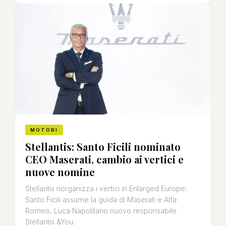
MOTORI
Stellantis: Santo Ficili nominato
CEO Maserati, cambio ai vertici e
nuove nomine
Stellantis riorganizza i vertici in Enlarged Europe:
Santo Ficili assume la guida di Maserati e Alfa
Romeo, Luca Napolitano nuovo responsabile
Stellantis &You.