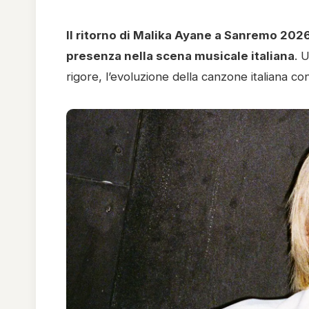
Il ritorno di Malika Ayane a Sanremo 2026
presenza nella scena musicale italiana
. 
rigore, l’evoluzione della canzone italiana 