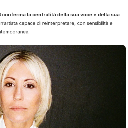
 conferma la centralità della sua voce e della sua
Un’artista capace di reinterpretare, con sensibilità e
contemporanea.