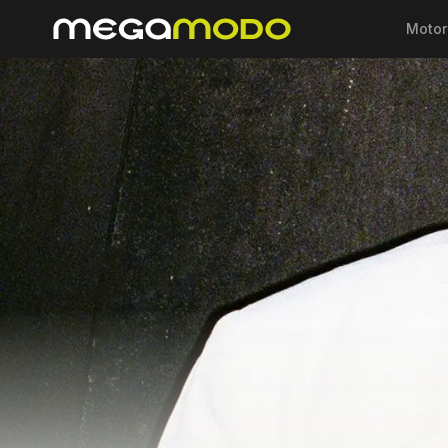
Motor