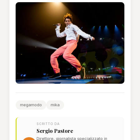
megamodo
mika
SCRITTO DA
Sergio Pastore
Direttore, giornalista specializzato in