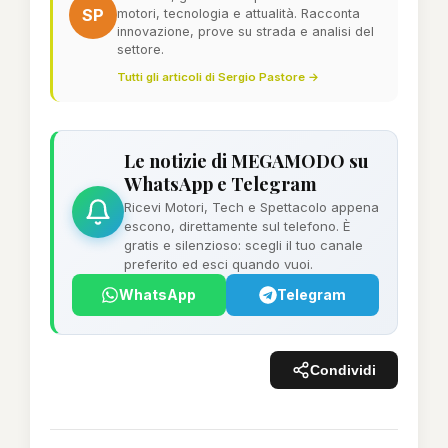
SP
motori, tecnologia e attualità. Racconta
innovazione, prove su strada e analisi del
settore.
Tutti gli articoli di Sergio Pastore →
Le notizie di MEGAMODO su
WhatsApp e Telegram
Ricevi Motori, Tech e Spettacolo appena
escono, direttamente sul telefono. È
gratis e silenzioso: scegli il tuo canale
preferito ed esci quando vuoi.
WhatsApp
Telegram
Condividi