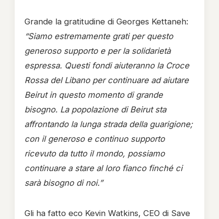
Grande la gratitudine di Georges Kettaneh:
“Siamo estremamente grati per questo
generoso supporto e per la solidarietà
espressa. Questi fondi aiuteranno la Croce
Rossa del Libano per continuare ad aiutare
Beirut in questo momento di grande
bisogno. La popolazione di Beirut sta
affrontando la lunga strada della guarigione;
con il generoso e continuo supporto
ricevuto da tutto il mondo, possiamo
continuare a stare al loro fianco finché ci
sarà bisogno di noi.”
Gli ha fatto eco Kevin Watkins, CEO di Save