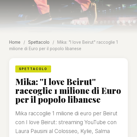
Home
/
Spettacolo
/
Mika: "I love Beirut" raccoglie 1
milione di Euro per il popolo libanese
SPETTACOLO
Mika: "I love Beirut"
raccoglie 1 milione di Euro
per il popolo libanese
Mika raccoglie 1 milione di euro per Beirut
con I love Beirut: streaming YouTube con
Laura Pausini al Colosseo, Kylie, Salma