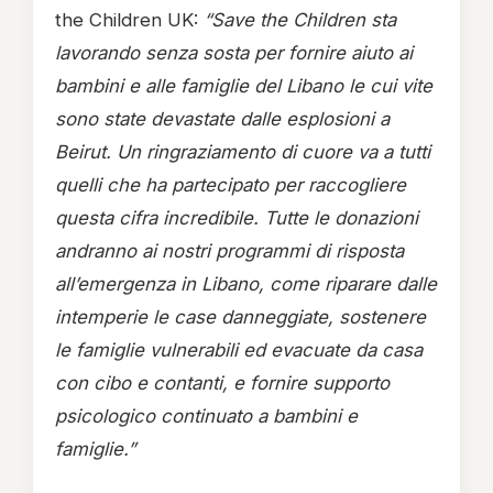
the Children UK:
“Save the Children sta
lavorando senza sosta per fornire aiuto ai
bambini e alle famiglie del Libano le cui vite
sono state devastate dalle esplosioni a
Beirut. Un ringraziamento di cuore va a tutti
quelli che ha partecipato per raccogliere
questa cifra incredibile. Tutte le donazioni
andranno ai nostri programmi di risposta
all’emergenza in Libano, come riparare dalle
intemperie le case danneggiate, sostenere
le famiglie vulnerabili ed evacuate da casa
con cibo e contanti, e fornire supporto
psicologico continuato a bambini e
famiglie.”