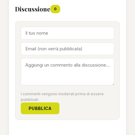
Discussione
0
I commenti vengono moderati prima di essere
pubblicati.
PUBBLICA