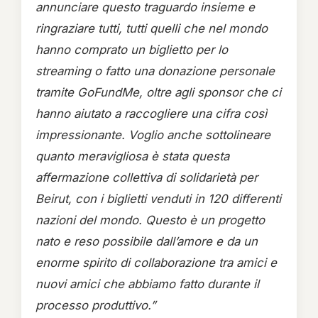
annunciare questo traguardo insieme e
ringraziare tutti, tutti quelli che nel mondo
hanno comprato un biglietto per lo
streaming o fatto una donazione personale
tramite GoFundMe, oltre agli sponsor che ci
hanno aiutato a raccogliere una cifra così
impressionante. Voglio anche sottolineare
quanto meravigliosa è stata questa
affermazione collettiva di solidarietà per
Beirut, con i biglietti venduti in 120 differenti
nazioni del mondo. Questo è un progetto
nato e reso possibile dall’amore e da un
enorme spirito di collaborazione tra amici e
nuovi amici che abbiamo fatto durante il
processo produttivo.”