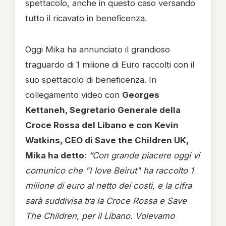
spettacolo, anche in questo caso versando
tutto il ricavato in beneficenza.
Oggi Mika ha annunciato il grandioso
traguardo di 1 milione di Euro raccolti con il
suo spettacolo di beneficenza. In
collegamento video con
Georges
Kettaneh, Segretario Generale della
Croce Rossa del Libano e con Kevin
Watkins, CEO di Save the Children UK,
Mika ha detto
:
“Con grande piacere oggi vi
comunico che "I love Beirut" ha raccolto 1
milione di euro al netto dei costi, e la cifra
sarà suddivisa tra la Croce Rossa e Save
The Children, per il Libano. Volevamo