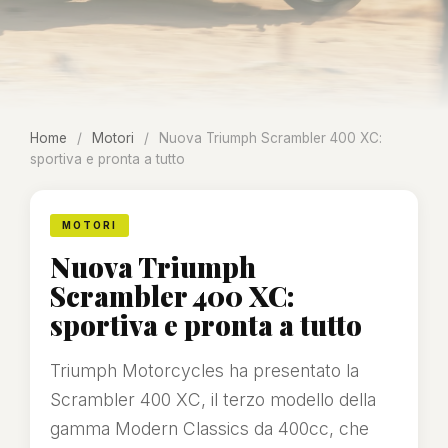
Home
/
Motori
/
Nuova Triumph Scrambler 400 XC:
sportiva e pronta a tutto
MOTORI
Nuova Triumph
Scrambler 400 XC:
sportiva e pronta a tutto
Triumph Motorcycles ha presentato la
Scrambler 400 XC, il terzo modello della
gamma Modern Classics da 400cc, che