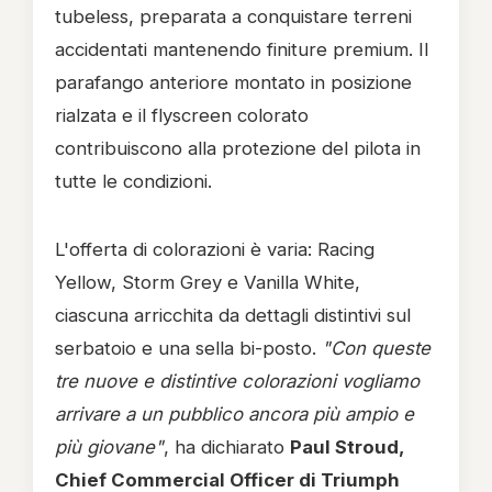
tubeless, preparata a conquistare terreni
accidentati mantenendo finiture premium. Il
parafango anteriore montato in posizione
rialzata e il flyscreen colorato
contribuiscono alla protezione del pilota in
tutte le condizioni.
L'offerta di colorazioni è varia: Racing
Yellow, Storm Grey e Vanilla White,
ciascuna arricchita da dettagli distintivi sul
serbatoio e una sella bi-posto.
"Con queste
tre nuove e distintive colorazioni vogliamo
arrivare a un pubblico ancora più ampio e
più giovane"
, ha dichiarato
Paul Stroud,
Chief Commercial Officer di Triumph