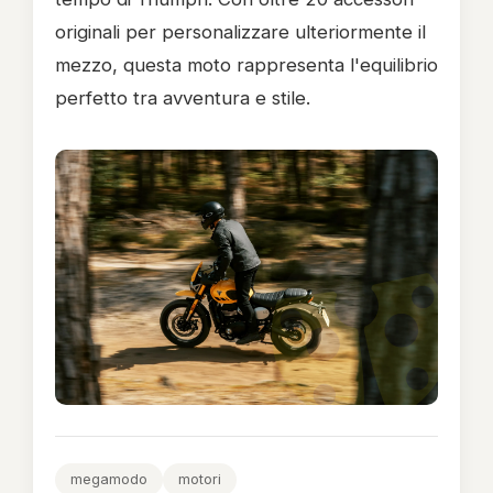
originali per personalizzare ulteriormente il
mezzo, questa moto rappresenta l'equilibrio
perfetto tra avventura e stile.
megamodo
motori