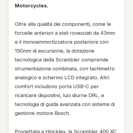
Motorcycles.
Oltre alla qualità dei componenti, come le
forcelle anteriori a steli rovesciati da 43mm
e il monoammortizzatore posteriore con
150mm di escursione, la dotazione
tecnologica della Scrambler comprende
strumentazione combinata, con tachimetro
analogico e schermo LCD integrato. Altri
comfort includono porta USB-C per
ricaricare dispositivi, luci diurne DRL, e
tecnologia di guida avanzata con sistema di
gestione motore Bosch.
Progettata a Hinckley, la Scrambler 400 XC