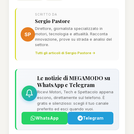
SCRITTO DA
Sergio Pastore
Direttore, giornalista specializzato in
SP
motori, tecnologia e attualità. Racconta
innovazione, prove su strada e analisi del
settore.
Tutti gli articoli di Sergio Pastore →
Le notizie di MEGAMODO su
WhatsApp e Telegram
Ricevi Motori, Tech e Spettacolo appena
escono, direttamente sul telefono. È
gratis e silenzioso: scegli il tuo canale
preferito ed esci quando vuoi.
WhatsApp
Telegram