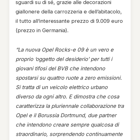
sguardi su di sé, grazie alle decorazioni
giallonere della carrozzeria e dell’abitacolo,
il tutto all’interessante prezzo di 9.009 euro
(prezzo in Germania).
“La nuova Opel Rocks-e 09 è un vero e
proprio ‘oggetto del desiderio’ per tutti i
giovani tifosi del BVB che intendono
spostarsi su quattro ruote a zero emissioni.
Si tratta di un veicolo elettrico urbano
diverso da ogni altro. E dimostra che cosa
caratterizza la pluriennale collaborazione tra
Opel e il Borussia Dortmund, due partner
che intendono creare sempre qualcosa di
straordinario, sorprendendo continuamente