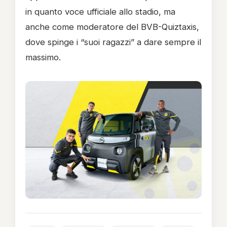
in quanto voce ufficiale allo stadio, ma
anche come moderatore del BVB-Quiztaxis,
dove spinge i “suoi ragazzi” a dare sempre il
massimo.