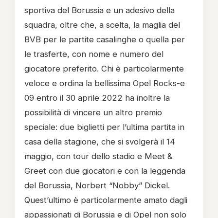
sportiva del Borussia e un adesivo della
squadra, oltre che, a scelta, la maglia del
BVB per le partite casalinghe o quella per
le trasferte, con nome e numero del
giocatore preferito. Chi è particolarmente
veloce e ordina la bellissima Opel Rocks-e
09 entro il 30 aprile 2022 ha inoltre la
possibilità di vincere un altro premio
speciale: due biglietti per l’ultima partita in
casa della stagione, che si svolgerà il 14
maggio, con tour dello stadio e Meet &
Greet con due giocatori e con la leggenda
del Borussia, Norbert “Nobby” Dickel.
Quest’ultimo è particolarmente amato dagli
appassionati di Borussia e di Opel non solo