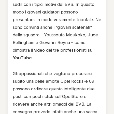
sedili con i tipici motivi del BVB. In questo
modo i giovani guidatori possono
presentarsi in modo veramente trionfale. Ne
sono convinti anche i “giovani scatenati”
della squadra – Youssoufa Moukoko, Jude
Bellingham e Giovanni Reyna – come
dimostra il video dei tre professionisti su
YouTube
Gli appassionati che vogliono procurarsi
subito una delle ambite Opel Rocks-e 09
possono ordinare questa intelligente due
posti con pochi click sull’OpelStore e
ricevere anche altri omaggi del BVB. La
consegna prevede infatti anche una sacca