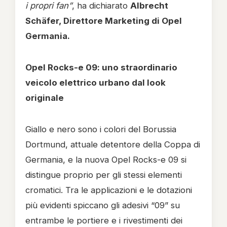
i propri fan”
, ha dichiarato
Albrecht
Schäfer, Direttore Marketing di Opel
Germania.
Opel Rocks-e 09: uno straordinario
veicolo elettrico urbano dal look
originale
Giallo e nero sono i colori del Borussia
Dortmund, attuale detentore della Coppa di
Germania, e la nuova Opel Rocks-e 09 si
distingue proprio per gli stessi elementi
cromatici. Tra le applicazioni e le dotazioni
più evidenti spiccano gli adesivi “09” su
entrambe le portiere e i rivestimenti dei