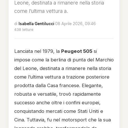
Leone, destinata a rimanere nella storia
come l’ultima vettura a.
di
Isabella Gentilucci
·
08 Aprile 2026, 09:46
·
438 letture
Lanciata nel 1979, la
Peugeot 505
si
impose come la berlina di punta del Marchio
del Leone, destinata a rimanere nella storia
come l’ultima vettura a trazione posteriore
prodotta dalla Casa francese. Elegante,
robusta e versatile, trovò rapidamente
successo anche oltre i confini europei,
conquistando mercati come Stati Uniti e
Cina. Tuttavia, fu nel motorsport che la sua