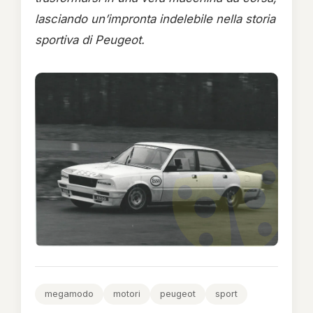
lasciando un’impronta indelebile nella storia
sportiva di Peugeot.
megamodo
motori
peugeot
sport