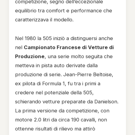
competizione, segno dell’eccezionale
equilibrio tra comfort e performance che
caratterizzava il modello.
Nel 1980 la 505 iniziò a distinguersi anche
nel
Campionato Francese di Vetture di
Produzione
, una serie molto seguita che
metteva in pista auto derivate dalla
produzione di serie. Jean-Pierre Beltoise,
ex pilota di Formula 1, fu tra i primi a
credere nel potenziale della 505,
schierando vetture preparate da Danielson.
La prima versione da competizione, con
motore 2.0 litri da circa 190 cavalli, non
ottenne risultati di rilievo ma attirò