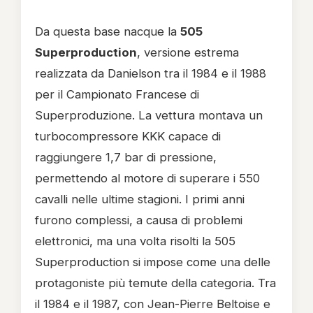
Da questa base nacque la
505
Superproduction
, versione estrema
realizzata da Danielson tra il 1984 e il 1988
per il Campionato Francese di
Superproduzione. La vettura montava un
turbocompressore KKK capace di
raggiungere 1,7 bar di pressione,
permettendo al motore di superare i 550
cavalli nelle ultime stagioni. I primi anni
furono complessi, a causa di problemi
elettronici, ma una volta risolti la 505
Superproduction si impose come una delle
protagoniste più temute della categoria. Tra
il 1984 e il 1987, con Jean-Pierre Beltoise e