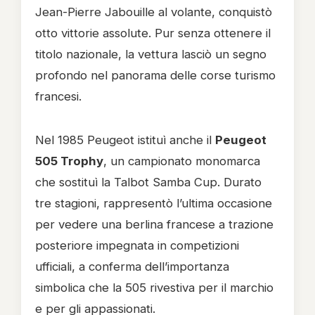
Jean-Pierre Jabouille al volante, conquistò
otto vittorie assolute. Pur senza ottenere il
titolo nazionale, la vettura lasciò un segno
profondo nel panorama delle corse turismo
francesi.
Nel 1985 Peugeot istituì anche il
Peugeot
505 Trophy
, un campionato monomarca
che sostituì la Talbot Samba Cup. Durato
tre stagioni, rappresentò l’ultima occasione
per vedere una berlina francese a trazione
posteriore impegnata in competizioni
ufficiali, a conferma dell’importanza
simbolica che la 505 rivestiva per il marchio
e per gli appassionati.