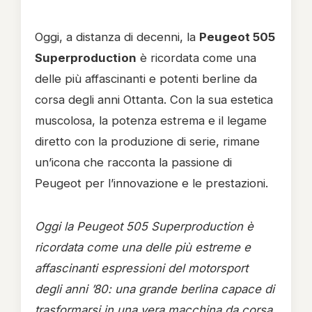
Oggi, a distanza di decenni, la
Peugeot 505
Superproduction
è ricordata come una
delle più affascinanti e potenti berline da
corsa degli anni Ottanta. Con la sua estetica
muscolosa, la potenza estrema e il legame
diretto con la produzione di serie, rimane
un’icona che racconta la passione di
Peugeot per l’innovazione e le prestazioni.
Oggi la Peugeot 505 Superproduction è
ricordata come una delle più estreme e
affascinanti espressioni del motorsport
degli anni ’80: una grande berlina capace di
trasformarsi in una vera macchina da corsa,