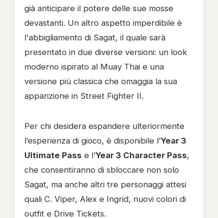
già anticipare il potere delle sue mosse
devastanti. Un altro aspetto imperdibile è
l'abbigliamento di Sagat, il quale sarà
presentato in due diverse versioni: un look
moderno ispirato al Muay Thai e una
versione più classica che omaggia la sua
apparizione in Street Fighter II.
Per chi desidera espandere ulteriormente
l’esperienza di gioco, è disponibile l’
Year 3
Ultimate Pass
e l’
Year 3 Character Pass
,
che consentiranno di sbloccare non solo
Sagat, ma anche altri tre personaggi attesi
quali C. Viper, Alex e Ingrid, nuovi colori di
outfit e Drive Tickets.