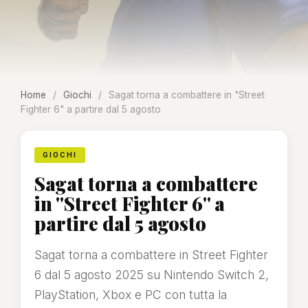
Home
/
Giochi
/
Sagat torna a combattere in "Street
Fighter 6" a partire dal 5 agosto
GIOCHI
Sagat torna a combattere
in "Street Fighter 6" a
partire dal 5 agosto
Sagat torna a combattere in Street Fighter
6 dal 5 agosto 2025 su Nintendo Switch 2,
PlayStation, Xbox e PC con tutta la