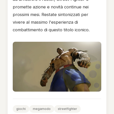
promette azione e novità continue nei
prossimi mesi. Restate sintonizzati per
vivere al massimo l'esperienza di
combattimento di questo titolo iconico.
giochi
megamodo
streetfighter