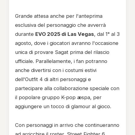
Grande attesa anche per l'anteprima
esclusiva del personaggio che avverrà
durante
EVO 2025 di Las Vegas
, dal 1° al 3
agosto, dove i giocatori avranno l'occasione
unica di provare Sagat prima del rilascio
ufficiale. Parallelamente, i fan potranno
anche divertirsi con i costumi estivi
dell'Outfit 4 di altri personaggi e
partecipare alla collaborazione speciale con
il popolare gruppo K-pop æspa, per
aggiungere un tocco di glamour al gioco.
Con personaggi in arrivo che continueranno
ad arricchire il roster, Street Fighter 6