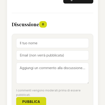
Discussione
0
I commenti vengono moderati prima di essere
pubblicati.
PUBBLICA