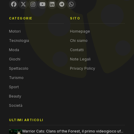
CATEGORIE
SITO
Motori
Homepage
Tecnologia
Chi siamo
Moda
Contatti
Giochi
Note Legali
Spettacolo
Privacy Policy
Turismo
Sport
Beauty
Società
ULTIMI ARTICOLI
Warrior Cats: Clans of the Forest, il primo videogioco uf...