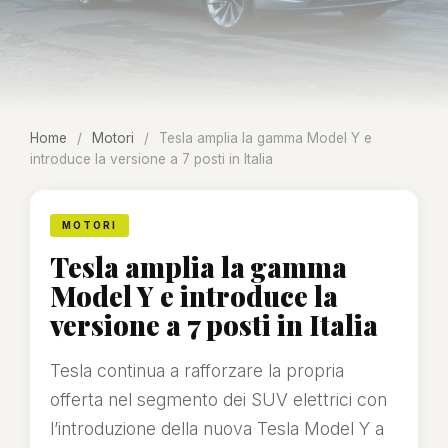
Home
/
Motori
/
Tesla amplia la gamma Model Y e
introduce la versione a 7 posti in Italia
MOTORI
Tesla amplia la gamma
Model Y e introduce la
versione a 7 posti in Italia
Tesla continua a rafforzare la propria
offerta nel segmento dei SUV elettrici con
l’introduzione della nuova Tesla Model Y a