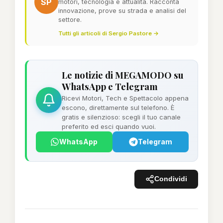
SP
motori, tecnologia e attualità. Racconta
innovazione, prove su strada e analisi del
settore.
Tutti gli articoli di Sergio Pastore →
Le notizie di MEGAMODO su
WhatsApp e Telegram
Ricevi Motori, Tech e Spettacolo appena
escono, direttamente sul telefono. È
gratis e silenzioso: scegli il tuo canale
preferito ed esci quando vuoi.
WhatsApp
Telegram
Condividi