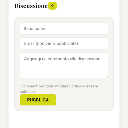
Discussione
0
I commenti vengono moderati prima di essere
pubblicati.
PUBBLICA