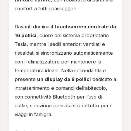
comfort a tutti i passeggeri.
Davanti domina il
touchscreen centrale da
16 pollici
, cuore del sistema proprietario
Tesla, mentre i sedili anteriori ventilati e
riscaldati si sincronizzano automaticamente
con il climatizzatore per mantenere la
temperatura ideale. Nella seconda fila è
presente
un display da 8 pollici
dedicato a
intrattenimento e comandi dell’abitacolo,
con connettività Bluetooth per l’uso di
cuffie, soluzione pensata soprattutto per i
viaggi in famiglia.