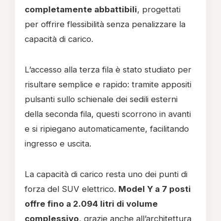
completamente abbattibili
, progettati
per offrire flessibilità senza penalizzare la
capacità di carico.
L’accesso alla terza fila è stato studiato per
risultare semplice e rapido: tramite appositi
pulsanti sullo schienale dei sedili esterni
della seconda fila, questi scorrono in avanti
e si ripiegano automaticamente, facilitando
ingresso e uscita.
La capacità di carico resta uno dei punti di
forza del SUV elettrico.
Model Y a 7 posti
offre fino a 2.094 litri di volume
complessivo
, grazie anche all’architettura