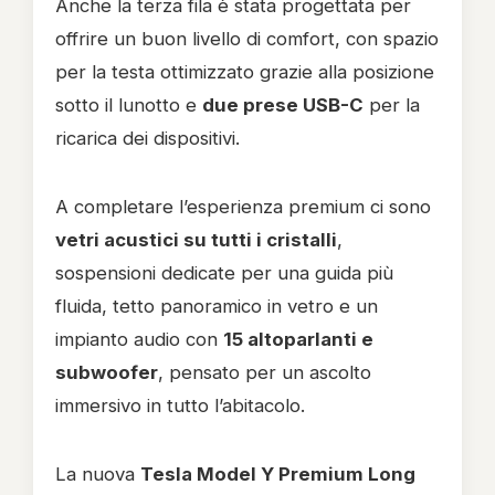
Anche la terza fila è stata progettata per
offrire un buon livello di comfort, con spazio
per la testa ottimizzato grazie alla posizione
sotto il lunotto e
due prese USB-C
per la
ricarica dei dispositivi.
A completare l’esperienza premium ci sono
vetri acustici su tutti i cristalli
,
sospensioni dedicate per una guida più
fluida, tetto panoramico in vetro e un
impianto audio con
15 altoparlanti e
subwoofer
, pensato per un ascolto
immersivo in tutto l’abitacolo.
La nuova
Tesla Model Y Premium Long